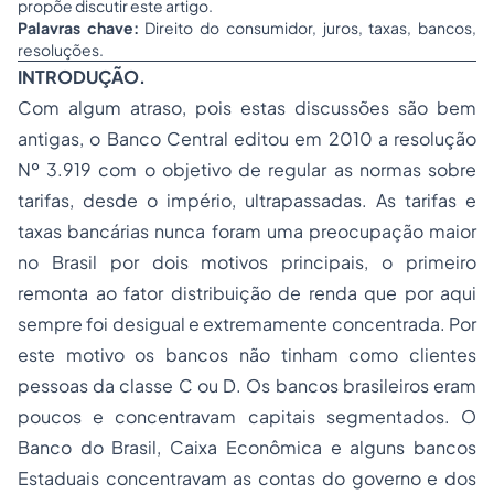
propõe discutir este artigo.
Palavras chave:
Direito do consumidor, juros, taxas, bancos,
resoluções.
INTRODUÇÃO.
Com algum atraso, pois estas discussões são bem
antigas, o Banco Central editou em 2010 a resolução
Nº 3.919 com o objetivo de regular as normas sobre
tarifas, desde o império, ultrapassadas. As tarifas e
taxas bancárias nunca foram uma preocupação maior
no Brasil por dois motivos principais, o primeiro
remonta ao fator distribuição de renda que por aqui
sempre foi desigual e extremamente concentrada. Por
este motivo os bancos não tinham como clientes
pessoas da classe C ou D. Os bancos brasileiros eram
poucos e concentravam capitais segmentados. O
Banco do Brasil, Caixa Econômica e alguns bancos
Estaduais concentravam as contas do governo e dos