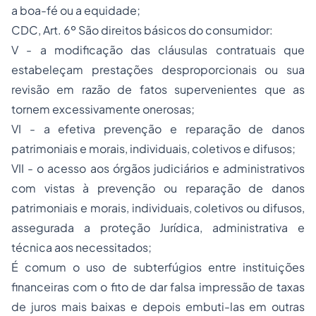
a boa-fé ou a equidade;
CDC, Art. 6º São direitos básicos do consumidor:
V - a modificação das cláusulas contratuais que
estabeleçam prestações desproporcionais ou sua
revisão em razão de fatos supervenientes que as
tornem excessivamente onerosas;
VI - a efetiva prevenção e reparação de danos
patrimoniais e morais, individuais, coletivos e difusos;
VII - o acesso aos órgãos judiciários e administrativos
com vistas à prevenção ou reparação de danos
patrimoniais e morais, individuais, coletivos ou difusos,
assegurada a proteção Jurídica, administrativa e
técnica aos necessitados;
É comum o uso de subterfúgios entre instituições
financeiras com o fito de dar falsa impressão de taxas
de juros mais baixas e depois embuti-las em outras