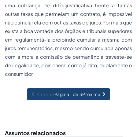
uma cobrança de difíciljustificativa frente a tantas
outras taxas que permeiam um contrato, é impossível
não cumular ela com outras taxas de juros.Por mais que
exista a boa vontade dos órgãos e tribunais superiores
em regulamentá-la proibindo cumular a mesma com
juros remuneratórios, mesmo sendo cumulada apenas
com a mora a comissão de permanência traveste-se
de ilegalidade, pois onera, como já dito, duplamente o
consumidor.
Anterior
Página 1 de 3
Próxima
Assuntos relacionados