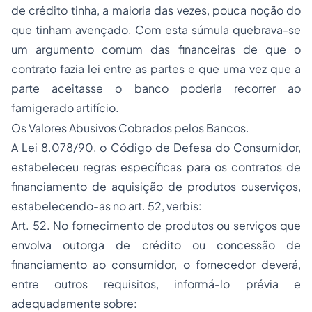
de crédito tinha, a maioria das vezes, pouca noção do
que tinham avençado. Com esta súmula quebrava-se
um argumento comum das financeiras de que o
contrato fazia lei entre as partes e que uma vez que a
parte aceitasse o banco poderia recorrer ao
famigerado artifício.
Os Valores Abusivos Cobrados pelos Bancos.
A Lei 8.078/90, o Código de Defesa do Consumidor,
estabeleceu regras específicas para os contratos de
financiamento de aquisição de produtos ouserviços,
estabelecendo-as no art. 52, verbis:
Art. 52. No fornecimento de produtos ou serviços que
envolva outorga de crédito ou concessão de
financiamento ao consumidor, o fornecedor deverá,
entre outros requisitos, informá-lo prévia e
adequadamente sobre: