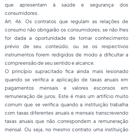
que apresentam à saúde e segurança dos
consumidores.
Art. 46. Os contratos que regulam as relações de
consumo não obrigarão os consumidores, se não lhes
for dada a oportunidade de tomar conhecimento
prévio de seu conteúdo, ou se os respectivos
instrumentos forem redigidos de modo a dificultar a
compreensão de seu sentido e alcance.
O princípio supracitado fica ainda mais lesionado
quando se verifica a aplicação de taxas anuais em
pagamentos mensais e valores esconsos em
remuneração de juros. Este é mais um artifício muito
comum que se verifica quando a instituição trabalha
com taxas diferentes anuais e mensais transcrevendo
taxas anuais que não correspondem a remuneração
mensal. Ou seja, no mesmo contrato uma instituição