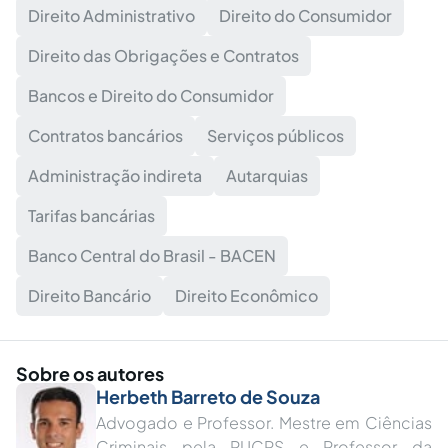
Direito Administrativo
Direito do Consumidor
Direito das Obrigações e Contratos
Bancos e Direito do Consumidor
Contratos bancários
Serviços públicos
Administração indireta
Autarquias
Tarifas bancárias
Banco Central do Brasil - BACEN
Direito Bancário
Direito Econômico
Sobre os autores
Herbeth Barreto de Souza
Advogado e Professor. Mestre em Ciências
Criminais pela PUCRS e Professor da