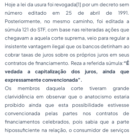
Hoje a lei da usura foi revogada[1] por um decreto sem
número editado em 25 de abril de 1991.
Posteriormente, no mesmo caminho, foi editada a
súmula 121 do STF, com base nas reiteradas ações que
chegavam a aquela corte suprema, veio para regular a
insistente vantagem ilegal que os bancos detinham ao
cobrar taxas de juros sobre os próprios juros em seus
contratos de financiamento. Reza a referida súmula:
“É
vedada a capitalização dos juros, ainda que
expressamente convencionada”.
Os membros daquela corte tiveram grande
clarividência em observar que o anatocismo estaria
proibido ainda que esta possibilidade estivesse
convencionada pelas partes nos contratos de
financiamentos celebrados, pois sabia que a parte
hipossuficiente na relação, o consumidor de serviços