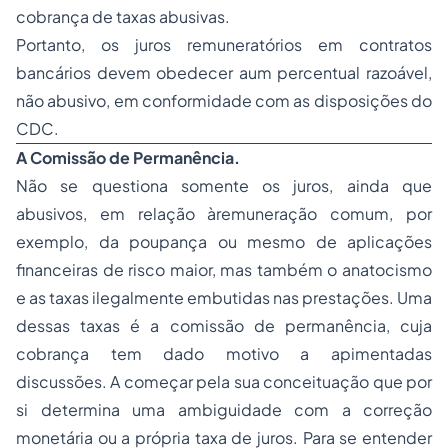
cobrança de taxas abusivas.
Portanto, os juros remuneratórios em contratos
bancários devem obedecer aum percentual razoável,
não abusivo, em conformidade com as disposições do
CDC.
A Comissão de Permanência.
Não se questiona somente os juros, ainda que
abusivos, em relação àremuneração comum, por
exemplo, da poupança ou mesmo de aplicações
financeiras de risco maior, mas também o anatocismo
e as taxas ilegalmente embutidas nas prestações. Uma
dessas taxas é a comissão de permanência, cuja
cobrança tem dado motivo a apimentadas
discussões. A começar pela sua conceituação que por
si determina uma ambiguidade com a correção
monetária ou a própria taxa de juros. Para se entender