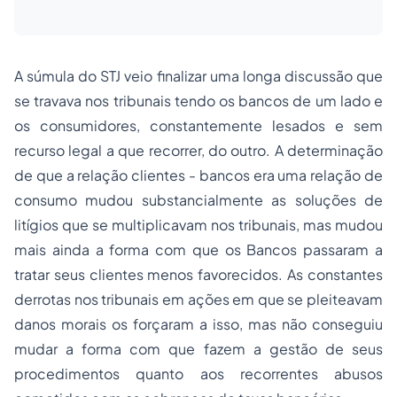
A súmula do STJ veio finalizar uma longa discussão que
se travava nos tribunais tendo os bancos de um lado e
os consumidores, constantemente lesados e sem
recurso legal a que recorrer, do outro. A determinação
de que a relação clientes - bancos era uma relação de
consumo mudou substancialmente as soluções de
litígios que se multiplicavam nos tribunais, mas mudou
mais ainda a forma com que os Bancos passaram a
tratar seus clientes menos favorecidos. As constantes
derrotas nos tribunais em ações em que se pleiteavam
danos morais os forçaram a isso, mas não conseguiu
mudar a forma com que fazem a gestão de seus
procedimentos quanto aos recorrentes abusos