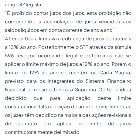
artigo 4º legisla:
“É proibido contar juros dos juros, esta proibição não
compreende a acumulação de juros vencidos aos
saldos líquidos em conta corrente de ano a ano”.
A Lei da Usura limitava a cobrança de juros contratuais
a 12% ao ano. Posteriormente o STF através da súmula
596 revogou ocomando legal e determinou não se
aplicar o limite máximo de juros a 12% ao ano. Porém o
limite de 12% ao ano se mantém na Carta Magna,
previsto para os integrantes do Sistema Financeiro
Nacional e, mesmo tendo a Suprema Corte Jurídica
decidido que para aplicação deste limite
constitucional falta a edição de uma lei complementar,
os juízes têm decidido na maioria das ações revisionais
de contrato em aplicar o limite de juros
constitucionalmente delimitado.