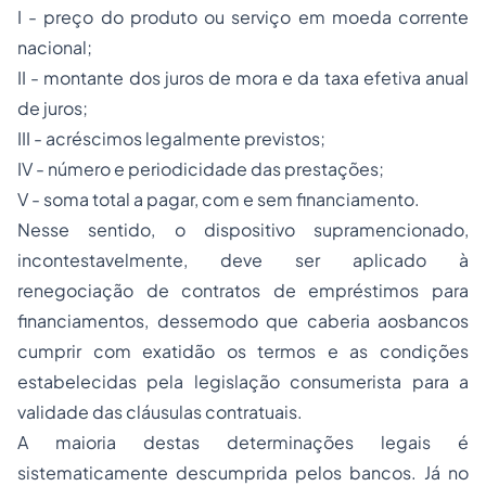
I - preço do produto ou serviço em moeda corrente
nacional;
II - montante dos juros de mora e da taxa efetiva anual
de juros;
III - acréscimos legalmente previstos;
IV - número e periodicidade das prestações;
V - soma total a pagar, com e sem financiamento.
Nesse sentido, o dispositivo supramencionado,
incontestavelmente, deve ser aplicado à
renegociação de contratos de empréstimos para
financiamentos, dessemodo que caberia aosbancos
cumprir com exatidão os termos e as condições
estabelecidas pela legislação consumerista para a
validade das cláusulas contratuais.
A maioria destas determinações legais é
sistematicamente descumprida pelos bancos. Já no