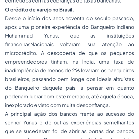
cometidos com as cobranças de taxas bancárias.
O crédito de varejo no Brasil.
Desde o início dos anos noventa do século passado,
após uma pioneira experiência do Banqueiro indiano
Muhammad Yunus, que as instituições
financeirasNacionais voltaram sua atenção ao
microcrédito. A descoberta de que os pequenos
empreendedores tinham, na Índia, uma taxa de
inadimplência de menos de 2% levaram os banqueiros
brasileiros, passando bem longe dos ideais altruístas
do Banqueiro daquele país, a pensar em quanto
poderiam lucrar com este mercado, até aquela época,
inexplorado e visto com muita desconfiança.
A principal ação dos bancos frente ao sucesso do
senhor Yunus e de outras experiências semelhantes
que se sucederam foi de abrir as portas dos bancos