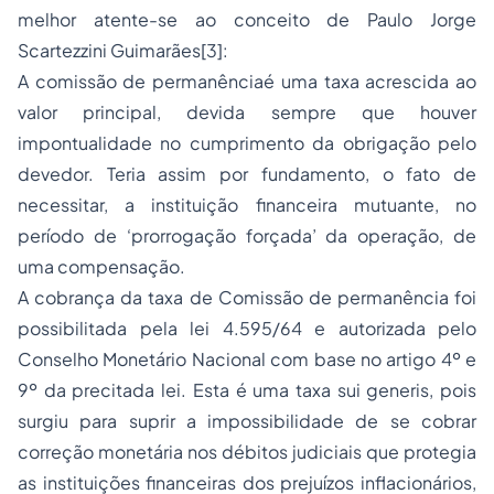
melhor atente-se ao conceito de Paulo Jorge
Scartezzini Guimarães[3]:
A comissão de permanênciaé uma taxa acrescida ao
valor principal, devida sempre que houver
impontualidade no cumprimento da obrigação pelo
devedor. Teria assim por fundamento, o fato de
necessitar, a instituição financeira mutuante, no
período de ‘prorrogação forçada’ da operação, de
uma compensação.
A cobrança da taxa de Comissão de permanência foi
possibilitada pela lei 4.595/64 e autorizada pelo
Conselho Monetário Nacional com base no artigo 4º e
9º da precitada lei. Esta é uma taxa sui generis, pois
surgiu para suprir a impossibilidade de se cobrar
correção monetária nos débitos judiciais que protegia
as instituições financeiras dos prejuízos inflacionários,