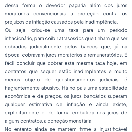
dessa forma o devedor pagaria além dos juros
moratórios convencionais a proteção contra os
prejuízos da inflação causados pela inadimplência.
Ou seja, criou-se uma taxa para um período
inflacionário, para coibir atrasosdos que tinham que ser
cobrados judicialmente pelos bancos que, já na
época, cobravam juros moratórios e remuneratórios. É
fácil concluir que cobrar esta mesma taxa hoje, em
contratos que sequer estão inadimplentes e muito
menos objeto de questionamentos judiciais, é
flagrantemente abusivo. Há no país uma estabilidade
econômica e de preços, os juros bancários superam
qualquer estimativa de inflação e ainda existe,
explicitamente e de forma embutida nos juros de
alguns contratos, a correção monetária.
No entanto ainda se mantém firme a injustificável