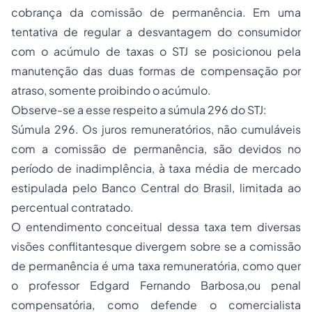
cobrança da comissão de permanência. Em uma
tentativa de regular a desvantagem do consumidor
com o acúmulo de taxas o STJ se posicionou pela
manutenção das duas formas de compensação por
atraso, somente proibindo o acúmulo.
Observe-se a esse respeito a súmula 296 do STJ:
Súmula 296. Os juros remuneratórios, não cumuláveis
com a comissão de permanência, são devidos no
período de inadimplência, à taxa média de mercado
estipulada pelo Banco Central do Brasil, limitada ao
percentual contratado.
O entendimento conceitual dessa taxa tem diversas
visões conflitantesque divergem sobre se a comissão
de permanência é uma taxa remuneratória, como quer
o professor Edgard Fernando Barbosa,ou penal
compensatória, como defende o comercialista