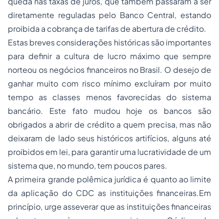
queda nas taxas de juros, que também passaram a ser
diretamente reguladas pelo Banco Central, estando
proibida a cobrança de tarifas de abertura de crédito.
Estas breves considerações históricas são importantes
para definir a cultura de lucro máximo que sempre
norteou os negócios financeiros no Brasil. O desejo de
ganhar muito com risco mínimo excluíram por muito
tempo as classes menos favorecidas do sistema
bancário. Este fato mudou hoje os bancos são
obrigados a abrir de crédito a quem precisa, mas não
deixaram de lado seus históricos artifícios, alguns até
proibidos em lei, para garantir uma lucratividade de um
sistema que, no mundo, tem poucos pares.
A primeira grande polêmica jurídica é quanto ao limite
da aplicação do CDC as instituições financeiras.Em
princípio, urge asseverar que as instituições financeiras