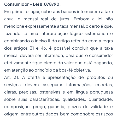
Consumidor – Lei 8.078/90.
Em primeiro lugar, cabe aos bancos informarem a taxa
anual e mensal real de juros. Embora a lei não
mencione expressamente a taxa mensal, o certo é que,
fazendo-se uma interpretação lógico-sistemática e
combinando o inciso II do artigo referido com a regra
dos artigos 31 e 46, é possível concluir que a taxa
mensal deverá ser informada, para que o consumidor
efetivamente fique ciente do valor que está pagando,
em atenção ao princípio da boa-fé objetiva.
Art. 31. A oferta e apresentação de produtos ou
serviços devem assegurar informações corretas,
claras, precisas, ostensivas e em língua portuguesa
sobre suas características, qualidades, quantidade,
composição, preço, garantia, prazos de validade e
origem, entre outros dados, bem como sobre os riscos