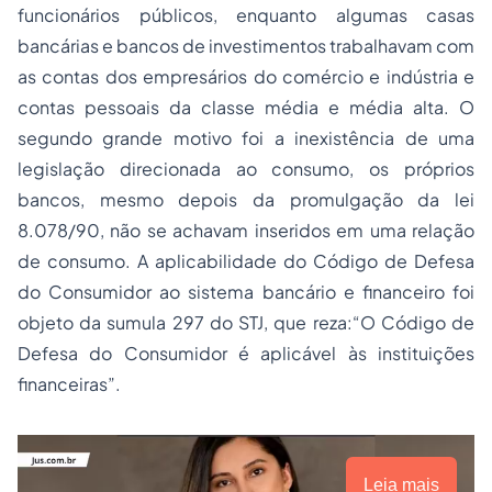
funcionários públicos, enquanto algumas casas
bancárias e bancos de investimentos trabalhavam com
as contas dos empresários do comércio e indústria e
contas pessoais da classe média e média alta. O
segundo grande motivo foi a inexistência de uma
legislação direcionada ao consumo, os próprios
bancos, mesmo depois da promulgação da lei
8.078/90, não se achavam inseridos em uma relação
de consumo. A aplicabilidade do Código de Defesa
do Consumidor ao sistema bancário e financeiro foi
objeto da sumula 297 do STJ, que reza:“O Código de
Defesa do Consumidor é aplicável às instituições
financeiras”.
Leia mais