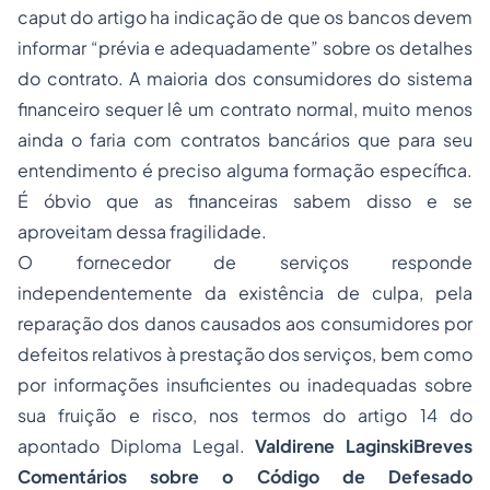
caput do artigo ha indicação de que os bancos devem
informar “prévia e adequadamente” sobre os detalhes
do contrato. A maioria dos consumidores do sistema
financeiro sequer lê um contrato normal, muito menos
ainda o faria com contratos bancários que para seu
entendimento é preciso alguma formação específica.
É óbvio que as financeiras sabem disso e se
aproveitam dessa fragilidade.
O fornecedor de serviços responde
independentemente da existência de culpa, pela
reparação dos danos causados aos consumidores por
defeitos relativos à prestação dos serviços, bem como
por informações insuficientes ou inadequadas sobre
sua fruição e risco, nos termos do artigo 14 do
apontado Diploma Legal.
Valdirene LaginskiBreves
Comentários sobre o Código de Defesado