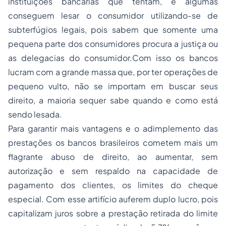
instituições bancárias que tentam, e algumas
conseguem lesar o consumidor utilizando-se de
subterfúgios legais, pois sabem que somente uma
pequena parte dos consumidores procura a justiça ou
as delegacias do consumidor.Com isso os bancos
lucram com a grande massa que, por ter operações de
pequeno vulto, não se importam em buscar seus
direito, a maioria sequer sabe quando e como está
sendo lesada.
Para garantir mais vantagens e o adimplemento das
prestações os bancos brasileiros cometem mais um
flagrante abuso de direito, ao aumentar, sem
autorização e sem respaldo na capacidade de
pagamento dos clientes, os limites do cheque
especial. Com esse artifício auferem duplo lucro, pois
capitalizam juros sobre a prestação retirada do limite