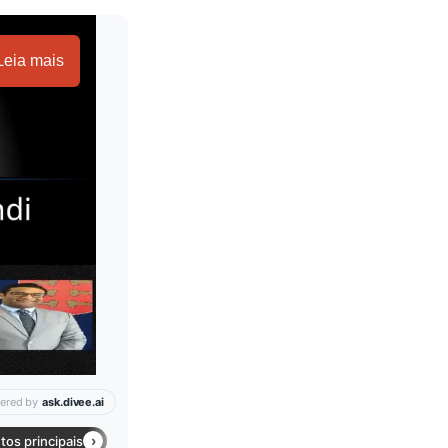
Leia mais