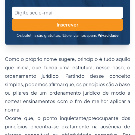
Inscrever
Os boletins são gratuitos. Não enviamos spam.
Privacidade
Como o próprio nome sugere, princípio é tudo aquilo
que inicia, que funda uma estrutura, nesse caso, o
ordenamento jurídico. Partindo desse conceito
simples, podemos afirmar que, os princípios são a base
ou pilares de um ordenamento jurídico de modo a
nortear ensinamentos com o fim de melhor aplicar a
norma.
Ocorre que, o ponto inquietante/preocupante dos
princípios encontra-se exatamente na ausência de
clareza conceitual ou objetividade normativa. Por