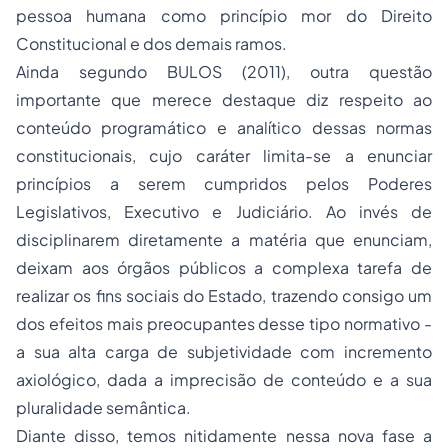
pessoa humana como princípio mor do Direito
Constitucional e dos demais ramos.
Ainda segundo BULOS (2011), outra questão
importante que merece destaque diz respeito ao
conteúdo programático e analítico dessas normas
constitucionais, cujo caráter limita-se a enunciar
princípios a serem cumpridos pelos Poderes
Legislativos, Executivo e Judiciário. Ao invés de
disciplinarem diretamente a matéria que enunciam,
deixam aos órgãos públicos a complexa tarefa de
realizar os fins sociais do Estado, trazendo consigo um
dos efeitos mais preocupantes desse tipo normativo -
a sua alta carga de subjetividade com incremento
axiológico, dada a imprecisão de conteúdo e a sua
pluralidade semântica.
Diante disso, temos nitidamente nessa nova fase a