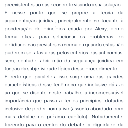
preexistentes ao caso concreto visando a sua solução.
É nesse ponto que se propõe a teoria da
argumentação jurídica, principalmente no tocante à
ponderação de princípios criada por Alexy, como
forma eficaz para solucionar os problemas do
cotidiano, não previstos na norma ou quando estas não
puderem ser afastadas pelos critérios das antinomias,
sem, contudo, abrir mão da segurança jurídica em
função da subjetividade típica desse procedimento.
É certo que, paralelo a isso, surge uma das grandes
características desse fenômeno que inclusive dá azo
ao que se discute neste trabalho, a incomensurável
importância que passa a ter os princípios, dotados
inclusive de poder normativo (assunto abordado com
mais detalhe no próximo capítulo). Notadamente,
trazendo para o centro do debate, a dignidade da