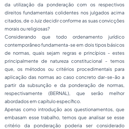
da utilização da ponderação com os respectivos
direitos fundamentais colidentes nos julgados acima
citados, de o Juiz decidir conforme as suas convicções
morais ou religiosas?
Considerando que todo ordenamento jurídico
contemporâneo fundamenta-se em dois tipos básicos
de normas, quais sejam regras e princípios - estes
principalmente de natureza constitucional - temos
que, os métodos ou critérios procedimentais para
aplicação das normas ao caso concreto dar-se-ão a
partir da subsunção e da ponderação de normas,
respectivamente (BERNAL), que serão melhor
abordados em capítulo específico.
Apenas como introdução aos questionamentos, que
embasam esse trabalho, temos que analisar se esse
critério da ponderação poderia ser considerado