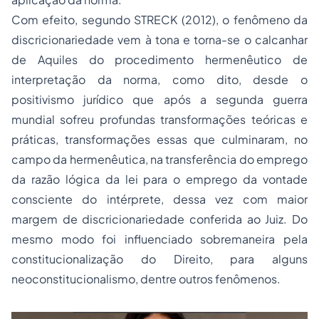
Com efeito, segundo STRECK (2012), o fenômeno da
discricionariedade vem à tona e torna-se o calcanhar
de Aquiles do procedimento hermenêutico de
interpretação da norma, como dito, desde o
positivismo jurídico que após a segunda guerra
mundial sofreu profundas transformações teóricas e
práticas, transformações essas que culminaram, no
campo da hermenêutica, na transferência do emprego
da razão lógica da lei para o emprego da vontade
consciente do intérprete, dessa vez com maior
margem de discricionariedade conferida ao Juiz. Do
mesmo modo foi influenciado sobremaneira pela
constitucionalização do Direito, para alguns
neoconstitucionalismo, dentre outros fenômenos.