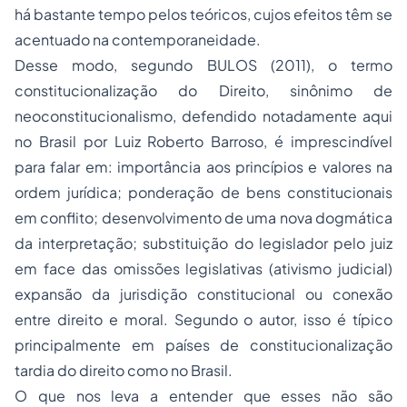
há bastante tempo pelos teóricos, cujos efeitos têm se
acentuado na contemporaneidade.
Desse modo, segundo BULOS (2011), o termo
constitucionalização do Direito, sinônimo de
neoconstitucionalismo, defendido notadamente aqui
no Brasil por Luiz Roberto Barroso, é imprescindível
para falar em: importância aos princípios e valores na
ordem jurídica; ponderação de bens constitucionais
em conflito; desenvolvimento de uma nova dogmática
da interpretação; substituição do legislador pelo juiz
em face das omissões legislativas (ativismo judicial)
expansão da jurisdição constitucional ou conexão
entre direito e moral. Segundo o autor, isso é típico
principalmente em países de constitucionalização
tardia do direito como no Brasil.
O que nos leva a entender que esses não são