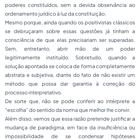
poderes constituídos, sem a devida observância ao
ordenamento jurídico à luz da constituição.
Mesmo porque, ainda quando os positivistas clássicos
se debruçaram sobre essas questões já tinham a
consciência de que elas precisariam ser superadas.
Sem, entretanto, abrir mão de um poder
legitimamente instituído. Sobretudo, quando a
solução apontada se coloca de forma completamente
abstrata e subjetiva, diante do fato de não existir um
método que possa dar garantia à correção do
processo interpretativo.
De sorte que, não se pode conferir ao intérprete a
“escolha” do sentido da norma que melhor lhe convir.
Além disso, vemos que essa razão pretende justificar a
mudança de paradigma, em face da insuficiência ou
impossibilidade de se condensar hipóteses