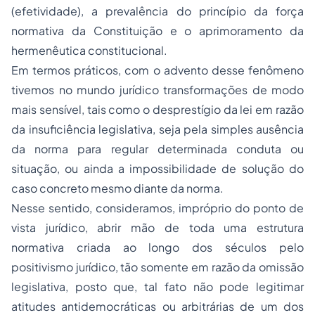
(efetividade), a prevalência do princípio da força
normativa da Constituição e o aprimoramento da
hermenêutica constitucional.
Em termos práticos, com o advento desse fenômeno
tivemos no mundo jurídico transformações de modo
mais sensível, tais como o desprestígio da lei em razão
da insuficiência legislativa, seja pela simples ausência
da norma para regular determinada conduta ou
situação, ou ainda a impossibilidade de solução do
caso concreto mesmo diante da norma.
Nesse sentido, consideramos, impróprio do ponto de
vista jurídico, abrir mão de toda uma estrutura
normativa criada ao longo dos séculos pelo
positivismo jurídico, tão somente em razão da omissão
legislativa, posto que, tal fato não pode legitimar
atitudes antidemocráticas ou arbitrárias de um dos