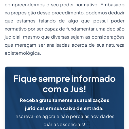
compreendermos o seu poder normativo. Embasado
na proposição desse procedimento, podemos deduzir
que estamos falando de algo que possui poder
normativo por ser capaz de fundamentar uma decisão
judicial, mesmo que diversas sejam as considerações
que mereçam ser analisadas acerca de sua natureza
epistemológica.
Fique sempre informado
com o Jus!
Receba gratuitamente as atualizações
jurídicas em sua caixa de entrada.
Inscreva-se agora e não perca as novidades
diárias essenciais!