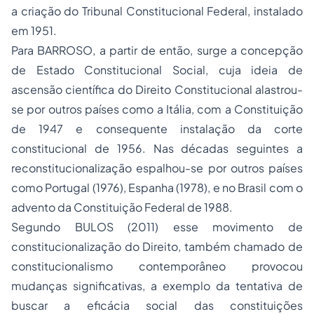
a criação do Tribunal Constitucional Federal, instalado
em 1951.
Para BARROSO, a partir de então, surge a concepção
de Estado Constitucional Social, cuja ideia de
ascensão científica do
Direito Constitucional
alastrou-
se por outros países como a Itália, com a Constituição
de 1947 e consequente instalação da corte
constitucional de 1956. Nas décadas seguintes a
reconstitucionalização espalhou-se por outros países
como Portugal (1976), Espanha (1978), e no Brasil com o
advento da Constituição Federal de 1988.
Segundo BULOS (2011) esse movimento de
constitucionalização do Direito, também chamado de
constitucionalismo
contemporâneo provocou
mudanças significativas, a exemplo da tentativa de
buscar a eficácia social das constituições