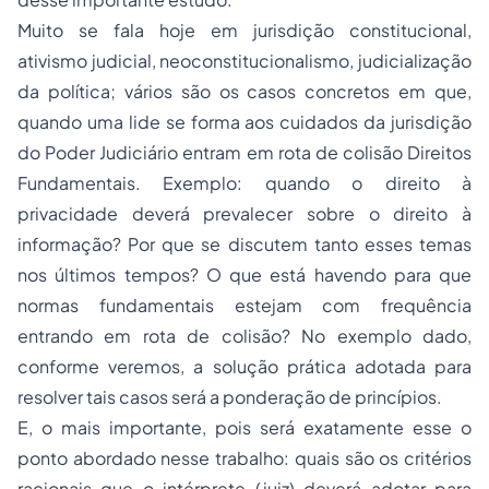
Muito se fala hoje em jurisdição constitucional,
ativismo judicial, neoconstitucionalismo, judicialização
da política; vários são os casos concretos em que,
quando uma lide se forma aos cuidados da jurisdição
do Poder Judiciário entram em rota de colisão Direitos
Fundamentais. Exemplo: quando o direito à
privacidade deverá prevalecer sobre o direito à
informação? Por que se discutem tanto esses temas
nos últimos tempos? O que está havendo para que
normas fundamentais estejam com frequência
entrando em rota de colisão? No exemplo dado,
conforme veremos, a solução prática adotada para
resolver tais casos será a ponderação de princípios.
E, o mais importante, pois será exatamente esse o
ponto abordado nesse trabalho: quais são os critérios
racionais que o intérprete (juiz) deverá adotar para