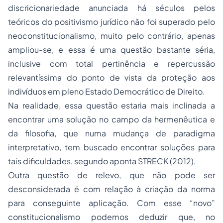
discricionariedade anunciada há séculos pelos
teóricos do positivismo jurídico não foi superado pelo
neoconstitucionalismo, muito pelo contrário, apenas
ampliou-se, e essa é uma questão bastante séria,
inclusive com total pertinência e repercussão
relevantíssima do ponto de vista da proteção aos
indivíduos em pleno Estado Democrático de Direito.
Na realidade, essa questão estaria mais inclinada a
encontrar uma solução no campo da hermenêutica e
da filosofia, que numa mudança de paradigma
interpretativo, tem buscado encontrar soluções para
tais dificuldades, segundo aponta STRECK (2012).
Outra questão de relevo, que não pode ser
desconsiderada é com relação à criação da norma
para conseguinte aplicação. Com esse “novo”
constitucionalismo podemos deduzir que, no