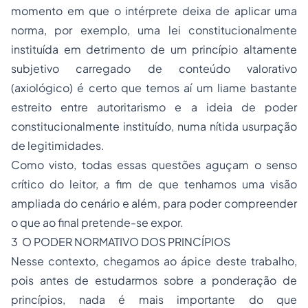
momento em que o intérprete deixa de aplicar uma
norma, por exemplo, uma lei constitucionalmente
instituída em detrimento de um princípio altamente
subjetivo carregado de conteúdo valorativo
(axiológico) é certo que temos aí um liame bastante
estreito entre autoritarismo e a ideia de poder
constitucionalmente instituído, numa nítida usurpação
de legitimidades.
Como visto, todas essas questões aguçam o senso
crítico do leitor, a fim de que tenhamos uma visão
ampliada do cenário e além, para poder compreender
o que ao final pretende-se expor.
3 O PODER NORMATIVO DOS PRINCÍPIOS
Nesse contexto, chegamos ao ápice deste trabalho,
pois antes de estudarmos sobre a ponderação de
princípios, nada é mais importante do que