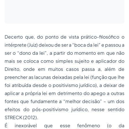
Decerto que, do ponto de vista prático-filosófico o
intérprete (Juiz) deixou de ser a “boca da lei” e passou a
ser o “dono da lei”, a partir do momento em que não
mais se coloca como simples sujeito e aplicador do
Direito, onde em muitos casos passa a, além de
preencher as lacunas deixadas pela lei (função que lhe
foi atribuída desde o positivismo jurídico), a deixar de
aplicar a própria lei em detrimento do apego a outras
fontes que fundamente a “melhor decisão” – um dos
efeitos do pós-positivismo jurídico, nesse sentido
STRECK (2012).
É inexorável que esse fenômeno (o da