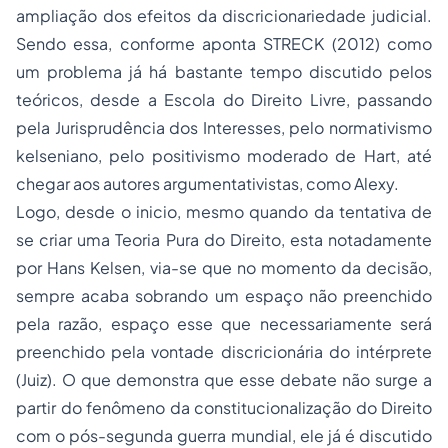
ampliação dos efeitos da discricionariedade judicial.
Sendo essa, conforme aponta STRECK (2012) como
um problema já há bastante tempo discutido pelos
teóricos, desde a Escola do Direito Livre, passando
pela Jurisprudência dos Interesses, pelo normativismo
kelseniano, pelo positivismo moderado de Hart, até
chegar aos autores argumentativistas, como Alexy.
Logo, desde o inicio, mesmo quando da tentativa de
se criar uma Teoria Pura do Direito, esta notadamente
por Hans Kelsen, via-se que no momento da decisão,
sempre acaba sobrando um espaço não preenchido
pela razão, espaço esse que necessariamente será
preenchido pela vontade discricionária do intérprete
(Juiz). O que demonstra que esse debate não surge a
partir do fenômeno da constitucionalização do Direito
com o pós-segunda guerra mundial, ele já é discutido