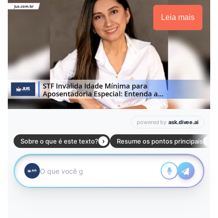
Leia mais