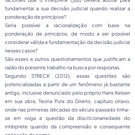
fundamentar a sua decisão judicial quando realizar a
ponderação de princípios?
Seria possível a racionalização com base na
ponderação de princípios, de modo a ser possível
considerar válida a fundamentação da decisão judicial
nesses casos?
São esses e outros questionamentos que justificam a
razão do presente trabalho na busca por respostas.
Segundo STRECK (2012), essas questões são
potencializadas a partir de um fenômeno já bastante
antigo, inclusive denunciado pelo próprio
Hans Kelsen
em sua obra, Teoria Pura do Direito, capítulo oitavo,
onde nas primeiras décadas do século passado tinha-
se em voga a questão da discricionariedade do
intérprete quando da compreensão e consequente
aplicação da norma.