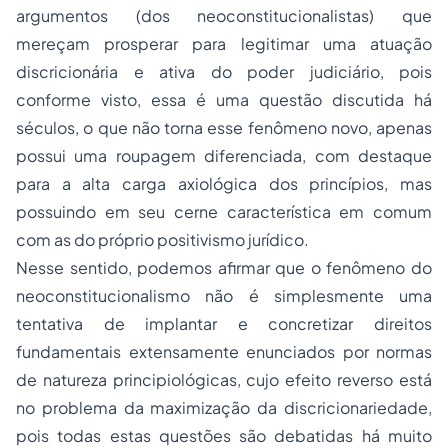
argumentos (dos neoconstitucionalistas) que
mereçam prosperar para legitimar uma atuação
discricionária e ativa do poder judiciário, pois
conforme visto, essa é uma questão discutida há
séculos, o que não torna esse fenômeno novo, apenas
possui uma roupagem diferenciada, com destaque
para a alta carga axiológica dos princípios, mas
possuindo em seu cerne característica em comum
com as do próprio positivismo jurídico.
Nesse sentido, podemos afirmar que o fenômeno do
neoconstitucionalismo não é simplesmente uma
tentativa de implantar e concretizar direitos
fundamentais extensamente enunciados por normas
de natureza principiológicas, cujo efeito reverso está
no problema da maximização da discricionariedade,
pois todas estas questões são debatidas há muito