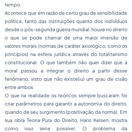
tempo.
Acontece que em razão de certo grau de sensibilidade
política, tanto das instituições quanto dos indivíduos
desde o pós-segunda guerra mundial, houve no direito
o que se pode chamar de uma maior imersão de
valores morais (normas de caráter axiológico, como os
princípios) na esfera jurídica através do totalitarismo
constitucional. O que também não quer dizer que a
moral passou a integrar o direito a partir desse
fenômeno, visto que não existe(iu) um grau de cisão
entre ambos.
O que na realidade os teóricos sempre buscaram foi
criar parâmetros para garantir a autonomia do direito,
quando de seu surgimento (positivação da norma). Em
sua obra Teoria Pura do Direito, Hans Kelsen, mostra
como isso seria possível. O problema da