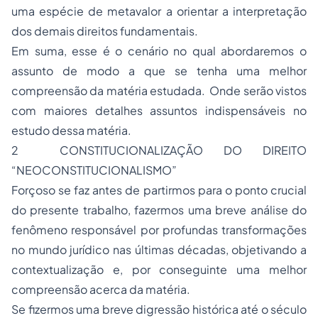
uma espécie de metavalor a orientar a interpretação
dos demais direitos fundamentais.
Em suma, esse é o cenário no qual abordaremos o
assunto de modo a que se tenha uma melhor
compreensão da matéria estudada. Onde serão vistos
com maiores detalhes assuntos indispensáveis no
estudo dessa matéria.
2 CONSTITUCIONALIZAÇÃO DO DIREITO
“NEOCONSTITUCIONALISMO”
Forçoso se faz antes de partirmos para o ponto crucial
do presente trabalho, fazermos uma breve análise do
fenômeno responsável por profundas transformações
no mundo jurídico nas últimas décadas, objetivando a
contextualização e, por conseguinte uma melhor
compreensão acerca da matéria.
Se fizermos uma breve digressão histórica até o século