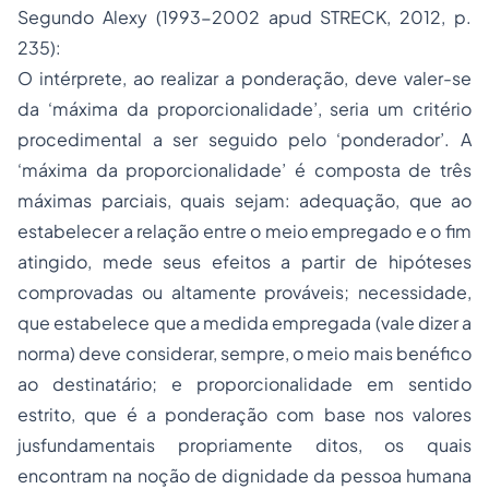
Segundo Alexy (1993-2002 apud STRECK, 2012, p.
235):
O intérprete, ao realizar a ponderação, deve valer-se
da ‘máxima da proporcionalidade’, seria um critério
procedimental a ser seguido pelo ‘ponderador’. A
‘máxima da proporcionalidade’ é composta de três
máximas parciais, quais sejam: adequação, que ao
estabelecer a relação entre o meio
empregado
e o fim
atingido, mede seus efeitos a partir de hipóteses
comprovadas ou altamente prováveis; necessidade,
que estabelece que a medida empregada (vale dizer a
norma) deve considerar, sempre, o meio mais benéfico
ao destinatário; e proporcionalidade em sentido
estrito, que é a ponderação com base nos valores
jusfundamentais propriamente ditos, os quais
encontram na noção de dignidade da pessoa humana