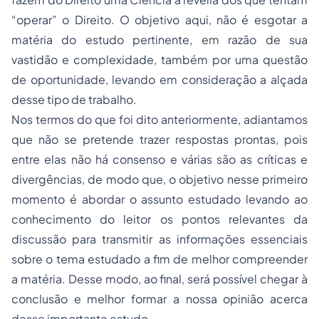
“operar” o Direito. O objetivo aqui, não é esgotar a
matéria do estudo pertinente, em razão de sua
vastidão e complexidade, também por uma questão
de oportunidade, levando em consideração a alçada
desse tipo de trabalho.
Nos termos do que foi dito anteriormente, adiantamos
que não se pretende trazer respostas prontas, pois
entre elas não há consenso e várias são as críticas e
divergências, de modo que, o objetivo nesse primeiro
momento é abordar o assunto estudado levando ao
conhecimento do leitor os pontos relevantes da
discussão para transmitir as informações essenciais
sobre o tema estudado a fim de melhor compreender
a matéria. Desse modo, ao final, será possível chegar à
conclusão e melhor formar a nossa opinião acerca
desse importante estudo.