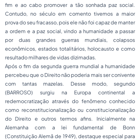
fim e ao cabo promover a tão sonhada paz social.
Contudo, no século em comento tivemos a maior
prova do seu fracasso, pois ele não foi capaz de manter
a ordem e a paz social, vindo a humanidade a passar
por duas grandes guerras mundiais, colapsos
econômicos, estados totalitários, holocausto e como
resultado milhares de vidas dizimadas.
Após o fim da segunda guerra mundial a humanidade
percebeu que o Direito não poderia mais ser conivente
com tantas mazelas. Desse modo, segundo
(BARROSO) surgiu na Europa continental a
redemocratização através do fenômeno conhecido
como reconstitucionalização ou constitucionalização
do Direito e outros termos afins. Inicialmente na
Alemanha com a lei fundamental de Bonn
(Constituição Alemã de 1949), destaque especial para