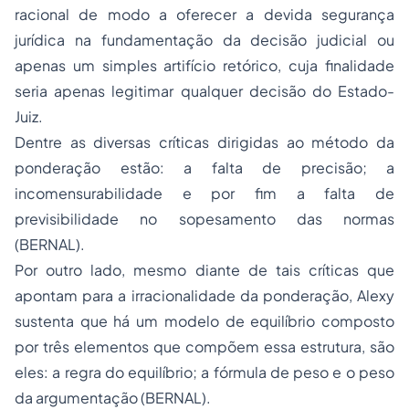
racional de modo a oferecer a devida segurança
jurídica na fundamentação da decisão judicial ou
apenas um simples artifício retórico, cuja finalidade
seria apenas legitimar qualquer decisão do Estado-
Juiz.
Dentre as diversas críticas dirigidas ao método da
ponderação estão: a falta de precisão; a
incomensurabilidade e por fim a falta de
previsibilidade no sopesamento das normas
(BERNAL).
Por outro lado, mesmo diante de tais críticas que
apontam para a irracionalidade da ponderação, Alexy
sustenta que há um modelo de equilíbrio composto
por três elementos que compõem essa estrutura, são
eles: a regra do equilíbrio; a fórmula de peso e o peso
da argumentação (BERNAL).