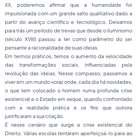
XX, poderemos afirmar que a humanidade foi
impulsionada com um grande salto qualitativo dado a
partir do avanço científico e tecnológico. Deixamos
para trás um período de trevas que desde o iluminismo
(século XVIII) passou a ter como parâmetro do ser
pensante a racionalidade de suas ideias.
Em termos práticos, temos o aumento da velocidade
das transformações sociais, influenciadas pela
revolução das ideias. Nesse compasso, passamos a
viver em um mundo voraz onde, cada dia há novidades,
o que tem colocado o homem numa profunda crise
existencial e o Estado em xeque, quando confrontado
com a realidade prática e os fins que outrora
justificaram a sua criação.
É nesse cenário que surge a crise existencial do
Direito. Várias escolas tentaram aperfeiçoá-lo para ao