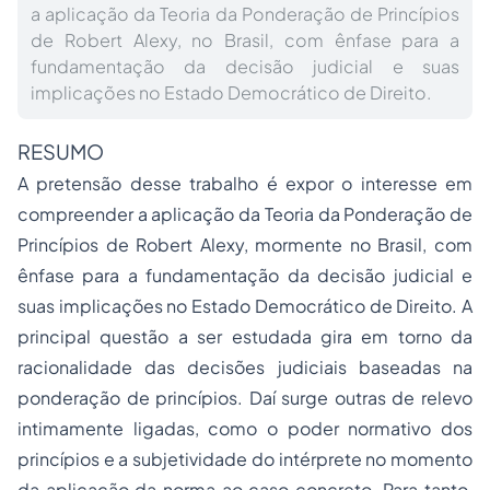
a aplicação da Teoria da Ponderação de Princípios
de Robert Alexy, no Brasil, com ênfase para a
fundamentação da decisão judicial e suas
implicações no Estado Democrático de Direito.
RESUMO
A pretensão desse trabalho é expor o interesse em
compreender a aplicação da Teoria da Ponderação de
Princípios de Robert Alexy, mormente no Brasil, com
ênfase para a fundamentação da decisão judicial e
suas implicações no Estado Democrático de Direito. A
principal questão a ser estudada gira em torno da
racionalidade das decisões judiciais baseadas na
ponderação de princípios. Daí surge outras de relevo
intimamente ligadas, como o poder normativo dos
princípios e a subjetividade do intérprete no momento
da aplicação da norma ao caso concreto. Para tanto,