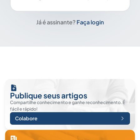
Já é assinante?
Faça login
Publique seus artigos
Compartilhe conhecimento e ganhe reconhecimento. É
fácil e rápido!
Colabore