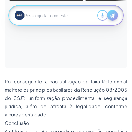
Por conseguinte, a não utilização da Taxa Referencial
malfere os princípios basilares da Resolução 08/2005
do CSJT: uniformização procedimental e segurança
jurídica, além de afronta à legalidade, conforme
alhures destacado.
Conclusão
A utilização da TR como índice de correção monetária