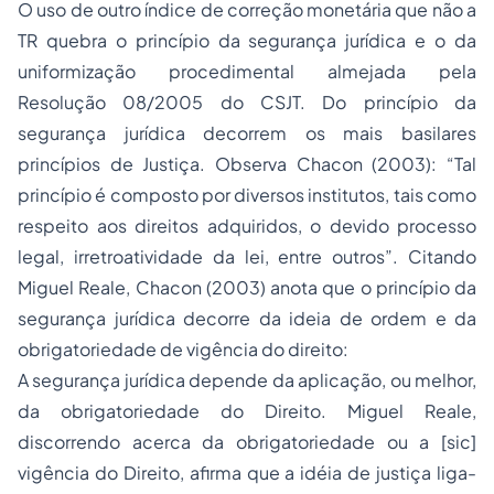
O uso de outro índice de correção monetária que não a
TR quebra o princípio da segurança jurídica e o da
uniformização procedimental almejada pela
Resolução 08/2005 do CSJT. Do princípio da
segurança jurídica decorrem os mais basilares
princípios de Justiça. Observa Chacon (2003): “Tal
princípio é composto por diversos institutos, tais como
respeito aos direitos adquiridos, o devido
processo
legal, irretroatividade da lei, entre outros”. Citando
Miguel Reale, Chacon (2003) anota que o princípio da
segurança jurídica decorre da ideia de ordem e da
obrigatoriedade de vigência do direito:
A segurança jurídica depende da aplicação, ou melhor,
da obrigatoriedade do Direito. Miguel Reale,
discorrendo acerca da obrigatoriedade ou a [sic]
vigência do Direito, afirma que a idéia de justiça liga-