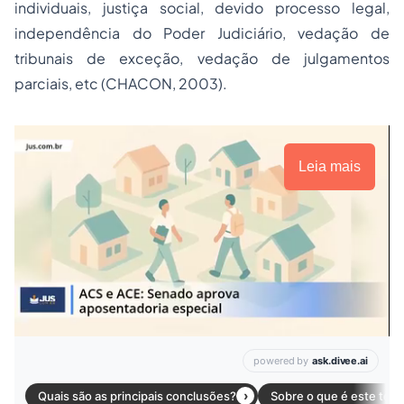
individuais, justiça social, devido processo legal,
independência do Poder Judiciário, vedação de
tribunais de exceção, vedação de julgamentos
parciais, etc (CHACON, 2003).
Leia mais