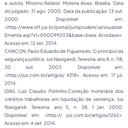
e outros. Ministro Relator: Moreira Alves. Brasília. Data
do julgado: 31 ago. 2000. Data da publicação: 13 out.
2000. Disponível em:
<http://www.stf.jus.br/portal/jurisprudencia/visualizar
Ementa.asp?s1=000099203&base=base Acordaos>.
Acesso em: 12 set. 2014.
CHACON, Paulo Eduardo de Figueiredo. O princípio da
segurança jurídica. Jus Navigandi, Teresina, ano 8, n. 118,
30 out. 2003. Disponível em:
<http://jus.com.br/artigos/ 4318>. Acesso em: 17 jul.
2014.
DIAS, Luiz Claudio Portinho.Correção monetária dos
créditos trabalhistas em liquidação de sentença. Jus
Navigandi, Teresina, ano 5, n. 38, 1 jan. 2000.
Disponível em: <http:// jus.com.br/artigos/1262>.
Acesso em: 6 set. 2014.