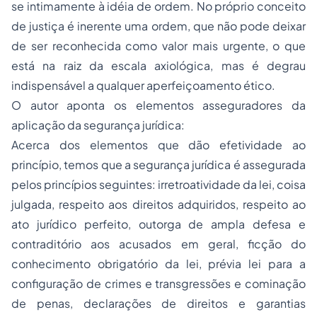
se intimamente à idéia de ordem. No próprio conceito
de justiça é inerente uma ordem, que não pode deixar
de ser reconhecida como valor mais urgente, o que
está na raiz da escala axiológica, mas é degrau
indispensável a qualquer aperfeiçoamento ético.
O autor aponta os elementos asseguradores da
aplicação da segurança jurídica:
Acerca dos elementos que dão efetividade ao
princípio, temos que a segurança jurídica é assegurada
pelos princípios seguintes: irretroatividade da lei, coisa
julgada, respeito aos direitos adquiridos, respeito ao
ato jurídico perfeito, outorga de ampla defesa e
contraditório aos acusados em geral, ficção do
conhecimento obrigatório da lei, prévia lei para a
configuração de crimes e transgressões e cominação
de penas, declarações de direitos e garantias