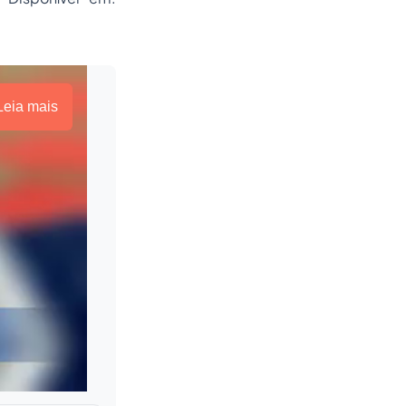
Leia mais