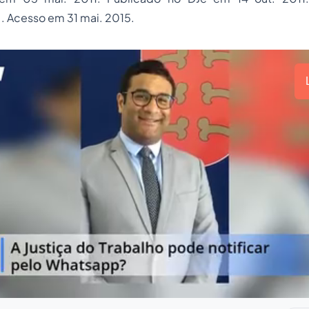
. Acesso em 31 mai. 2015.