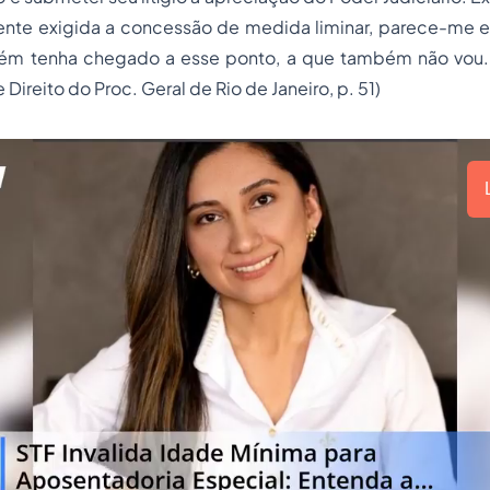
ente exigida a concessão de medida liminar, parece-me 
ém tenha chegado a esse ponto, a que também não vou.
 Direito do Proc. Geral de Rio de Janeiro, p. 51)