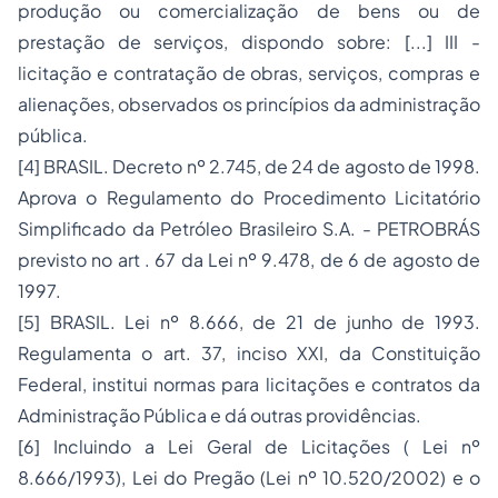
produção ou comercialização de bens ou de
prestação de serviços, dispondo sobre: [...] III -
licitação e contratação de obras, serviços, compras e
alienações, observados os princípios da administração
pública.
[4]
BRASIL. Decreto nº 2.745, de 24 de agosto de 1998.
Aprova o Regulamento do Procedimento Licitatório
Simplificado da Petróleo Brasileiro S.A. - PETROBRÁS
previsto no art . 67 da Lei nº 9.478, de 6 de agosto de
1997.
[5]
BRASIL. Lei nº 8.666, de 21 de junho de 1993.
Regulamenta o art. 37, inciso XXI, da Constituição
Federal, institui normas para licitações e contratos da
Administração Pública e dá outras providências.
[6]
Incluindo a Lei Geral de Licitações ( Lei nº
8.666/1993), Lei do Pregão (Lei nº 10.520/2002) e o