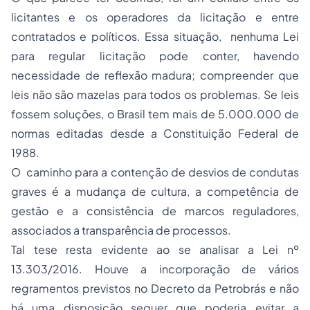
licitantes e os operadores da licitação e entre
contratados e políticos. Essa situação, nenhuma Lei
para regular licitação pode conter, havendo
necessidade de reflexão madura; compreender que
leis não são mazelas para todos os problemas. Se leis
fossem soluções, o Brasil tem mais de 5.000.000 de
normas editadas desde a Constituição Federal de
1988.
O caminho para a contenção de desvios de condutas
graves é a mudança de cultura, a competência de
gestão e a consistência de marcos reguladores,
associados a transparência de processos.
Tal tese resta evidente ao se analisar a Lei nº
13.303/2016. Houve a incorporação de vários
regramentos previstos no Decreto da Petrobrás e não
há uma disposição sequer que poderia evitar a