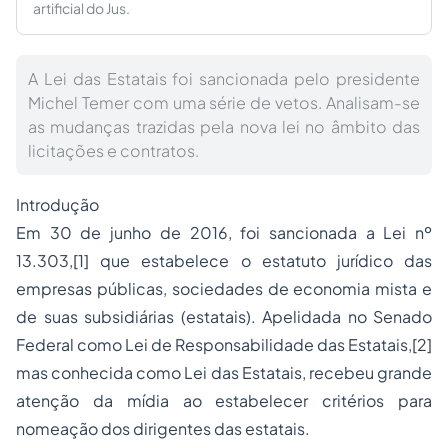
artificial do Jus.
A Lei das Estatais foi sancionada pelo presidente
Michel Temer com uma série de vetos. Analisam-se
as mudanças trazidas pela nova lei no âmbito das
licitações e contratos.
Introdução
Em 30 de junho de 2016, foi sancionada a Lei nº
13.303,
[1]
que estabelece o estatuto jurídico das
empresas públicas,
sociedades
de economia mista e
de suas subsidiárias (estatais). Apelidada no Senado
Federal como Lei de Responsabilidade das Estatais,
[2]
mas conhecida como Lei das Estatais, recebeu grande
atenção da mídia ao estabelecer critérios para
nomeação dos dirigentes das estatais.