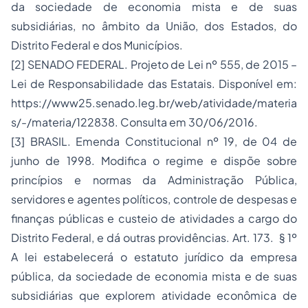
da sociedade de economia mista e de suas
subsidiárias, no âmbito da União, dos Estados, do
Distrito Federal e dos Municípios.
[2]
SENADO FEDERAL. Projeto de Lei nº 555, de 2015 –
Lei de Responsabilidade das Estatais. Disponível em:
https://www25.senado.leg.br/web/atividade/materia
s/-/materia/122838
. Consulta em 30/06/2016.
[3]
BRASIL. Emenda Constitucional nº 19, de 04 de
junho de 1998. Modifica o regime e dispõe sobre
princípios e normas da Administração Pública,
servidores e agentes políticos, controle de despesas e
finanças públicas e custeio de atividades a cargo do
Distrito Federal, e dá outras providências. Art. 173. § 1º
A lei estabelecerá o estatuto jurídico da empresa
pública, da sociedade de economia mista e de suas
subsidiárias que explorem atividade econômica de