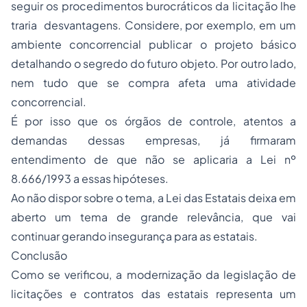
seguir os procedimentos burocráticos da licitação lhe
traria desvantagens. Considere, por exemplo, em um
ambiente concorrencial publicar o projeto básico
detalhando o segredo do futuro objeto. Por outro lado,
nem tudo que se compra afeta uma atividade
concorrencial.
É por isso que os órgãos de controle, atentos a
demandas dessas empresas, já firmaram
entendimento de que não se aplicaria a Lei nº
8.666/1993 a essas hipóteses.
Ao não dispor sobre o tema, a Lei das Estatais deixa em
aberto um tema de grande relevância, que vai
continuar gerando insegurança para as estatais.
Conclusão
Como se verificou, a modernização da legislação de
licitações e contratos das estatais representa um