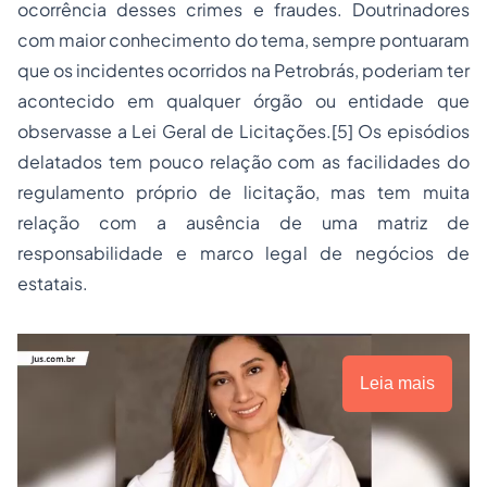
ocorrência desses crimes e fraudes. Doutrinadores
com maior conhecimento do tema, sempre pontuaram
que os incidentes ocorridos na Petrobrás, poderiam ter
acontecido em qualquer órgão ou entidade que
observasse a Lei Geral de Licitações.
[5]
Os episódios
delatados tem pouco relação com as facilidades do
regulamento próprio de licitação, mas tem muita
relação com a ausência de uma matriz de
responsabilidade e marco legal de negócios de
estatais.
Leia mais