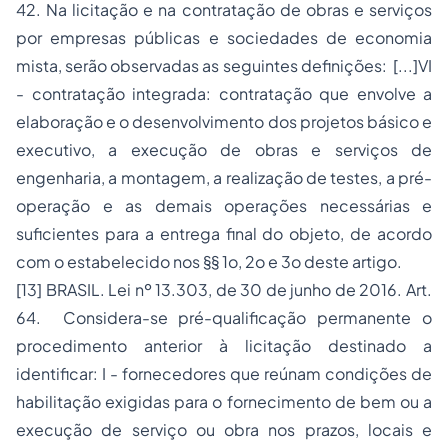
42. Na licitação e na contratação de obras e serviços
por empresas públicas e sociedades de economia
mista, serão observadas as seguintes definições: [...]VI
- contratação integrada: contratação que envolve a
elaboração e o desenvolvimento dos projetos básico e
executivo, a execução de obras e serviços de
engenharia, a montagem, a realização de testes, a pré-
operação e as demais operações necessárias e
suficientes para a entrega final do objeto, de acordo
com o estabelecido nos §§ 1o, 2o e 3o deste artigo.
[13]
BRASIL. Lei nº 13.303, de 30 de junho de 2016. Art.
64. Considera-se pré-qualificação permanente o
procedimento anterior à licitação destinado a
identificar: I - fornecedores que reúnam condições de
habilitação exigidas para o fornecimento de bem ou a
execução de serviço ou obra nos prazos, locais e