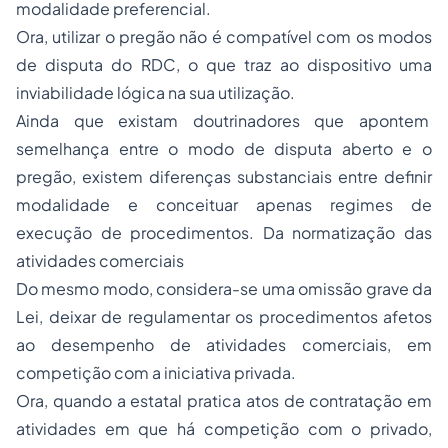
modalidade preferencial.
Ora, utilizar o pregão não é compatível com os modos
de disputa do RDC, o que traz ao dispositivo uma
inviabilidade lógica na sua utilização.
Ainda que existam doutrinadores que apontem
semelhança entre o modo de disputa aberto e o
pregão, existem diferenças substanciais entre definir
modalidade e conceituar apenas regimes de
execução de procedimentos. Da normatização das
atividades comerciais
Do mesmo modo, considera-se uma omissão grave da
Lei, deixar de regulamentar os procedimentos afetos
ao desempenho de atividades comerciais, em
competição com a iniciativa privada.
Ora, quando a estatal pratica atos de contratação em
atividades em que há competição com o privado,