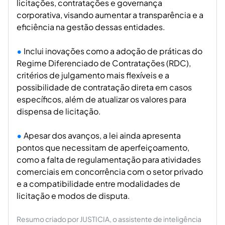
licitações, contratações e governança
corporativa, visando aumentar a transparência e a
eficiência na gestão dessas entidades.
Inclui inovações como a adoção de práticas do
Regime Diferenciado de Contratações (RDC),
critérios de julgamento mais flexíveis e a
possibilidade de contratação direta em casos
específicos, além de atualizar os valores para
dispensa de licitação.
Apesar dos avanços, a lei ainda apresenta
pontos que necessitam de aperfeiçoamento,
como a falta de regulamentação para atividades
comerciais em concorrência com o setor privado
e a compatibilidade entre modalidades de
licitação e modos de disputa.
Resumo criado por JUSTICIA, o assistente de inteligência