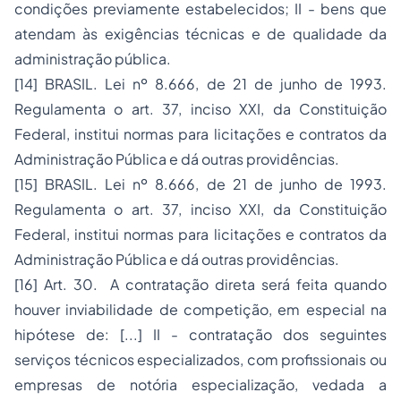
condições previamente estabelecidos; II - bens que
atendam às exigências técnicas e de qualidade da
administração pública.
[14]
BRASIL. Lei nº 8.666, de 21 de junho de 1993.
Regulamenta o art. 37, inciso XXI, da Constituição
Federal, institui normas para licitações e contratos da
Administração Pública e dá outras providências.
[15]
BRASIL. Lei nº 8.666, de 21 de junho de 1993.
Regulamenta o art. 37, inciso XXI, da Constituição
Federal, institui normas para licitações e contratos da
Administração Pública e dá outras providências.
[16]
Art. 30. A contratação direta será feita quando
houver inviabilidade de competição, em especial na
hipótese de: [...] II - contratação dos seguintes
serviços técnicos especializados, com profissionais ou
empresas de notória especialização, vedada a