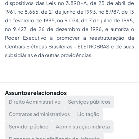
dispositivos das Leis no 3.890-A, de 25 de abril de
1961, no 8.666, de 21 de junho de 1993, no 8.987, de 13
de fevereiro de 1995, no 9.074, de 7 de julho de 1995,
no 9.427, de 26 de dezembro de 1996, e autoriza o
Poder Executivo a promover a reestruturação da
Centrais Elétricas Brasileiras - ELETROBRÁS e de suas
subsidiárias e dá outras providências.
Assuntos relacionados
Direito Administrativo
Serviços públicos
Contratos administrativos
Licitação
Servidor público
Administração indireta
Dispensa e inexigibilidade de licitação