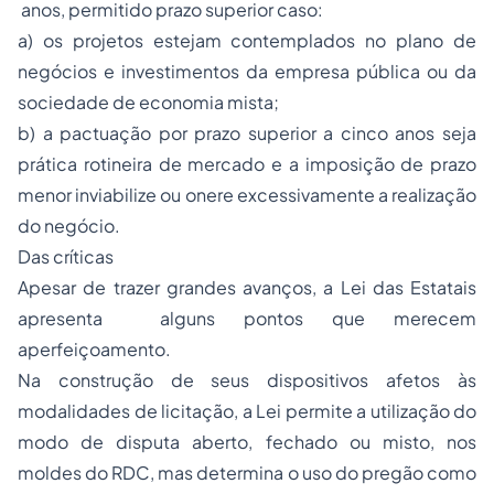
anos, permitido prazo superior caso:
a) os projetos estejam contemplados no plano de
negócios e investimentos da empresa pública ou da
sociedade de economia mista;
b) a pactuação por prazo superior a cinco anos seja
prática rotineira de mercado e a imposição de prazo
menor inviabilize ou onere excessivamente a realização
do negócio.
Das críticas
Apesar de trazer grandes avanços, a Lei das Estatais
apresenta alguns pontos que merecem
aperfeiçoamento.
Na construção de seus dispositivos afetos às
modalidades de licitação, a Lei permite a utilização do
modo de disputa aberto, fechado ou misto, nos
moldes do RDC, mas determina o uso do pregão como