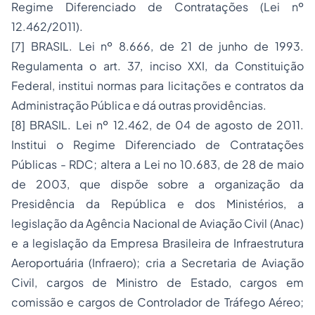
Regime Diferenciado de Contratações (Lei nº
12.462/2011).
[7]
BRASIL. Lei nº 8.666, de 21 de junho de 1993.
Regulamenta o art. 37, inciso XXI, da Constituição
Federal, institui normas para licitações e contratos da
Administração Pública e dá outras providências.
[8]
BRASIL. Lei nº 12.462, de 04 de agosto de 2011.
Institui o Regime Diferenciado de Contratações
Públicas - RDC; altera a Lei no 10.683, de 28 de maio
de 2003, que dispõe sobre a organização da
Presidência da República e dos Ministérios, a
legislação da Agência Nacional de Aviação Civil (Anac)
e a legislação da Empresa Brasileira de Infraestrutura
Aeroportuária (Infraero); cria a Secretaria de Aviação
Civil, cargos de Ministro de Estado, cargos em
comissão e cargos de Controlador de Tráfego Aéreo;