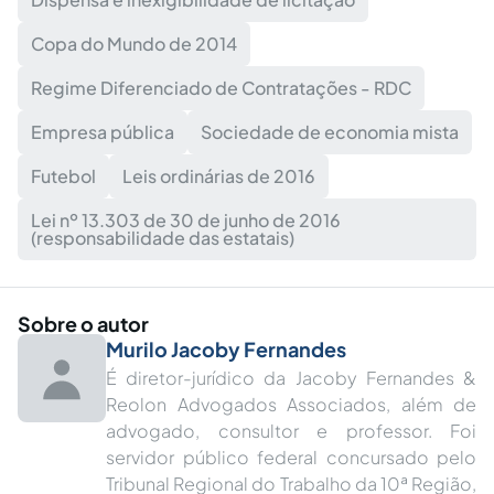
Copa do Mundo de 2014
Regime Diferenciado de Contratações - RDC
Empresa pública
Sociedade de economia mista
Futebol
Leis ordinárias de 2016
Lei nº 13.303 de 30 de junho de 2016
(responsabilidade das estatais)
Sobre o autor
Murilo Jacoby Fernandes
É diretor-jurídico da Jacoby Fernandes &
Reolon Advogados Associados, além de
advogado, consultor e professor. Foi
servidor público federal concursado pelo
Tribunal Regional do Trabalho da 10ª Região,