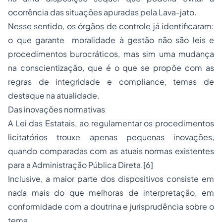
ocorrência das situações apuradas pela
Lava-jato
.
Nesse sentido, os órgãos de controle já identificaram:
o que garante moralidade à gestão não são leis e
procedimentos burocráticos, mas sim uma mudança
na conscientização, que é o que se propõe com as
regras de integridade e
compliance
, temas de
destaque na atualidade.
Das inovações normativas
A Lei das Estatais, ao regulamentar os procedimentos
licitatórios trouxe apenas pequenas inovações,
quando comparadas com as atuais normas existentes
para a Administração Pública Direta.
[6]
Inclusive, a maior parte dos dispositivos consiste em
nada mais do que melhoras de interpretação, em
conformidade com a doutrina e jurisprudência sobre o
tema.