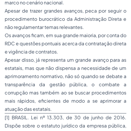
marco no cenário nacional.
Apesar de trazer grandes avanços, peca por seguir o
procedimento burocrático da Administração Direta e
não regulamentar temas relevantes.
Os avanços ficam, em sua grande maioria, por conta do
RDC e questões pontuais acerca da contratação direta
e vigência de contratos.
Apesar disso, já representa um grande avanço para as
estatais, mas que não dispensa a necessidade de um
aprimoramento normativo, não só quando se debate a
transparência da gestão pública, o combate a
corrupção mas também ao se buscar procedimentos
mais rápidos, eficientes de modo a se aprimorar a
atuação das estatais.
[1]
BRASIL. Lei nº 13.303, de 30 de junho de 2016.
Dispõe sobre o estatuto jurídico da empresa pública,