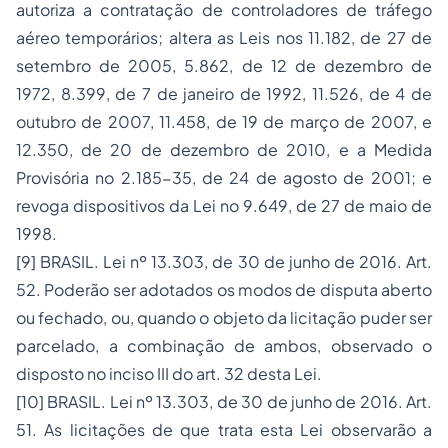
autoriza a contratação de controladores de tráfego
aéreo temporários; altera as Leis nos 11.182, de 27 de
setembro de 2005, 5.862, de 12 de dezembro de
1972, 8.399, de 7 de janeiro de 1992, 11.526, de 4 de
outubro de 2007, 11.458, de 19 de março de 2007, e
12.350, de 20 de dezembro de 2010, e a Medida
Provisória no 2.185-35, de 24 de agosto de 2001; e
revoga dispositivos da Lei no 9.649, de 27 de maio de
1998.
[9]
BRASIL. Lei nº 13.303, de 30 de junho de 2016. Art.
52. Poderão ser adotados os modos de disputa aberto
ou fechado, ou, quando o objeto da licitação puder ser
parcelado, a combinação de ambos, observado o
disposto no inciso III do art. 32 desta Lei.
[10]
BRASIL. Lei nº 13.303, de 30 de junho de 2016. Art.
51. As licitações de que trata esta Lei observarão a