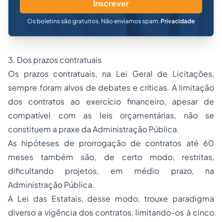
Inscrever
Os boletins são gratuitos. Não enviamos spam.
Privacidade
3. Dos prazos contratuais
Os prazos contratuais, na Lei Geral de Licitações,
sempre foram alvos de debates e críticas. A limitação
dos contratos ao exercício financeiro, apesar de
compatível com as leis orçamentárias, não se
constituem a praxe da Administração Pública.
As hipóteses de prorrogação de contratos até 60
meses também são, de certo modo, restritas,
dificultando projetos, em médio prazo, na
Administração Pública.
A Lei das Estatais, desse modo, trouxe paradigma
diverso a vigência dos contratos, limitando-os à cinco