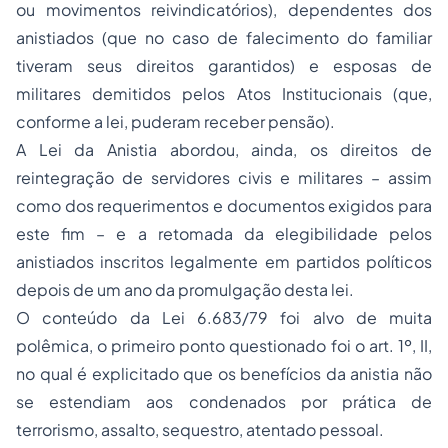
ou movimentos reivindicatórios), dependentes dos
anistiados (que no caso de falecimento do familiar
tiveram seus direitos garantidos) e esposas de
militares demitidos pelos Atos Institucionais (que,
conforme a lei, puderam receber pensão).
A Lei da Anistia abordou, ainda, os direitos de
reintegração de servidores civis e militares – assim
como dos requerimentos e documentos exigidos para
este fim – e a retomada da elegibilidade pelos
anistiados inscritos legalmente em partidos políticos
depois de um ano da promulgação desta lei.
O conteúdo da Lei 6.683/79 foi alvo de muita
polêmica, o primeiro ponto questionado foi o art. 1º, II,
no qual é explicitado que os benefícios da anistia não
se estendiam aos condenados por prática de
terrorismo
, assalto, sequestro, atentado pessoal.