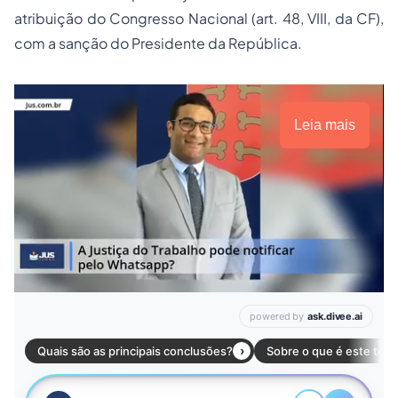
atribuição do Congresso Nacional (art. 48, VIII, da CF),
com a sanção do Presidente da República.
Leia mais