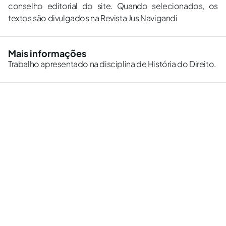
conselho editorial do site. Quando selecionados, os
textos são divulgados na Revista Jus Navigandi
Mais informações
Trabalho apresentado na disciplina de História do Direito.