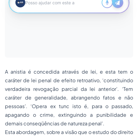
A anistia é concedida através de lei, e esta tem o
caráter de lei penal de efeito retroativo, ‘constituindo
verdadeira revogação parcial da lei anterior’. ‘Tem
caráter de generalidade, abrangendo fatos e não
pessoas’. ‘Opera ex tunc isto é, para o passado,
apagando o crime, extinguindo a punibilidade e
demais conseqüências de natureza penal’.
Esta abordagem, sobre a visão que o estudo do direito