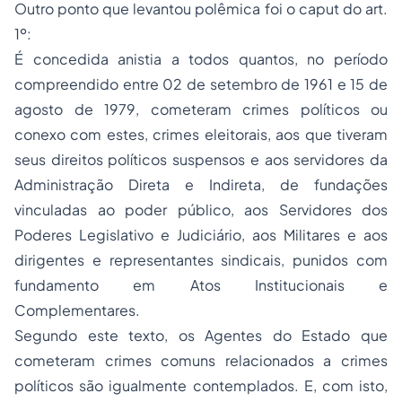
Outro ponto que levantou polêmica foi o caput do art.
1º:
É concedida anistia a todos quantos, no período
compreendido entre 02 de setembro de 1961 e 15 de
agosto de 1979, cometeram crimes políticos ou
conexo com estes, crimes eleitorais, aos que tiveram
seus direitos políticos suspensos e aos servidores da
Administração Direta e Indireta, de fundações
vinculadas ao poder público, aos Servidores dos
Poderes Legislativo e Judiciário, aos Militares e aos
dirigentes e representantes sindicais, punidos com
fundamento em Atos Institucionais e
Complementares.
Segundo este texto, os Agentes do Estado que
cometeram crimes comuns relacionados a crimes
políticos são igualmente contemplados. E, com isto,