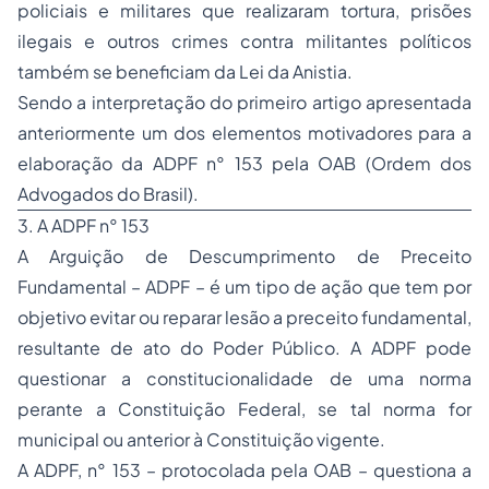
policiais e militares que realizaram tortura, prisões
ilegais e outros crimes contra militantes políticos
também se beneficiam da Lei da Anistia.
Sendo a interpretação do primeiro artigo apresentada
anteriormente um dos elementos motivadores para a
elaboração da ADPF n° 153 pela OAB (
Ordem dos
Advogados do Brasil
).
3. A ADPF n° 153
A Arguição de Descumprimento de Preceito
Fundamental – ADPF – é um tipo de ação que tem por
objetivo evitar ou reparar lesão a preceito fundamental,
resultante de ato do Poder Público. A ADPF pode
questionar a constitucionalidade de uma norma
perante a Constituição Federal, se tal norma for
municipal ou anterior à Constituição vigente.
A ADPF, n° 153 – protocolada pela OAB – questiona a