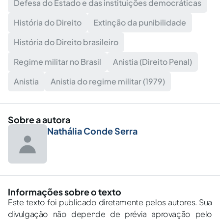
Defesa do Estado e das instituições democráticas
História do Direito
Extinção da punibilidade
História do Direito brasileiro
Regime militar no Brasil
Anistia (Direito Penal)
Anistia
Anistia do regime militar (1979)
Sobre a autora
Nathália Conde Serra
Informações sobre o texto
Este texto foi publicado diretamente pelos autores. Sua
divulgação não depende de prévia aprovação pelo