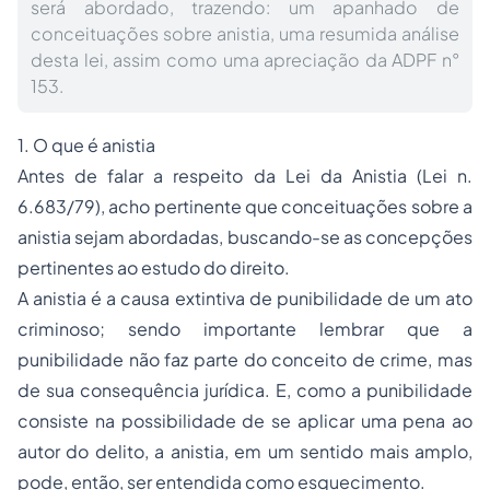
será abordado, trazendo: um apanhado de
conceituações sobre anistia, uma resumida análise
desta lei, assim como uma apreciação da ADPF n°
153.
1. O que é anistia
Antes de falar a respeito da Lei da Anistia (Lei n.
6.683/79), acho pertinente que conceituações sobre a
anistia sejam abordadas, buscando-se as concepções
pertinentes ao estudo do direito.
A anistia é a causa extintiva de punibilidade de um ato
criminoso; sendo importante lembrar que a
punibilidade não faz parte do conceito de crime, mas
de sua consequência jurídica. E, como a punibilidade
consiste na possibilidade de se aplicar uma pena ao
autor do delito, a anistia, em um sentido mais amplo,
pode, então, ser entendida como esquecimento.