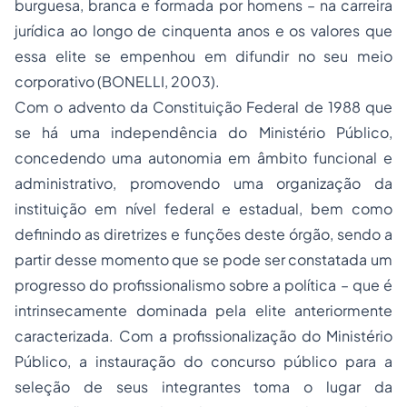
burguesa, branca e formada por homens – na carreira
jurídica ao longo de cinquenta anos e os valores que
essa elite se empenhou em difundir no seu meio
corporativo (BONELLI, 2003).
Com o advento da Constituição Federal de 1988 que
se há uma independência do Ministério Público,
concedendo uma autonomia em âmbito funcional e
administrativo, promovendo uma organização da
instituição em nível federal e estadual, bem como
definindo as diretrizes e funções deste órgão, sendo a
partir desse momento que se pode ser constatada um
progresso do profissionalismo sobre a política – que é
intrinsecamente dominada pela elite anteriormente
caracterizada. Com a profissionalização do Ministério
Público, a instauração do concurso público para a
seleção de seus integrantes toma o lugar da