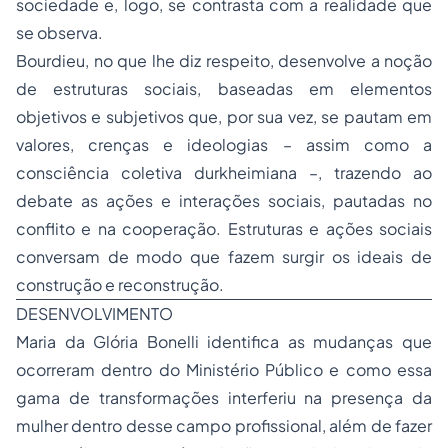
sociedade e, logo, se contrasta com a realidade que
se observa.
Bourdieu, no que lhe diz respeito, desenvolve a noção
de estruturas sociais, baseadas em elementos
objetivos e subjetivos que, por sua vez, se pautam em
valores, crenças e ideologias – assim como a
consciência coletiva durkheimiana –, trazendo ao
debate as ações e interações sociais, pautadas no
conflito e na cooperação. Estruturas e ações sociais
conversam de modo que fazem surgir os ideais de
construção e reconstrução.
DESENVOLVIMENTO
Maria da Glória Bonelli identifica as mudanças que
ocorreram dentro do Ministério Público e como essa
gama de transformações interferiu na presença da
mulher dentro desse campo profissional, além de fazer