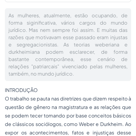
As mulheres, atualmente, estão ocupando, de
forma siginificativa, vários cargos do mundo
jurídico. Mas nem sempre foi assim. E muitas das
razões que motivavam esse passado eram injustas
e segregacionistas. As teorias weberiana e
durkheimiana podem esclarecer, de forma
bastante contemporânea, esse cenário de
relações "patriarcais" vivenciado pelas mulheres,
também, no mundo jurídico.
INTRODUÇÃO
O trabalho se pauta nas diretrizes que dizem respeito à
questão de gênero na magistratura e as relações que
se podem tecer tomando por base conceitos básicos
de clássicos sociólogos, como Weber e Durkheim. Ao
expor os acontecimentos, fatos e injustiças desse