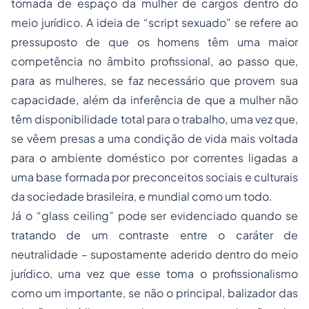
tomada de espaço da mulher de cargos dentro do
meio jurídico. A ideia de “script sexuado” se refere ao
pressuposto de que os homens têm uma maior
competência no âmbito profissional, ao passo que,
para as mulheres, se faz necessário que provem sua
capacidade, além da inferência de que a mulher não
têm disponibilidade total para o trabalho, uma vez que,
se vêem presas a uma condição de vida mais voltada
para o ambiente doméstico por correntes ligadas a
uma base formada por preconceitos sociais e culturais
da sociedade brasileira, e mundial como um todo.
Já o “glass ceiling” pode ser evidenciado quando se
tratando de um contraste entre o caráter de
neutralidade – supostamente aderido dentro do meio
jurídico, uma vez que esse toma o profissionalismo
como um importante, se não o principal, balizador das