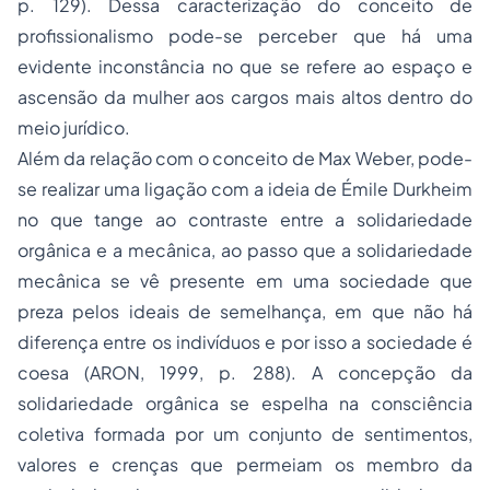
p. 129). Dessa caracterização do conceito de
profissionalismo pode-se perceber que há uma
evidente inconstância no que se refere ao espaço e
ascensão da mulher aos cargos mais altos dentro do
meio jurídico.
Além da relação com o conceito de Max Weber, pode-
se realizar uma ligação com a ideia de Émile Durkheim
no que tange ao contraste entre a solidariedade
orgânica e a mecânica, ao passo que a solidariedade
mecânica se vê presente em uma sociedade que
preza pelos ideais de semelhança, em que não há
diferença entre os indivíduos e por isso a sociedade é
coesa (ARON, 1999, p. 288). A concepção da
solidariedade orgânica se espelha na consciência
coletiva formada por um conjunto de sentimentos,
valores e crenças que permeiam os membro da