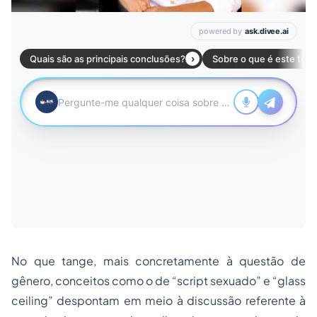
No que tange, mais concretamente à questão de
gênero, conceitos como o de “script sexuado” e “glass
ceiling” despontam em meio à discussão referente à