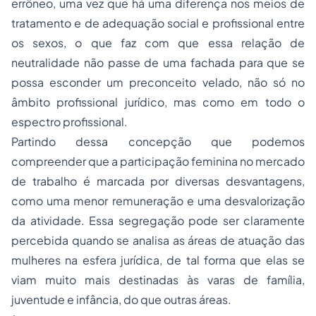
errôneo, uma vez que há uma diferença nos meios de
tratamento e de adequação social e profissional entre
os sexos, o que faz com que essa relação de
neutralidade não passe de uma fachada para que se
possa esconder um preconceito velado, não só no
âmbito profissional jurídico, mas como em todo o
espectro profissional.
Partindo dessa concepção que podemos
compreender que a participação feminina no mercado
de trabalho é marcada por diversas desvantagens,
como uma menor remuneração e uma desvalorização
da atividade. Essa segregação pode ser claramente
percebida quando se analisa as áreas de atuação das
mulheres na esfera jurídica, de tal forma que elas se
viam muito mais destinadas às varas de família,
juventude e infância, do que outras áreas.