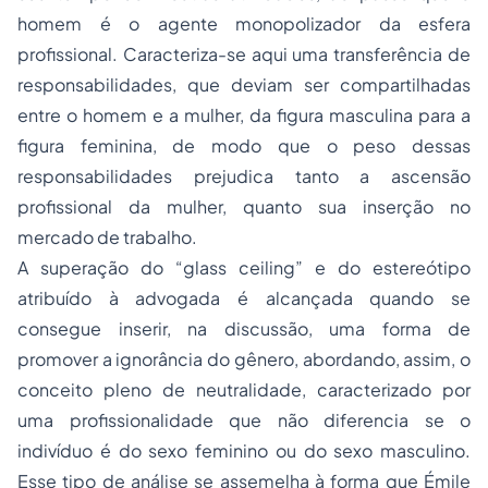
homem é o agente monopolizador da esfera
profissional. Caracteriza-se aqui uma transferência de
responsabilidades, que deviam ser compartilhadas
entre o homem e a mulher, da figura masculina para a
figura feminina, de modo que o peso dessas
responsabilidades prejudica tanto a ascensão
profissional da mulher, quanto sua inserção no
mercado de trabalho.
A superação do “glass ceiling” e do estereótipo
atribuído à advogada é alcançada quando se
consegue inserir, na discussão, uma forma de
promover a ignorância do gênero, abordando, assim, o
conceito pleno de neutralidade, caracterizado por
uma profissionalidade que não diferencia se o
indivíduo é do sexo feminino ou do sexo masculino.
Esse tipo de análise se assemelha à forma que Émile