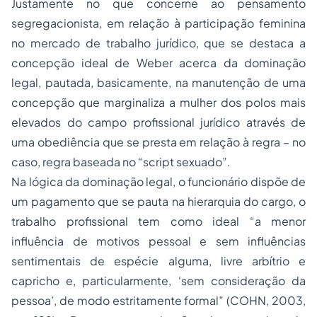
Justamente no que concerne ao pensamento
segregacionista, em relação à participação feminina
no mercado de trabalho jurídico, que se destaca a
concepção ideal de Weber acerca da dominação
legal, pautada, basicamente, na manutenção de uma
concepção que marginaliza a mulher dos polos mais
elevados do campo profissional jurídico através de
uma obediência que se presta em relação à regra – no
caso, regra baseada no “script sexuado”.
Na lógica da dominação legal, o funcionário dispõe de
um pagamento que se pauta na hierarquia do cargo, o
trabalho profissional tem como ideal “a menor
influência de motivos pessoal e sem influências
sentimentais de espécie alguma, livre arbítrio e
capricho e, particularmente, ‘sem consideração da
pessoa’, de modo estritamente formal” (COHN, 2003,