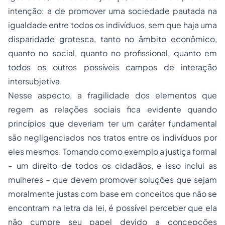
intenção: a de promover uma sociedade pautada na
igualdade entre todos os indivíduos, sem que haja uma
disparidade grotesca, tanto no âmbito econômico,
quanto no social, quanto no profissional, quanto em
todos os outros possíveis campos de interação
intersubjetiva.
Nesse aspecto, a fragilidade dos elementos que
regem as relações sociais fica evidente quando
princípios que deveriam ter um caráter fundamental
são negligenciados nos tratos entre os indivíduos por
eles mesmos. Tomando como exemplo a justiça formal
– um direito de todos os cidadãos, e isso inclui as
mulheres – que devem promover soluções que sejam
moralmente justas com base em conceitos que não se
encontram na letra da lei, é possível perceber que ela
não cumpre seu papel devido a concepções