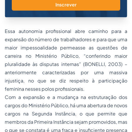
Inscrever
Essa autonomia profissional abre caminho para a
expansão do número de trabalhadores e para que uma
maior impessoalidade permeasse as questões de
carreira no Ministério Público, “conferindo maior
pluralidade às disputas internas” (BONELLI, 2003) –
anteriormente caracterizadas por uma massiva
injustiça, no que se diz respeito à participação
feminina nesses polos profissionais.
Com a expansão e a mudança na estruturação dos
cargos do Ministério Público, há uma abertura de novos
cargos na Segunda Instância, o que permite que
membros da Primeira Instância sejam promovidos, mas
o que se constata é uma fraca e insuficiente presença