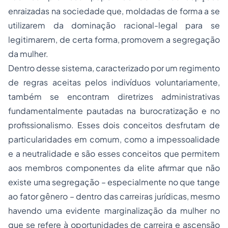
enraizadas na sociedade que, moldadas de forma a se
utilizarem da dominação racional-legal para se
legitimarem, de certa forma, promovem a segregação
da mulher.
Dentro desse sistema, caracterizado por um regimento
de regras aceitas pelos indivíduos voluntariamente,
também se encontram diretrizes administrativas
fundamentalmente pautadas na burocratização e no
profissionalismo. Esses dois conceitos desfrutam de
particularidades em comum, como a impessoalidade
e a neutralidade e são esses conceitos que permitem
aos membros componentes da elite afirmar que não
existe uma segregação – especialmente no que tange
ao fator gênero – dentro das carreiras jurídicas, mesmo
havendo uma evidente marginalização da mulher no
que se refere à oportunidades de carreira e ascensão