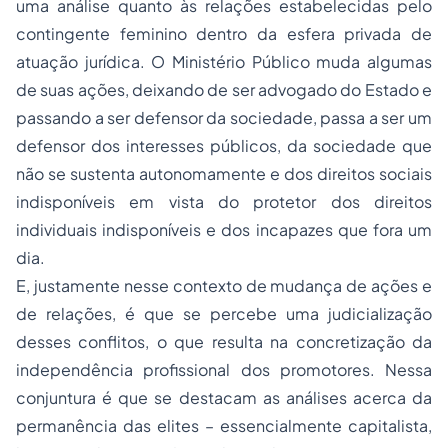
uma análise quanto às relações estabelecidas pelo
contingente feminino dentro da esfera privada de
atuação jurídica. O Ministério Público muda algumas
de suas ações, deixando de ser advogado do Estado e
passando a ser defensor da sociedade, passa a ser um
defensor dos interesses públicos, da sociedade que
não se sustenta autonomamente e dos direitos sociais
indisponíveis em vista do protetor dos direitos
individuais indisponíveis e dos incapazes que fora um
dia.
E, justamente nesse contexto de mudança de ações e
de relações, é que se percebe uma judicialização
desses conflitos, o que resulta na concretização da
independência profissional dos promotores. Nessa
conjuntura é que se destacam as análises acerca da
permanência das elites – essencialmente capitalista,