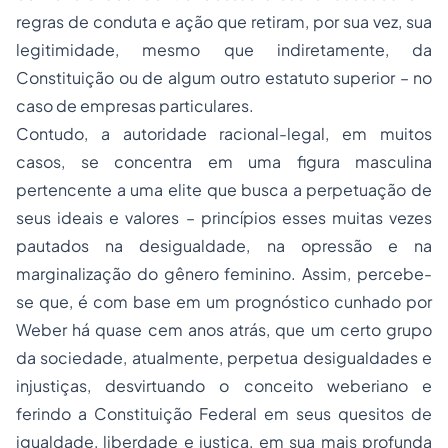
regras de conduta e ação que retiram, por sua vez, sua
legitimidade, mesmo que indiretamente, da
Constituição ou de algum outro estatuto superior – no
caso de empresas particulares.
Contudo, a autoridade racional-legal, em muitos
casos, se concentra em uma figura masculina
pertencente a uma elite que busca a perpetuação de
seus ideais e valores – princípios esses muitas vezes
pautados na desigualdade, na opressão e na
marginalização do gênero feminino. Assim, percebe-
se que, é com base em um prognóstico cunhado por
Weber há quase cem anos atrás, que um certo grupo
da sociedade, atualmente, perpetua desigualdades e
injustiças, desvirtuando o conceito weberiano e
ferindo a Constituição Federal em seus quesitos de
igualdade, liberdade e justiça, em sua mais profunda