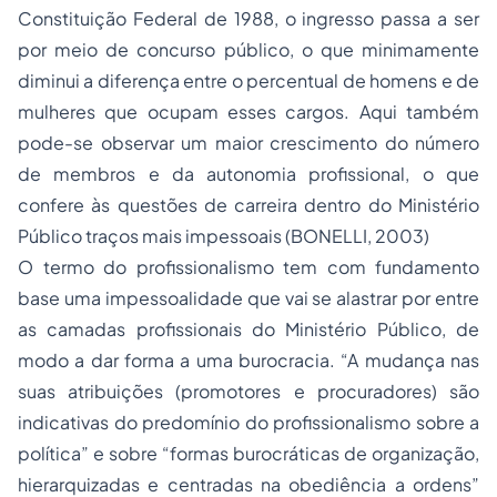
Constituição Federal de 1988, o ingresso passa a ser
por meio de concurso público, o que minimamente
diminui a diferença entre o percentual de homens e de
mulheres que ocupam esses cargos. Aqui também
pode-se observar um maior crescimento do número
de membros e da autonomia profissional, o que
confere às questões de carreira dentro do Ministério
Público traços mais impessoais (BONELLI, 2003)
O termo do profissionalismo tem com fundamento
base uma impessoalidade que vai se alastrar por entre
as camadas profissionais do Ministério Público, de
modo a dar forma a uma burocracia. “A mudança nas
suas atribuições (promotores e procuradores) são
indicativas do predomínio do profissionalismo sobre a
política” e sobre “formas burocráticas de organização,
hierarquizadas e centradas na obediência a ordens”