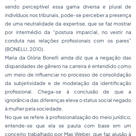
sendo perceptível essa gama diversa e plural de
indivíduos nos tribunais, pode-se perceber a presença
de uma neutralidade da expertise, que se faz mostrar
por intermédio da “postura imparcial, no vestir na
conduta nas relações profissionais com os pares”
(BONELLI, 2010).
Maria da Glória Bonelli ainda diz que a negação das
disparidades de gênero na carreira é entendido como
um meio de influenciar no processo de consolidação
da subjetividade e de modelação da identificação
profissional. Chega-se à conclusão de que a
ignorância das diferenças eleva o status social negado
à mulher pela sociedade.
No que se refere à profissionalização do meio jurídico,
entende-se que ela se pauta com base em um
conceito trabalhado por Max Weber, que faz alusão à