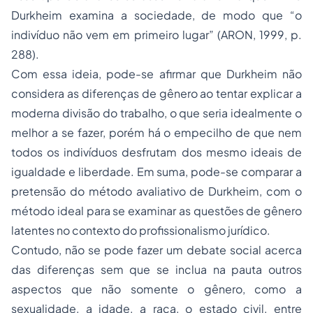
Durkheim examina a sociedade, de modo que “o
indivíduo não vem em primeiro lugar” (ARON, 1999, p.
288).
Com essa ideia, pode-se afirmar que Durkheim não
considera as diferenças de gênero ao tentar explicar a
moderna divisão do trabalho, o que seria idealmente o
melhor a se fazer, porém há o empecilho de que nem
todos os indivíduos desfrutam dos mesmo ideais de
igualdade e liberdade. Em suma, pode-se comparar a
pretensão do método avaliativo de Durkheim, com o
método ideal para se examinar as questões de gênero
latentes no contexto do profissionalismo jurídico.
Contudo, não se pode fazer um debate social acerca
das diferenças sem que se inclua na pauta outros
aspectos que não somente o gênero, como a
sexualidade, a idade, a raça, o estado civil, entre