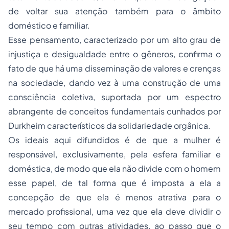
de voltar sua atenção também para o âmbito
doméstico e familiar.
Esse pensamento, caracterizado por um alto grau de
injustiça e desigualdade entre o gêneros, confirma o
fato de que há uma disseminação de valores e crenças
na sociedade, dando vez à uma construção de uma
consciência coletiva, suportada por um espectro
abrangente de conceitos fundamentais cunhados por
Durkheim característicos da solidariedade orgânica.
Os ideais aqui difundidos é de que a mulher é
responsável, exclusivamente, pela esfera familiar e
doméstica, de modo que ela não divide com o homem
esse papel, de tal forma que é imposta a ela a
concepção de que ela é menos atrativa para o
mercado profissional, uma vez que ela deve dividir o
seu tempo com outras atividades, ao passo que o