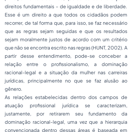
direitos fundamentais – de igualdade e de liberdade.
Esse é um direito a que todos os cidadãos podem
recorrer, de tal forma que, para isso, se faz necessário
que as regras sejam seguidas e que os resultados
sejam moralmente justos de acordo com um critério
que não se encontra escrito nas regras (HUNT, 2002). A
partir desse entendimento, pode-se conceber a
relação entre o profissionalismo, a dominação
racional-legal e a situação da mulher nas carreiras
jurídicas, principalmente no que se faz alusão ao
gênero.
As relações estabelecidas dentro dos campos de
atuação profissional jurídica se caracterizam,
justamente, por retirarem seu fundamento da
dominação racional-legal, uma vez que a hierarquia
convencionada dentro dessas áreas é baseada em