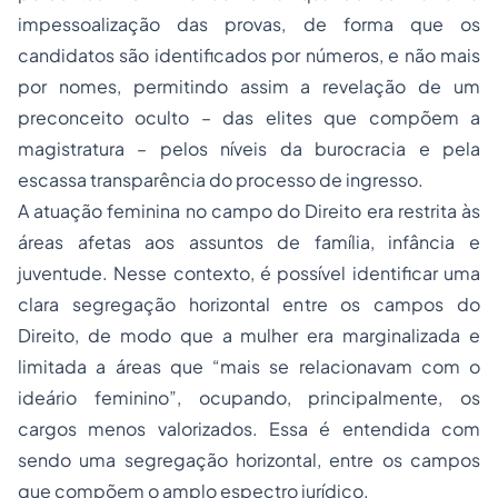
impessoalização das provas, de forma que os
candidatos são identificados por números, e não mais
por nomes, permitindo assim a revelação de um
preconceito oculto – das elites que compõem a
magistratura – pelos níveis da burocracia e pela
escassa transparência do processo de ingresso.
A atuação feminina no campo do Direito era restrita às
áreas afetas aos assuntos de família, infância e
juventude. Nesse contexto, é possível identificar uma
clara segregação horizontal entre os campos do
Direito, de modo que a mulher era marginalizada e
limitada a áreas que “mais se relacionavam com o
ideário feminino”, ocupando, principalmente, os
cargos menos valorizados. Essa é entendida com
sendo uma segregação horizontal, entre os campos
que compõem o amplo espectro jurídico.