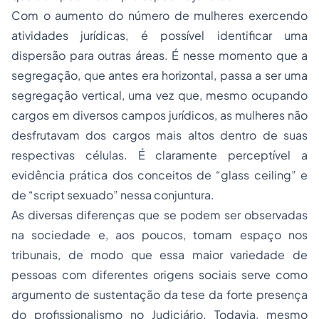
Com o aumento do número de mulheres exercendo
atividades jurídicas, é possível identificar uma
dispersão para outras áreas. É nesse momento que a
segregação, que antes era horizontal, passa a ser uma
segregação vertical, uma vez que, mesmo ocupando
cargos em diversos campos jurídicos, as mulheres não
desfrutavam dos cargos mais altos dentro de suas
respectivas células. É claramente perceptível a
evidência prática dos conceitos de “glass ceiling” e
de “script sexuado” nessa conjuntura.
As diversas diferenças que se podem ser observadas
na sociedade e, aos poucos, tomam espaço nos
tribunais, de modo que essa maior variedade de
pessoas com diferentes origens sociais serve como
argumento de sustentação da tese da forte presença
do profissionalismo no Judiciário. Todavia, mesmo