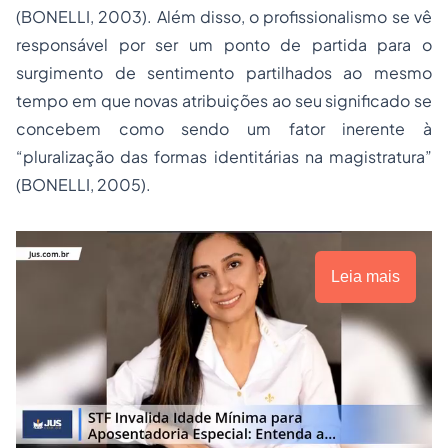
(BONELLI, 2003). Além disso, o profissionalismo se vê
responsável por ser um ponto de partida para o
surgimento de sentimento partilhados ao mesmo
tempo em que novas atribuições ao seu significado se
concebem como sendo um fator inerente à
“pluralização das formas identitárias na magistratura”
(BONELLI, 2005).
Leia mais