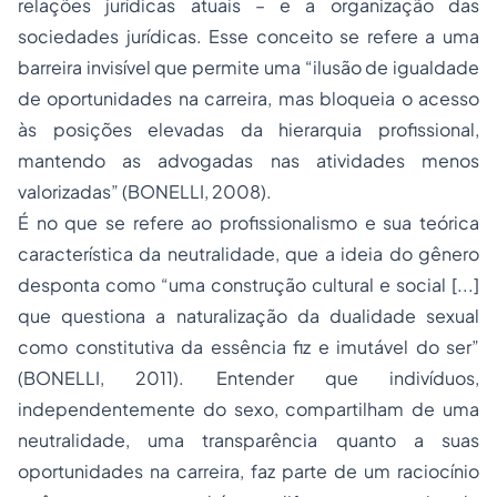
relações jurídicas atuais – e a organização das
sociedades jurídicas. Esse conceito se refere a uma
barreira invisível que permite uma “ilusão de igualdade
de oportunidades na carreira, mas bloqueia o acesso
às posições elevadas da hierarquia profissional,
mantendo as advogadas nas atividades menos
valorizadas” (BONELLI, 2008).
É no que se refere ao profissionalismo e sua teórica
característica da neutralidade, que a ideia do gênero
desponta como “uma construção cultural e social [...]
que questiona a naturalização da dualidade sexual
como constitutiva da essência fiz e imutável do ser”
(BONELLI, 2011). Entender que indivíduos,
independentemente do sexo, compartilham de uma
neutralidade, uma transparência quanto a suas
oportunidades na carreira, faz parte de um raciocínio