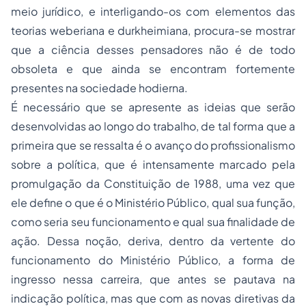
meio jurídico, e interligando-os com elementos das
teorias weberiana e durkheimiana, procura-se mostrar
que a ciência desses pensadores não é de todo
obsoleta e que ainda se encontram fortemente
presentes na sociedade hodierna.
É necessário que se apresente as ideias que serão
desenvolvidas ao longo do trabalho, de tal forma que a
primeira que se ressalta é o avanço do profissionalismo
sobre a política, que é intensamente marcado pela
promulgação da Constituição de 1988, uma vez que
ele define o que é o Ministério Público, qual sua função,
como seria seu funcionamento e qual sua finalidade de
ação. Dessa noção, deriva, dentro da vertente do
funcionamento do Ministério Público, a forma de
ingresso nessa carreira, que antes se pautava na
indicação política, mas que com as novas diretivas da