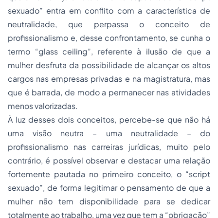
sexuado” entra em conflito com a característica de
neutralidade, que perpassa o conceito de
profissionalismo e, desse confrontamento, se cunha o
termo “glass ceiling”, referente à ilusão de que a
mulher desfruta da possibilidade de alcançar os altos
cargos nas empresas privadas e na magistratura, mas
que é barrada, de modo a permanecer nas atividades
menos valorizadas.
À luz desses dois conceitos, percebe-se que não há
uma visão neutra – uma neutralidade – do
profissionalismo nas carreiras jurídicas, muito pelo
contrário, é possível observar e destacar uma relação
fortemente pautada no primeiro conceito, o “script
sexuado”, de forma legitimar o pensamento de que a
mulher não tem disponibilidade para se dedicar
totalmente ao trabalho, uma vez que tem a “obrigação”