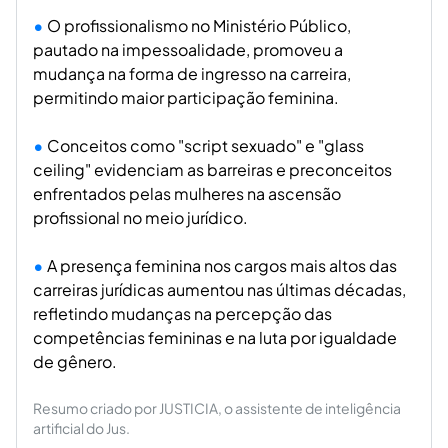
O profissionalismo no Ministério Público,
pautado na impessoalidade, promoveu a
mudança na forma de ingresso na carreira,
permitindo maior participação feminina.
Conceitos como "script sexuado" e "glass
ceiling" evidenciam as barreiras e preconceitos
enfrentados pelas mulheres na ascensão
profissional no meio jurídico.
A presença feminina nos cargos mais altos das
carreiras jurídicas aumentou nas últimas décadas,
refletindo mudanças na percepção das
competências femininas e na luta por igualdade
de gênero.
Resumo criado por JUSTICIA, o assistente de inteligência
artificial do Jus.