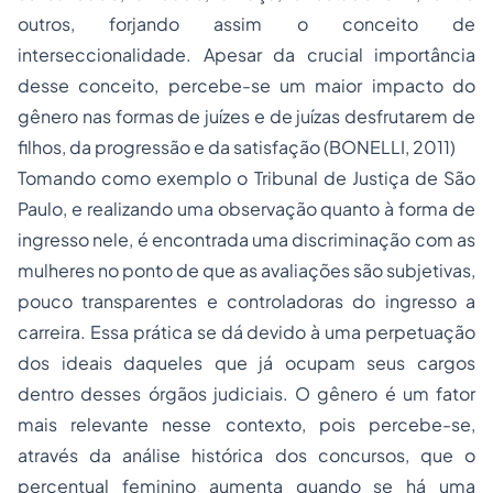
outros, forjando assim o conceito de
interseccionalidade. Apesar da crucial importância
desse conceito, percebe-se um maior impacto do
gênero nas formas de juízes e de juízas desfrutarem de
filhos, da progressão e da satisfação (BONELLI, 2011)
Tomando como exemplo o Tribunal de Justiça de São
Paulo, e realizando uma observação quanto à forma de
ingresso nele, é encontrada uma discriminação com as
mulheres no ponto de que as avaliações são subjetivas,
pouco transparentes e controladoras do ingresso a
carreira. Essa prática se dá devido à uma perpetuação
dos ideais daqueles que já ocupam seus cargos
dentro desses órgãos judiciais. O gênero é um fator
mais relevante nesse contexto, pois percebe-se,
através da análise histórica dos concursos, que o
percentual feminino aumenta quando se há uma