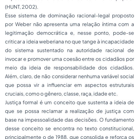
(HUNT, 2002).
Esse sistema de dominação racional-legal proposto
por Weber não apresenta uma relação íntima com a
legitimação democrática e, nesse ponto, pode-se
criticar a ideia weberiana no que tange à incapacidade
do sistema sustentado na autoridade racional de
invocar e promover uma coesão entre os cidadãos por
meio da ideia de responsabilidade dos cidadãos.
Além, claro, de não considerar nenhuma variável social
que possa vir a influenciar em aspectos estruturais
cruciais, como o gênero, classe, raça, idade etc.
Justiça formal é um conceito que sustenta a ideia de
que se possa reclamar a realização de justiça com
base na impessoalidade das decisões. O fundamento
desse conceito se encontra no texto constitucional,
principalmente o de 1988, que consolida e reforça os