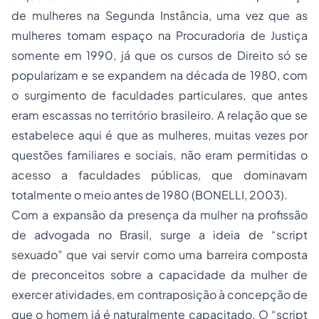
de mulheres na Segunda Instância, uma vez que as
mulheres tomam espaço na Procuradoria de Justiça
somente em 1990, já que os cursos de Direito só se
popularizam e se expandem na década de 1980, com
o surgimento de faculdades particulares, que antes
eram escassas no território brasileiro. A relação que se
estabelece aqui é que as mulheres, muitas vezes por
questões familiares e sociais, não eram permitidas o
acesso a faculdades públicas, que dominavam
totalmente o meio antes de 1980 (BONELLI, 2003).
Com a expansão da presença da mulher na profissão
de advogada no Brasil, surge a ideia de “script
sexuado” que vai servir como uma barreira composta
de preconceitos sobre a capacidade da mulher de
exercer atividades, em contraposição à concepção de
que o homem já é naturalmente capacitado. O “script