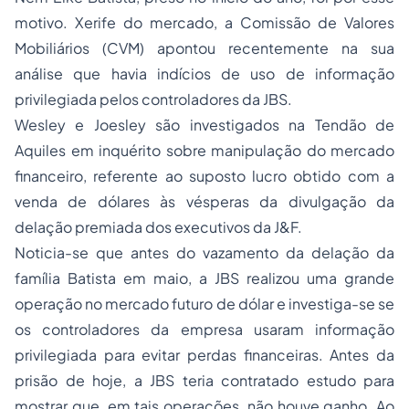
motivo. Xerife do mercado, a Comissão de Valores
Mobiliários (CVM) apontou recentemente na sua
análise que havia indícios de uso de informação
privilegiada pelos controladores da JBS.
Wesley e Joesley são investigados na Tendão de
Aquiles em inquérito sobre manipulação do mercado
financeiro, referente ao suposto lucro obtido com a
venda de dólares às vésperas da divulgação da
delação premiada dos executivos da J&F.
Noticia-se que antes do vazamento da delação da
família Batista em maio, a JBS realizou uma grande
operação no mercado futuro de dólar e investiga-se se
os controladores da empresa usaram informação
privilegiada para evitar perdas financeiras. Antes da
prisão de hoje, a JBS teria contratado estudo para
mostrar que, em tais operações, não houve ganho. Ao