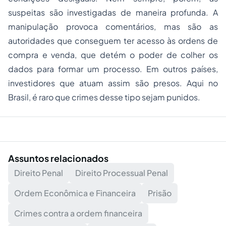
suspeitas são investigadas de maneira profunda. A
manipulação provoca comentários, mas são as
autoridades que conseguem ter acesso às ordens de
compra e venda, que detém o poder de colher os
dados para formar um processo. Em outros países,
investidores que atuam assim são presos. Aqui no
Brasil, é raro que crimes desse tipo sejam punidos.
Assuntos relacionados
Direito Penal
Direito Processual Penal
Ordem Econômica e Financeira
Prisão
Crimes contra a ordem financeira