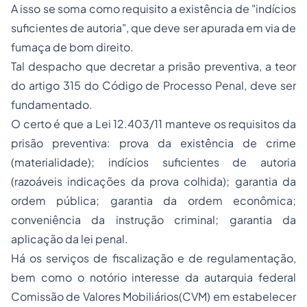
A isso se soma como requisito a existência de "indícios
suficientes de autoria", que deve ser apurada em via de
fumaça de bom direito.
Tal despacho que decretar a prisão preventiva, a teor
do artigo 315 do Código de Processo Penal, deve ser
fundamentado.
O certo é que a Lei 12.403/11 manteve os requisitos da
prisão preventiva: prova da existência de crime
(materialidade); indícios suficientes de autoria
(razoáveis indicações da prova colhida); garantia da
ordem pública; garantia da ordem econômica;
conveniência da instrução criminal; garantia da
aplicação da lei penal.
Há os serviços de fiscalização e de regulamentação,
bem como o notório interesse da autarquia federal
Comissão de Valores Mobiliários(CVM) em estabelecer