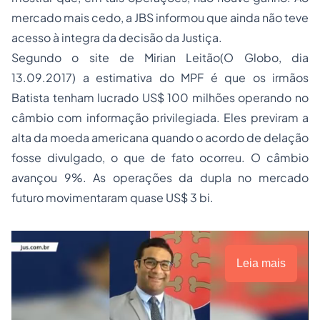
mercado mais cedo, a JBS informou que ainda não teve
acesso à integra da decisão da Justiça.
Segundo o site de Mirian Leitão(O Globo, dia
13.09.2017) a estimativa do MPF é que os irmãos
Batista tenham lucrado US$ 100 milhões operando no
câmbio com informação privilegiada. Eles previram a
alta da moeda americana quando o acordo de delação
fosse divulgado, o que de fato ocorreu. O câmbio
avançou 9%. As operações da dupla no mercado
futuro movimentaram quase US$ 3 bi.
Leia mais