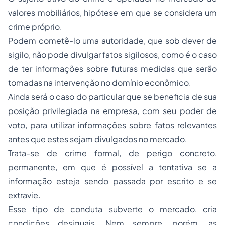
valores mobiliários, hipótese em que se considera um
crime próprio.
Podem cometê-lo uma autoridade, que sob dever de
sigilo, não pode divulgar fatos sigilosos, como é o caso
de ter informações sobre futuras medidas que serão
tomadas na intervenção no domínio econômico.
Ainda será o caso do particular que se beneficia de sua
posição privilegiada na empresa, com seu poder de
voto, para utilizar informações sobre fatos relevantes
antes que estes sejam divulgados no mercado.
Trata-se de crime formal, de perigo concreto,
permanente, em que é possível a tentativa se a
informação esteja sendo passada por escrito e se
extravie.
Esse tipo de conduta subverte o mercado, cria
condições desiguais. Nem sempre, porém, as