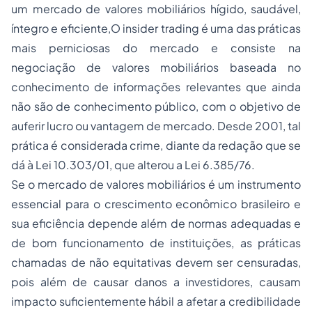
um mercado de valores mobiliários hígido, saudável,
íntegro e eficiente,O insider trading é uma das práticas
mais perniciosas do mercado e consiste na
negociação de valores mobiliários baseada no
conhecimento de informações relevantes que ainda
não são de conhecimento público, com o objetivo de
auferir lucro ou vantagem de mercado. Desde 2001, tal
prática é considerada crime, diante da redação que se
dá à Lei 10.303/01, que alterou a Lei 6.385/76.
Se o mercado de valores mobiliários é um instrumento
essencial para o crescimento econômico brasileiro e
sua eficiência depende além de normas adequadas e
de bom funcionamento de instituições, as práticas
chamadas de não equitativas devem ser censuradas,
pois além de causar danos a investidores, causam
impacto suficientemente hábil a afetar a credibilidade