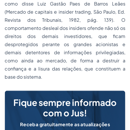
como disse Luiz Gastão Paes de Barros Leâes
(Mercado de capitais e insider trading, São Paulo, Ed.
Revista dos Tribunais, 1982, pág. 139). O
comportamento desleal dos insiders ofende não só os
direitos dos demais investidores, que ficam
desprotegidos perante os grandes acionistas e
demais detentores de informações privilegiadas,
como ainda ao mercado, de forma a destruir a
confiança e a lisura das relações, que constituem a
base do sistema.
Fique sempre informado
com o Jus!
Receba gratuitamente as atualizações