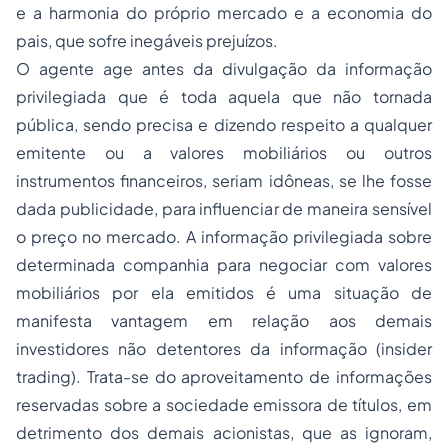
e a harmonia do próprio mercado e a economia do
pais, que sofre inegáveis prejuízos.
O agente age antes da divulgação da informação
privilegiada que é toda aquela que não tornada
pública, sendo precisa e dizendo respeito a qualquer
emitente ou a valores mobiliários ou outros
instrumentos financeiros, seriam idôneas, se lhe fosse
dada publicidade, para influenciar de maneira sensível
o preço no mercado. A informação privilegiada sobre
determinada companhia para negociar com valores
mobiliários por ela emitidos é uma situação de
manifesta vantagem em relação aos demais
investidores não detentores da informação (insider
trading). Trata-se do aproveitamento de informações
reservadas sobre a sociedade emissora de títulos, em
detrimento dos demais acionistas, que as ignoram,