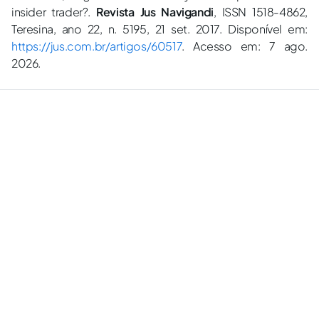
insider trader?.
Revista Jus Navigandi
, ISSN 1518-4862,
Teresina, ano 22, n. 5195, 21 set. 2017. Disponível em:
https://jus.com.br/artigos/60517
. Acesso em: 7 ago.
2026.