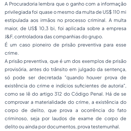
A Procuradoria lembra que o ganho com a informação
privilegiada foi quase o mesmo da multa de US$ 110 mi
estipulada aos irmãos no processo criminal. A multa
maior, de US$ 10,3 bi, foi aplicada sobre a empresa
J&F, controladora das companhias do grupo.
É um caso pioneiro de prisão preventiva para esse
crime.
A prisão preventiva, que é um dos exemplos de prisão
provisória, antes do trânsito em julgado da sentença,
só pode ser decretada "quando houver prova de
existência do crime e indícios suficientes de autoria",
como se lê do artigo 312 do Código Penal. Há de se
comprovar a materialidade do crime, a existência do
corpo de delito, que prova a ocorrência do fato
criminoso, seja por laudos de exame de corpo de
delito ou ainda por documentos, prova testemunhal.