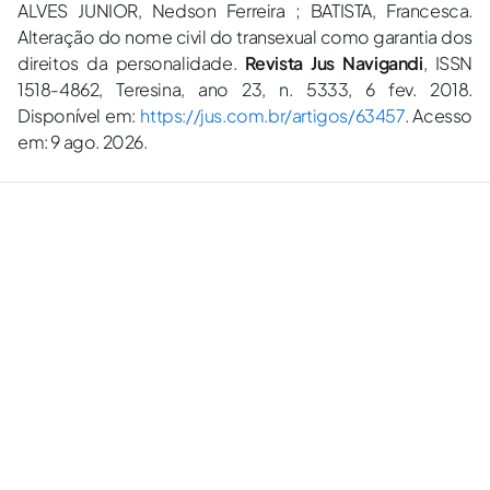
ALVES JUNIOR, Nedson Ferreira ; BATISTA, Francesca.
Alteração do nome civil do transexual como garantia dos
direitos da personalidade.
Revista Jus Navigandi
, ISSN
1518-4862, Teresina, ano 23, n. 5333, 6 fev. 2018.
Disponível em:
https://jus.com.br/artigos/63457
. Acesso
em: 9 ago. 2026.