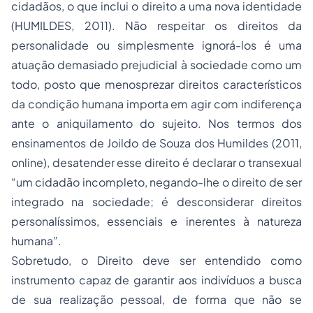
cidadãos, o que inclui o direito a uma nova identidade
(HUMILDES, 2011). Não respeitar os direitos da
personalidade ou simplesmente ignorá-los é uma
atuação demasiado prejudicial à sociedade como um
todo, posto que menosprezar direitos característicos
da condição humana importa em agir com indiferença
ante o aniquilamento do sujeito. Nos termos dos
ensinamentos de Joildo de Souza dos Humildes (2011,
online), desatender esse direito é declarar o transexual
“um cidadão incompleto, negando-lhe o direito de ser
integrado na sociedade; é desconsiderar direitos
personalíssimos, essenciais e inerentes à natureza
humana”.
Sobretudo, o Direito deve ser entendido como
instrumento capaz de garantir aos indivíduos a busca
de sua realização pessoal, de forma que não se