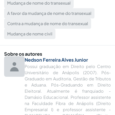
Mudança de nome do transexual
A favor da mudança de nome do transexual
Contra a mudança de nome do transexual
Mudança de nome civil
Sobre os autores
Nedson Ferreira Alves Junior
Possui graduação em Direito pelo Centro
Universitário de Anápolis (2007). Pós-
Graduado em Auditoria, Gestão de Tributos
e Aduana. Pós-Graduando em Direito
Eleitoral. Atualmente é franquiado -
Damásio Educacional. Professor assistente
na Faculdade Fibra de Anápolis (Direito
Empresarial I) e professor assistente -