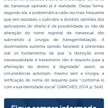
de transexual operado já é realidade. Dessa forma,
segundo ela, a problemática cada vez mais frequente
que tem assolado o Judiciário e dividido opiniões dos
aplicadores do direito é da possibilidade ou não de
alteração do nome registral de transexual não
submetido à cirurgia de transgenitalização. A
doutrinadora sustenta opinião favorável à pretensão
sob os fundamentos de que “a distinção entre
transexualidade e travestismo não é requisito para a
efetivação do direito à dignidade” assim, as
circunstâncias autorizam, mesmo sem a cirurgia, a
retificação do nome do requente para “conformá-lo
com a sua identidade social” (SANCHES, 2014, p. 564).