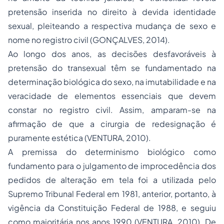
pretensão inserida no direito à devida identidade
sexual, pleiteando a respectiva mudança de sexo e
nome no registro civil (GONÇALVES, 2014).
Ao longo dos anos, as decisões desfavoráveis à
pretensão do transexual têm se fundamentado na
determinação biológica do sexo, na imutabilidade e na
veracidade de elementos essenciais que devem
constar no registro civil. Assim, amparam-se na
afirmação de que a cirurgia de redesignação é
puramente estética (VENTURA, 2010).
A premissa do determinismo biológico como
fundamento para o julgamento de improcedência dos
pedidos de alteração em tela foi a utilizada pelo
Supremo Tribunal Federal em 1981, anterior, portanto, à
vigência da Constituição Federal de 1988, e seguiu
como majoritária nos anos 1990 (VENTURA, 2010). De