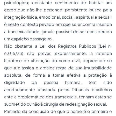
psicológico; constante sentimento de habitar um
corpo que não lhe pertence; persistente busca pela
integração física, emocional, social, espiritual e sexual:
é neste contexto privado em que se encontra inserida
a transexualidade, jamais passível de ser considerada
um capricho passageiro.
Não obstante a Lei dos Registros Públicos (Lei n.
6.015/73) não prever, expressamente, a referida
hipótese de alteração do nome civil, depreende-se
que a clássica e arcaica regra de sua imutabilidade
absoluta, de forma a tornar efetiva a proteção à
dignidade da pessoa humana, tem sido
acertadamente afastada pelos Tribunais brasileiros
ante a problemática dos transexuais, tenham estes se
submetido ou não à cirurgia de redesignação sexual.
Partindo da conclusão de que o nome é o primeiro e