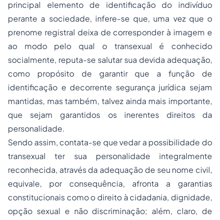
principal elemento de identificação do indivíduo
perante a sociedade, infere-se que, uma vez que o
prenome registral deixa de corresponder à imagem e
ao modo pelo qual o transexual é conhecido
socialmente, reputa-se salutar sua devida adequação,
como propósito de garantir que a função de
identificação e decorrente segurança jurídica sejam
mantidas, mas também, talvez ainda mais importante,
que sejam garantidos os inerentes direitos da
personalidade.
Sendo assim, contata-se que vedar a possibilidade do
transexual ter sua personalidade integralmente
reconhecida, através da adequação de seu nome civil,
equivale, por consequência, afronta a garantias
constitucionais como o direito à cidadania, dignidade,
opção sexual e não discriminação; além, claro, de