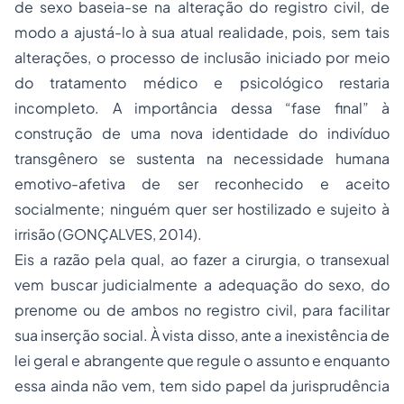
de sexo baseia-se na alteração do registro civil, de
modo a ajustá-lo à sua atual realidade, pois, sem tais
alterações, o processo de inclusão iniciado por meio
do tratamento médico e psicológico restaria
incompleto. A importância dessa “fase final” à
construção de uma nova identidade do indivíduo
transgênero se sustenta na necessidade humana
emotivo-afetiva de ser reconhecido e aceito
socialmente; ninguém quer ser hostilizado e sujeito à
irrisão (GONÇALVES, 2014).
Eis a razão pela qual, ao fazer a cirurgia, o transexual
vem buscar judicialmente a adequação do sexo, do
prenome ou de ambos no registro civil, para facilitar
sua inserção social. À vista disso, ante a inexistência de
lei geral e abrangente que regule o assunto e enquanto
essa ainda não vem, tem sido papel da jurisprudência