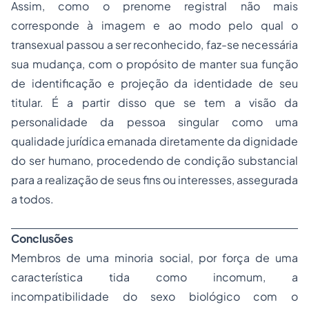
Assim, como o prenome registral não mais
corresponde à imagem e ao modo pelo qual o
transexual passou a ser reconhecido, faz-se necessária
sua mudança, com o propósito de manter sua função
de identificação e projeção da identidade de seu
titular. É a partir disso que se tem a visão da
personalidade da pessoa singular como uma
qualidade jurídica emanada diretamente da dignidade
do ser humano, procedendo de condição substancial
para a realização de seus fins ou interesses, assegurada
a todos.
Conclusões
Membros de uma minoria social, por força de uma
característica tida como incomum, a
incompatibilidade do sexo biológico com o