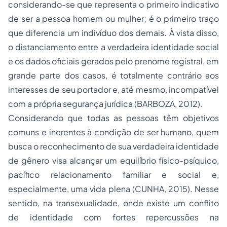
considerando-se que representa o primeiro indicativo
de ser a pessoa homem ou mulher; é o primeiro traço
que diferencia um indivíduo dos demais. À vista disso,
o distanciamento entre a verdadeira identidade social
e os dados oficiais gerados pelo prenome registral, em
grande parte dos casos, é totalmente contrário aos
interesses de seu portador e, até mesmo, incompatível
com a própria segurança jurídica (BARBOZA, 2012).
Considerando que todas as pessoas têm objetivos
comuns e inerentes à condição de ser humano, quem
busca o reconhecimento de sua verdadeira identidade
de gênero visa alcançar um equilíbrio físico-psíquico,
pacífico relacionamento familiar e social e,
especialmente, uma vida plena (CUNHA, 2015). Nesse
sentido, na transexualidade, onde existe um conflito
de identidade com fortes repercussões na