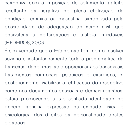
harmoniza com a imposição de sofrimento gratuito
resultante da negativa de plena efetivação da
condição feminina ou masculina, simbolizada pela
possibilidade de adequação do nome civil, que
equivaleria a perturbações e tristeza infindáveis
(MEDEIROS, 2003).
É sim verdade que o Estado não tem como resolver
sozinho e instantaneamente toda a problemática da
transexualidade, mas, ao proporcionar aos transexuais
tratamentos hormonais, psíquicos e cirúrgicos, e,
posteriormente, viabilizar a retificação do respectivo
nome nos documentos pessoais e demais registros,
estará promovendo a tão sonhada identidade de
gênero, genuína expressão da unidade física e
psicológica dos direitos da personalidade destes
cidadãos.