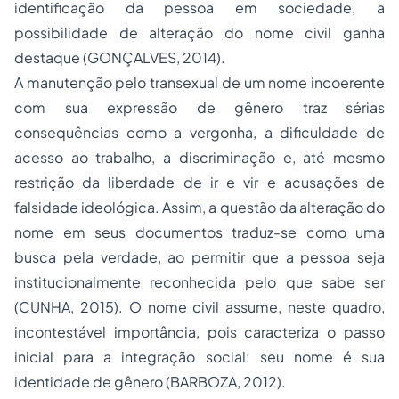
identificação da pessoa em sociedade, a
possibilidade de alteração do nome civil ganha
destaque (GONÇALVES, 2014).
A manutenção pelo transexual de um nome incoerente
com sua expressão de gênero traz sérias
consequências como a vergonha, a dificuldade de
acesso ao trabalho, a discriminação e, até mesmo
restrição da liberdade de ir e vir e acusações de
falsidade ideológica. Assim, a questão da alteração do
nome em seus documentos traduz-se como uma
busca pela verdade, ao permitir que a pessoa seja
institucionalmente reconhecida pelo que sabe ser
(CUNHA, 2015). O nome civil assume, neste quadro,
incontestável importância, pois caracteriza o passo
inicial para a integração social: seu nome é sua
identidade de gênero (BARBOZA, 2012).