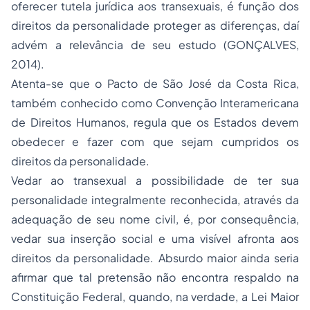
oferecer tutela jurídica aos transexuais, é função dos
direitos da personalidade proteger as diferenças, daí
advém a relevância de seu estudo (GONÇALVES,
2014).
Atenta-se que o Pacto de São José da Costa Rica,
também conhecido como Convenção Interamericana
de Direitos Humanos, regula que os Estados devem
obedecer e fazer com que sejam cumpridos os
direitos da personalidade.
Vedar ao transexual a possibilidade de ter sua
personalidade integralmente reconhecida, através da
adequação de seu nome civil, é, por consequência,
vedar sua inserção social e uma visível afronta aos
direitos da personalidade. Absurdo maior ainda seria
afirmar que tal pretensão não encontra respaldo na
Constituição Federal, quando, na verdade, a Lei Maior