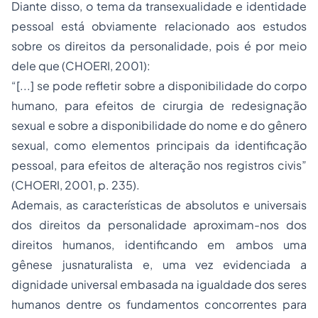
Diante disso, o tema da transexualidade e identidade
pessoal está obviamente relacionado aos estudos
sobre os direitos da personalidade, pois é por meio
dele que (CHOERI, 2001):
“[...] se pode refletir sobre a disponibilidade do corpo
humano, para efeitos de cirurgia de redesignação
sexual e sobre a disponibilidade do nome e do gênero
sexual, como elementos principais da identificação
pessoal, para efeitos de alteração nos registros civis”
(CHOERI, 2001, p. 235).
Ademais, as características de absolutos e universais
dos direitos da personalidade aproximam-nos dos
direitos humanos, identificando em ambos uma
gênese jusnaturalista e, uma vez evidenciada a
dignidade universal embasada na igualdade dos seres
humanos dentre os fundamentos concorrentes para