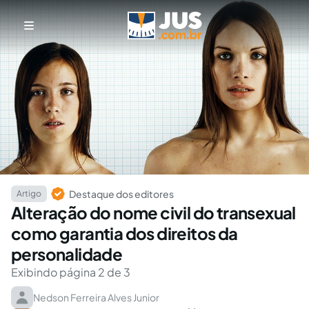
Destaque dos editores
Artigo
Alteração do nome civil do transexual
como garantia dos direitos da
personalidade
Exibindo página 2 de 3
Nedson Ferreira Alves Junior