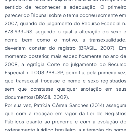
sentido de reconhecer a adequação. O primeiro
parecer do Tribunal sobre o tema ocorreu somente em
2007, quando do julgamento do Recurso Especial n.
678.933-RS, segundo o qual a alteração do sexo e
nome bem como o motivo, a transexualidade,
deveriam constar do registro (BRASIL, 2007). Em
momento posterior, mais especificamente no ano de
2009, a egrégia Corte no julgamento do Recurso
Especial n. 1.008.398-SP, permitiu, pela primeira vez,
que transexual trocasse o nome e sexo registrados
sem que constasse qualquer anotação em seus
documentos (BRASIL, 2009).
Por sua vez, Patrícia Côrrea Sanches (2014) assegura
que com a redação em vigor da Lei de Registros
Públicos quanto ao prenome e com a evolução do
ordenamento jurídico brasileiro, a alteração do nome