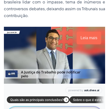
brasileira lidar com o impasse, tema de inúmeros e
controversos debates, deixando assim os Tribunais sua
contribuição.
Leia mais