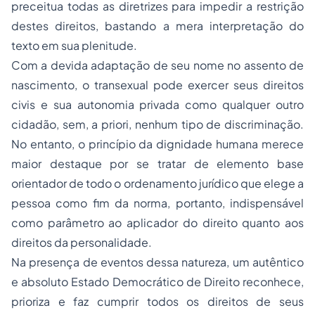
preceitua todas as diretrizes para impedir a restrição
destes direitos, bastando a mera interpretação do
texto em sua plenitude.
Com a devida adaptação de seu nome no assento de
nascimento, o transexual pode exercer seus direitos
civis e sua autonomia privada como qualquer outro
cidadão, sem, a priori, nenhum tipo de discriminação.
No entanto, o princípio da dignidade humana merece
maior destaque por se tratar de elemento base
orientador de todo o ordenamento jurídico que elege a
pessoa como fim da norma, portanto, indispensável
como parâmetro ao aplicador do direito quanto aos
direitos da personalidade.
Na presença de eventos dessa natureza, um autêntico
e absoluto Estado Democrático de Direito reconhece,
prioriza e faz cumprir todos os direitos de seus