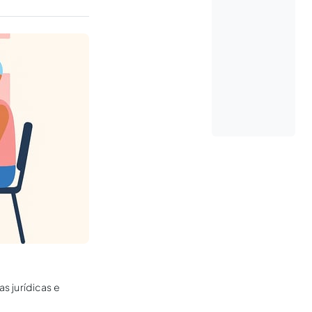
s jurídicas e