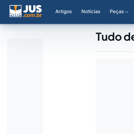
Artigos
Notícias
Peças
Tudo de