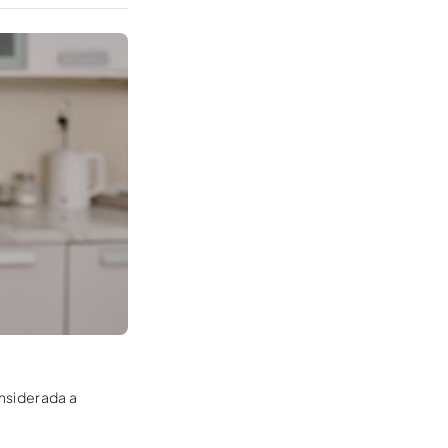
onsiderada a