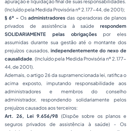
apuração e liquidação final de suas responsabilidades.
(Incluído pela Medida Provisória nº 2.177-44, de 2001);
§ 6º -
Os
administradores
das operadoras de planos
privados de assistência à saúde
respondem
SOLIDARIAMENTE pelas obrigações
por eles
assumidas durante sua gestão até o montante dos
prejuízos causados,
independentemente do nexo de
causalidade
. (Incluído pela Medida Provisória nº 2.177-
44, de 2001).
Ademais, o artigo 26 da supramencionada lei, ratifica o
acima exposto, imputando responsabilidade aos
administradores e membros do conselho
administrador, respondendo solidariamente pelos
prejuízos causados aos terceiros:
Art. 26, Lei 9.656/98
(Dispõe sobre os planos e
seguros privados de assistência à saúde) - Os