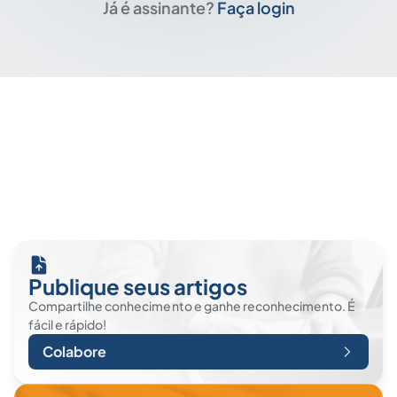
Já é assinante?
Faça login
Publique seus artigos
Compartilhe conhecimento e ganhe reconhecimento. É
fácil e rápido!
Colabore