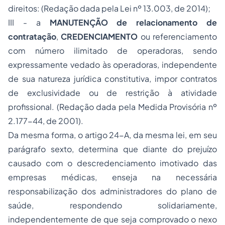
direitos: (Redação dada pela Lei nº 13.003, de 2014);
III - a
MANUTENÇÃO de relacionamento de
contratação
,
CREDENCIAMENTO
ou referenciamento
com número ilimitado de operadoras, sendo
expressamente vedado às operadoras, independente
de sua natureza jurídica constitutiva, impor contratos
de exclusividade ou de restrição à atividade
profissional. (Redação dada pela Medida Provisória nº
2.177-44, de 2001).
Da mesma forma, o artigo 24-A, da mesma lei, em seu
parágrafo sexto, determina que diante do prejuízo
causado com o descredenciamento imotivado das
empresas médicas, enseja na necessária
responsabilização dos administradores do plano de
saúde, respondendo solidariamente,
independentemente de que seja comprovado o nexo