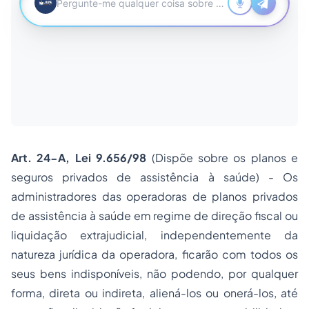
Art. 24-A, Lei 9.656/98
(Dispõe sobre os planos e
seguros privados de assistência à saúde) - Os
administradores das operadoras de planos privados
de assistência à saúde em regime de direção fiscal ou
liquidação extrajudicial, independentemente da
natureza jurídica da operadora, ficarão com todos os
seus bens indisponíveis, não podendo, por qualquer
forma, direta ou indireta, aliená-los ou onerá-los, até