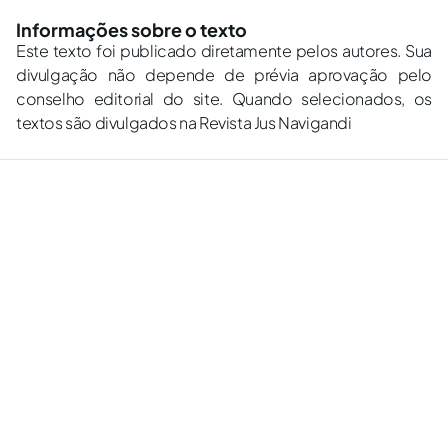
Informações sobre o texto
Este texto foi publicado diretamente pelos autores. Sua
divulgação não depende de prévia aprovação pelo
conselho editorial do site. Quando selecionados, os
textos são divulgados na Revista Jus Navigandi