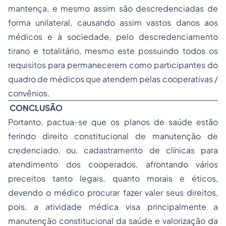
mantença, e mesmo assim são descredenciadas de
forma unilateral, causando assim vastos danos aos
médicos e à sociedade, pelo descredenciamento
tirano e totalitário, mesmo este possuindo todos os
requisitos para permanecerem como participantes do
quadro de médicos que atendem pelas cooperativas /
convênios.
CONCLUSÃO
Portanto, pactua-se que os planos de saúde estão
ferindo direito constitucional de manutenção de
credenciado, ou, cadastramento de clínicas para
atendimento dos cooperados, afrontando vários
preceitos tanto legais, quanto morais e éticos,
devendo o médico procurar fazer valer seus direitos,
pois, a atividade médica visa principalmente a
manutenção constitucional da saúde e valorização da