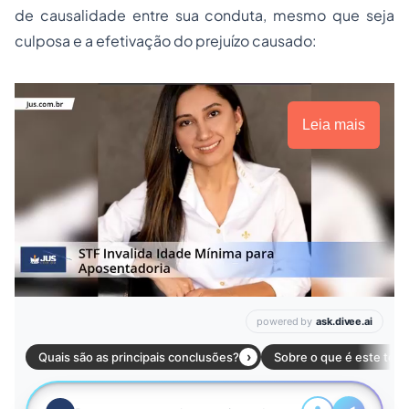
de causalidade entre sua conduta, mesmo que seja
culposa e a efetivação do prejuízo causado:
Leia mais