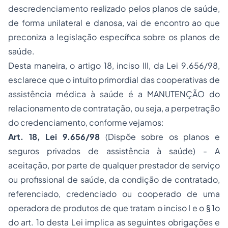
descredenciamento realizado pelos planos de saúde,
de forma unilateral e danosa, vai de encontro ao que
preconiza a legislação específica sobre os planos de
saúde.
Desta maneira, o artigo 18, inciso III, da Lei 9.656/98,
esclarece que o intuito primordial das cooperativas de
assistência médica à saúde é a MANUTENÇÃO do
relacionamento de contratação, ou seja, a perpetração
do credenciamento, conforme vejamos:
Art. 18, Lei 9.656/98
(Dispõe sobre os planos e
seguros privados de assistência à saúde) - A
aceitação, por parte de qualquer prestador de serviço
ou profissional de saúde, da condição de contratado,
referenciado, credenciado ou cooperado de uma
operadora de produtos de que tratam o inciso I e o § 1o
do art. 1o desta Lei implica as seguintes obrigações e