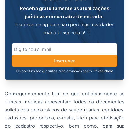
Receba gratuitamente as atualizações
jurídicas em sua caixa de entrada.
Inscreva-se agora e não perca as novidades
diárias essenciais!
Inscrever
Os boletins são gratuitos. Não enviamos spam.
Privacidade
Consequentemente tem-se que cotidianamente as
clínicas médicas apresentam todos os documentos
solicitados pelos planos de saúde (cartas, certidões,
cadastros, protocolos, e-mails, etc.) para efetivação
do cadastro respectivo, bem como, para sua