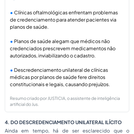
Clínicas oftalmológicas enfrentam problemas
de credenciamento para atender pacientes via
planos de saúde.
Planos de saúde alegam que médicos não
credenciados prescrevem medicamentos não
autorizados, inviabilizando o cadastro.
Descredenciamento unilateral de clínicas
médicas por planos de saúde fere direitos
constitucionais e legais, causando prejuízos.
Resumo criado por JUSTICIA, o assistente de inteligência
artificial do Jus.
4. DO DESCREDENCIAMENTO UNILATERAL ILÍCITO
Ainda em tempo, há de ser esclarecido que o