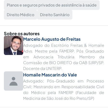
Planos e seguros privados de assistência à saúde
Direito Médico
Direito Sanitário
Sobre os autores
Marcelo Augusto de Freitas
Advogado do Escritório Freitas & Homaile
Advs. Mestre pela FAMERP. Pós Graduado
em Advocacia Tributária. Membro da
Comissão de BIO DIREITO da OAB SJRP/SP.
Docente da UNITERP.
Homaile Mascarin do Vale
Advogado; Pós-Graduado em Processo
Civil; Mestrando em Responsabilidade Civil
do Médico pela FAMERP (Faculdade de
Medicina de São José do Rio Preto/SP)