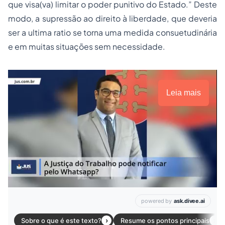
que visa(va) limitar o poder punitivo do Estado.” Deste
modo, a supressão ao direito à liberdade, que deveria
ser a ultima ratio se torna uma medida consuetudinária
e em muitas situações sem necessidade.
Leia mais