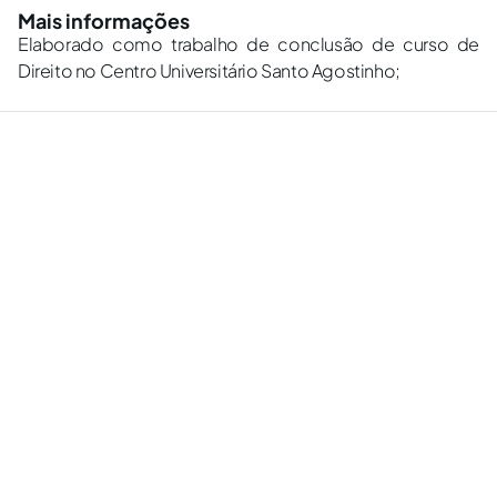
Mais informações
Elaborado como trabalho de conclusão de curso de
Direito no Centro Universitário Santo Agostinho;