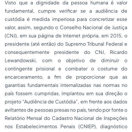
Visto que a dignidade da pessoa humana é valor
fundamental, cumpre verificar se a audiência de
custódia é medida imperiosa para concretizar esse
valor, assim, segundo o Conselho Nacional de Justiça
(CNJ), em sua página de Internet própria, em 2015, o
presidente (até então) do Supremo Tribunal Federal e
consequentemente presidente do CNJ, Ricardo
Lewandowski, com o objetivo de diminuir o
contingente prisional e combater o costume do
encarceramento, a fim de proporcionar que as
garantias fundamentais internalizadas nas normas no
país fossem cumpridas, implantou em sua direção o
projeto “Audiência de Custódia”, em frente aos dados
aviltantes de pessoas presas no país, tendo por fonte o
Relatório Mensal do Cadastro Nacional de Inspeções
nos Estabelecimentos Penais (CNIEP), diagnóstico