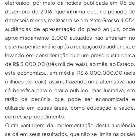
eletrônico, por meio da notícia publicada em 05 de
dezembro de 2016, que informa que, no período de
dezesseis meses, realizaram se em Mato Grosso 4.054
audiências de apresentação do preso ao juiz, onde
aproximadamente 2.000 autuados não entraram no
sistema penitenciário após a realização da audiência, e
levando em consideração que um preso custa cerca
de R$ 3.000,00 (três mil de reais), ao mês, ao Estado,
este economizou, em média, R$ 6.000.000,00 (seis
milhões de reais), assim, trazendo uma alternativa não
só benéfica para o erário público, mas lucrativa, em
razão da pecúnia que pode ser economizada e
utilizada em outras áreas, como educação e saúde,
com esse procedimento.
Outra vantagem da implementação desta audiência
se dá em seus resultados, que não se limita na prisão