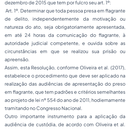
dezembro de 2015 que tem por fulcro seu art. 1º:
Art. 1º. Determinar que toda pessoa presa em flagrante
de delito, independentemente da motivação ou
natureza do ato, seja obrigatoriamente apresentada,
em até 24 horas da comunicação do flagrante, à
autoridade judicial competente, e ouvida sobre as
circunstâncias em que se realizou sua prisão ou
apreensão.
Assim, esta Resolução, conforme Oliveira et al. (2017),
estabelece o procedimento que deve ser aplicado na
realização das audiências de apresentação do preso
em flagrante, que tem padrões e critérios semelhantes
ao projeto de lei nº 554 do ano de 2011, hodiernamente
tramitando no Congresso Nacional.
Outro importante instrumento para a aplicação da
audiência de custódia, de acordo com Oliveira et al.