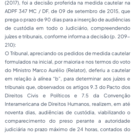
(2017), foi a decisão proferida na medida cautelar na
ADPF 347 MC / DF, de 09 de setembro de 2015, que
prega o prazo de 90 dias para a inserção de audiências
de custódia em todo o Judiciário, compreendendo
juízes e tribunais, conforme informa a decisão (p. 209-
210):
O Tribunal, apreciando os pedidos de medida cautelar
formulados na inicial, por maioria e nos termos do voto
do Ministro Marco Aurélio (Relator), deferiu a cautelar
em relação à alínea “b”, para determinar aos juízes e
tribunais que, observados os artigos 9.3 do Pacto dos
Direitos Civis e Políticos e 7.5 da Convenção
Interamericana de Direitos Humanos, realizem, em até
noventa dias, audiências de custódia, viabilizando o
comparecimento do preso perante a autoridade
judiciária no prazo máximo de 24 horas, contados do