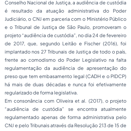
Conselho Nacional de Justiça, a audiência de custódia
é resultado da atuação administrativa do Poder
Judiciário, o CNJ em parceria com o Ministério Público
e o Tribunal de Justiça de São Paulo, promoveram o
projeto “audiência de custódia”, no dia 24 de fevereiro
de 2017, que, segundo Leitão e Fischer (2016), foi
implantado nos 27 Tribunais de Justiça de todo o país,
frente ao comodismo do Poder Legislativo na falta
regulamentação da audiência de apresentação do
preso que tem embasamento legal (CADH e o PIDCP)
há mais de duas décadas e nunca foi efetivamente
regularizado de forma legislativa.
Em consonância com Oliveira et al. (2017), o projeto
“audiência de custódia” se encontra atualmente
regulamentado apenas de forma administrativa pelo
CNJ e pelo Tribunais através da Resolução 213 de 15 de