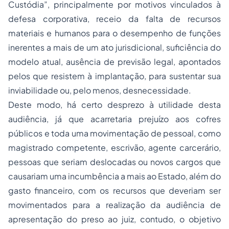
Custódia”, principalmente por motivos vinculados à
defesa corporativa, receio da falta de recursos
materiais e humanos para o desempenho de funções
inerentes a mais de um ato jurisdicional, suficiência do
modelo atual, ausência de previsão legal, apontados
pelos que resistem à implantação, para sustentar sua
inviabilidade ou, pelo menos, desnecessidade.
Deste modo, há certo desprezo à utilidade desta
audiência, já que acarretaria prejuízo aos cofres
públicos e toda uma movimentação de pessoal, como
magistrado competente, escrivão, agente carcerário,
pessoas que seriam deslocadas ou novos cargos que
causariam uma incumbência a mais ao Estado, além do
gasto financeiro, com os recursos que deveriam ser
movimentados para a realização da audiência de
apresentação do preso ao juiz, contudo, o objetivo