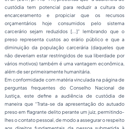
custódia tem potencial para reduzir a cultura do
encarceramento e propiciar que os recursos
orçamentários hoje consumidos pelo sistema
carcerário sejam reduzidos [...]” lembrando que o
preso representa custos ao erário público e que a
diminuição da população carcerária (daqueles que
não deveriam estar restringidos de sua liberdade por
vários motivos) também é uma vantagem econômica,
além de ser primeiramente humanitária.
Em conformidade com matéria vinculada na página de
perguntas frequentes do Conselho Nacional de
Justiça, este define a audiência de custódia de
maneira que “Trata-se da apresentação do autuado
preso em flagrante delito perante um juiz, permitindo-
lhes o contato pessoal, de modo a assegurar o respeito
aos direitos fundamentais da pessoa submetida à