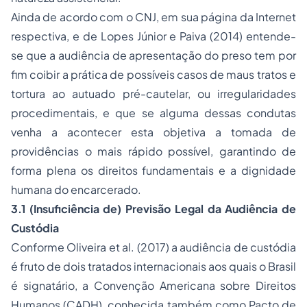
Ainda de acordo com o CNJ, em sua página da Internet
respectiva, e de Lopes Júnior e Paiva (2014) entende-
se que a audiência de apresentação do preso tem por
fim coibir a prática de possíveis casos de maus tratos e
tortura ao autuado pré-cautelar, ou irregularidades
procedimentais, e que se alguma dessas condutas
venha a acontecer esta objetiva a tomada de
providências o mais rápido possível, garantindo de
forma plena os direitos fundamentais e a dignidade
humana do encarcerado.
3.1 (Insuficiência de) Previsão Legal da Audiência de
Custódia
Conforme Oliveira et al. (2017) a audiência de custódia
é fruto de dois tratados internacionais aos quais o Brasil
é signatário, a Convenção Americana sobre Direitos
Humanos (CADH), conhecida também como Pacto de