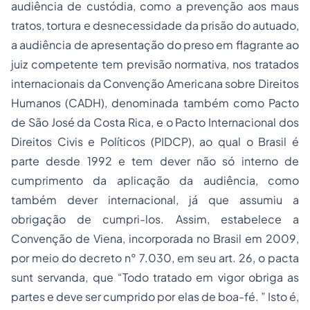
audiência de custódia, como a prevenção aos maus
tratos, tortura e desnecessidade da prisão do autuado,
a audiência de apresentação do preso em flagrante ao
juiz competente tem previsão normativa, nos tratados
internacionais da Convenção Americana sobre Direitos
Humanos (CADH), denominada também como Pacto
de São José da Costa Rica, e o Pacto Internacional dos
Direitos Civis e Políticos (PIDCP), ao qual o Brasil é
parte desde 1992 e tem dever não só interno de
cumprimento da aplicação da audiência, como
também dever internacional, já que assumiu a
obrigação de cumpri-los. Assim, estabelece a
Convenção de Viena, incorporada no Brasil em 2009,
por meio do decreto n° 7.030, em seu art. 26, o pacta
sunt servanda, que “Todo tratado em vigor obriga as
partes e deve ser cumprido por elas de boa-fé. ” Isto é,