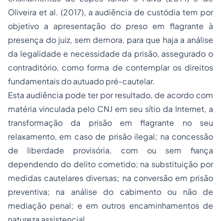
Oliveira et al. (2017), a audiência de custódia tem por
objetivo a apresentação do preso em flagrante à
presença do juiz, sem demora, para que haja a análise
da legalidade e necessidade da prisão, assegurado o
contraditório, como forma de contemplar os direitos
fundamentais do autuado pré-cautelar.
Esta audiência pode ter por resultado, de acordo com
matéria vinculada pelo CNJ em seu sítio da Internet, a
transformação da prisão em flagrante no seu
relaxamento, em caso de prisão ilegal; na concessão
de liberdade provisória, com ou sem fiança
dependendo do delito cometido; na substituição por
medidas cautelares diversas; na conversão em prisão
preventiva; na análise do cabimento ou não de
mediação penal; e em outros encaminhamentos de
natureza assistencial.