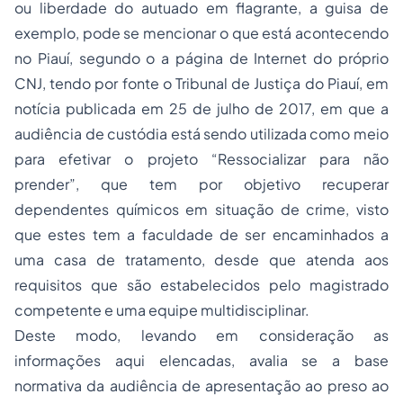
ou liberdade do autuado em flagrante, a guisa de
exemplo, pode se mencionar o que está acontecendo
no Piauí, segundo o a página de Internet do próprio
CNJ, tendo por fonte o Tribunal de Justiça do Piauí, em
notícia publicada em 25 de julho de 2017, em que a
audiência de custódia está sendo utilizada como meio
para efetivar o projeto “Ressocializar para não
prender”, que tem por objetivo recuperar
dependentes químicos em situação de crime, visto
que estes tem a faculdade de ser encaminhados a
uma casa de tratamento, desde que atenda aos
requisitos que são estabelecidos pelo magistrado
competente e uma equipe multidisciplinar.
Deste modo, levando em consideração as
informações aqui elencadas, avalia se a base
normativa da audiência de apresentação ao preso ao