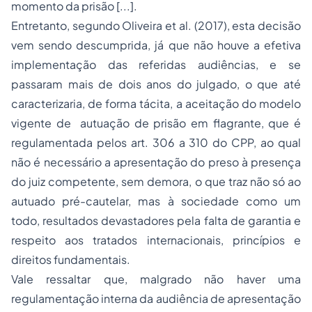
momento da prisão [...].
Entretanto, segundo Oliveira et al. (2017), esta decisão
vem sendo descumprida, já que não houve a efetiva
implementação das referidas audiências, e se
passaram mais de dois anos do julgado, o que até
caracterizaria, de forma tácita, a aceitação do modelo
vigente de autuação de prisão em flagrante, que é
regulamentada pelos art. 306 a 310 do CPP, ao qual
não é necessário a apresentação do preso à presença
do juiz competente, sem demora, o que traz não só ao
autuado pré-cautelar, mas à sociedade como um
todo, resultados devastadores pela falta de garantia e
respeito aos tratados internacionais, princípios e
direitos fundamentais.
Vale ressaltar que, malgrado não haver uma
regulamentação interna da audiência de apresentação