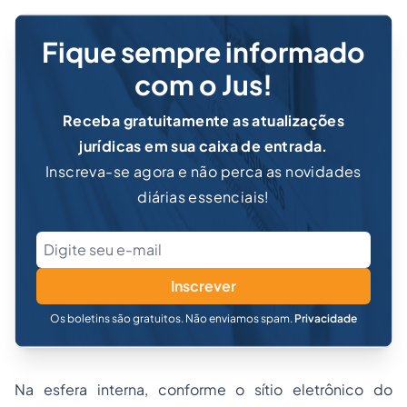
Fique sempre informado
com o Jus!
Receba gratuitamente as atualizações
jurídicas em sua caixa de entrada.
Inscreva-se agora e não perca as novidades
diárias essenciais!
Inscrever
Os boletins são gratuitos. Não enviamos spam.
Privacidade
Na esfera interna, conforme o sítio eletrônico do