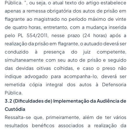
Pública. ”, ou seja, o atual texto do artigo estabelece
apenas a remessa obrigatória dos autos de prisão em
flagrante ao magistrado no período máximo de vinte
de quatro horas, entretanto, com a mudança inserida
pelo PL 554/2011, nesse prazo (24 horas) após a
realização da prisão em flagrante, o autuado deverá ser
conduzido à presença do juiz competente,
simultaneamente com seu auto de prisão e seguido
das devidas oitivas colhidas, e caso o preso não
indique advogado para acompanha-lo, deverá ser
remetida cópia integral dos autos à Defensoria
Pública.
3.2 (Dificuldades de) Implementação da Audiência de
Custódia
Ressalta-se que, primeiramente, além de ter vários
resultados benéficos associados a realização da