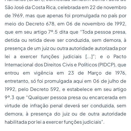
São José da Costa Rica, celebrada em 22 de novembro
de 1969, mas que apenas foi promulgada no país por
meio do Decreto 678, em 06 de novembro de 1992,
que em seu artigo 7º.5 dita que “Toda pessoa presa,
detida ou retida deve ser conduzida, sem demora, à
presença de um juiz ou outra autoridade autorizada por
lei a exercer funções judiciais [...]”; e o Pacto
Internacional dos Direitos Civis e Políticos (PIDCP), que
entrou em vigência em 23 de Março de 1976,
entretanto, só foi promulgada aqui em 06 de julho de
1992, pelo Decreto 592, e estabelece em seu artigo
9º.3 que “Qualquer pessoa presa ou encarcerada em
virtude de infração penal deverá ser conduzida, sem
demora, à presença do juiz ou de outra autoridade
habilitada por lei a exercer funções judiciais”.