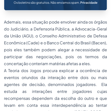
Os boletins são gratuitos. Não enviamos spam.
Privacidade
Ademais, essa situação pode envolver ainda os órgãos
do Judiciário, a Defensoria Pública, a Advocacia-Geral
da União (AGU), o Conselho Administrativo de Defesa
Econômica (Cade) e o Banco Central do Brasil (Bacen),
pois eles também podem alegar a necessidade de
participar das negociações, pois os termos da
concertação conteriam matérias afetas a eles.
A Teoria dos Jogos procura explicar a ocorrência de
eventos oriundos da interação entre dois ou mais
agentes de decisão, denominados jogadores. Ela
estuda as interações entre jogadores cujas
recompensas dependem da escolha do outro e que
levam em conta essa interdependência ao tentar