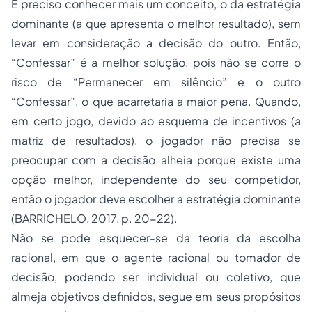
É preciso conhecer mais um conceito, o da estratégia
dominante (a que apresenta o melhor resultado), sem
levar em consideração a decisão do outro. Então,
“Confessar” é a melhor solução, pois não se corre o
risco de “Permanecer em silêncio” e o outro
“Confessar”, o que acarretaria a maior pena. Quando,
em certo jogo, devido ao esquema de incentivos (a
matriz de resultados), o jogador não precisa se
preocupar com a decisão alheia porque existe uma
opção melhor, independente do seu competidor,
então o jogador deve escolher a estratégia dominante
(BARRICHELO, 2017, p. 20-22).
Não se pode esquecer-se da teoria da escolha
racional, em que o agente racional ou tomador de
decisão, podendo ser individual ou coletivo, que
almeja objetivos definidos, segue em seus propósitos