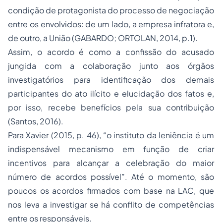
condição de protagonista do processo de negociação
entre os envolvidos: de um lado, a empresa infratora e,
de outro, a União (GABARDO; ORTOLAN, 2014, p.1).
Assim, o acordo é como a confissão do acusado
jungida com a colaboração junto aos órgãos
investigatórios para identificação dos demais
participantes do ato ilícito e elucidação dos fatos e,
por isso, recebe benefícios pela sua contribuição
(Santos, 2016).
Para Xavier (2015, p. 46), “o instituto da leniência é um
indispensável mecanismo em função de criar
incentivos para alcançar a celebração do maior
número de acordos possível”. Até o momento, são
poucos os acordos firmados com base na LAC, que
nos leva a investigar se há conflito de competências
entre os responsáveis.