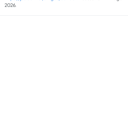
2026.