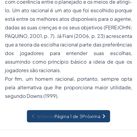
com coerência entre o planejado e os meios de atingi-
lo. Um ato racional é um ato que foi escolhido porque
está entre os melhores atos disponíveis para o agente,
dadas as suas crenças e os seus objetivos (FEREJOHN;
PAQUINO, 2001, p. 7). Já Fiani (2006, p. 23) acrescenta
que a teoria da escolha racional parte das preferências
dos jogadores para entender suas escolhas,
assumindo como princípio básico a ideia de que os
jogadores são racionais.
Por fim, um homem racional, portanto, sempre opta
pela alternativa que lhe proporciona maior utilidade,
segundo Downs (1999).
Anterior
Página 1 de 3
Próxima