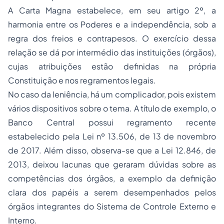
A Carta Magna estabelece, em seu artigo 2º, a
harmonia entre os Poderes e a independência, sob a
regra dos freios e contrapesos. O exercício dessa
relação se dá por intermédio das instituições (órgãos),
cujas atribuições estão definidas na própria
Constituição e nos regramentos legais.
No caso da leniência, há um complicador, pois existem
vários dispositivos sobre o tema. A título de exemplo, o
Banco Central possui regramento recente
estabelecido pela Lei nº 13.506, de 13 de novembro
de 2017. Além disso, observa-se que a Lei 12.846, de
2013, deixou lacunas que geraram dúvidas sobre as
competências dos órgãos, a exemplo da definição
clara dos papéis a serem desempenhados pelos
órgãos integrantes do Sistema de Controle Externo e
Interno.