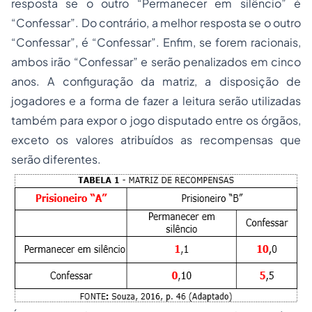
resposta se o outro “Permanecer em silêncio” é
“Confessar”. Do contrário, a melhor resposta se o outro
“Confessar”, é “Confessar”. Enfim, se forem racionais,
ambos irão “Confessar” e serão penalizados em cinco
anos. A configuração da matriz, a disposição de
jogadores e a forma de fazer a leitura serão utilizadas
também para expor o jogo disputado entre os órgãos,
exceto os valores atribuídos as recompensas que
serão diferentes.