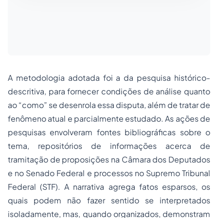
A metodologia adotada foi a da pesquisa histórico-
descritiva, para fornecer condições de análise quanto
ao “como” se desenrola essa disputa, além de tratar de
fenômeno atual e parcialmente estudado. As ações de
pesquisas envolveram fontes bibliográficas sobre o
tema, repositórios de informações acerca de
tramitação de proposições na Câmara dos Deputados
e no Senado Federal e processos no Supremo Tribunal
Federal (STF). A narrativa agrega fatos esparsos, os
quais podem não fazer sentido se interpretados
isoladamente, mas, quando organizados, demonstram