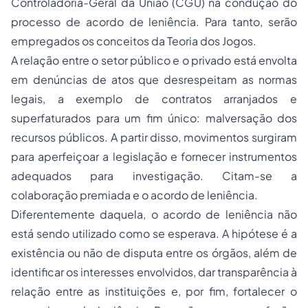
Controladoria-Geral da União (CGU) na condução do
processo de acordo de leniência. Para tanto, serão
empregados os conceitos da Teoria dos Jogos.
A relação entre o setor público e o privado está envolta
em denúncias de atos que desrespeitam as normas
legais, a exemplo de contratos arranjados e
superfaturados para um fim único: malversação dos
recursos públicos. A partir disso, movimentos surgiram
para aperfeiçoar a legislação e fornecer instrumentos
adequados para investigação. Citam-se a
colaboração premiada e o acordo de leniência.
Diferentemente daquela, o acordo de leniência não
está sendo utilizado como se esperava. A hipótese é a
existência ou não de disputa entre os órgãos, além de
identificar os interesses envolvidos, dar transparência à
relação entre as instituições e, por fim, fortalecer o