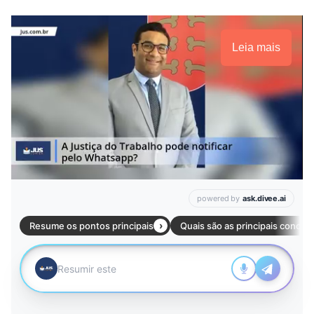
Leia mais