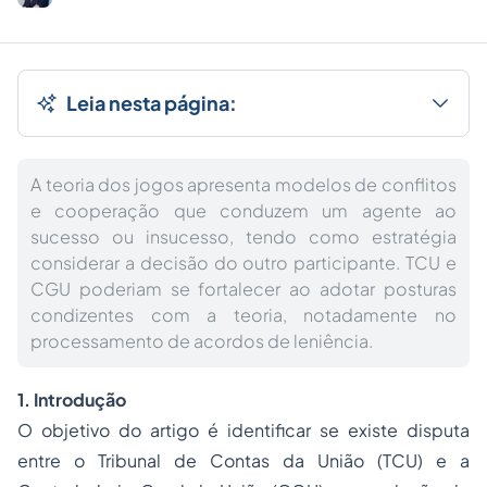
Leia nesta página:
A teoria dos jogos apresenta modelos de conflitos
e cooperação que conduzem um agente ao
sucesso ou insucesso, tendo como estratégia
considerar a decisão do outro participante. TCU e
CGU poderiam se fortalecer ao adotar posturas
condizentes com a teoria, notadamente no
processamento de acordos de leniência.
1. Introdução
O objetivo do artigo é identificar se existe disputa
entre o Tribunal de Contas da União (TCU) e a