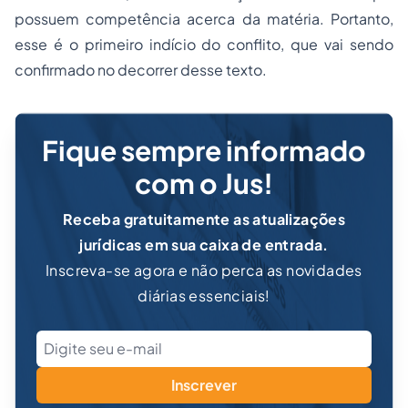
possuem competência acerca da matéria. Portanto,
esse é o primeiro indício do conflito, que vai sendo
confirmado no decorrer desse texto.
Fique sempre informado
com o Jus!
Receba gratuitamente as atualizações
jurídicas em sua caixa de entrada.
Inscreva-se agora e não perca as novidades
diárias essenciais!
Inscrever