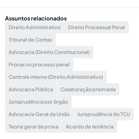
Assuntos relacionados
Direito Administrativo
Direito Processual Penal
Tribunal de Contas
Advocacia (Direito Constitucional)
Provas no processo penal
Controle interno (Direito Administrativo)
Advocacia Pública
Colaboração premiada
Jurisprudência por órgão
Advocacia Geral da União
Jurisprudência do TCU
Teoria geral da prova
Acordo de leniência