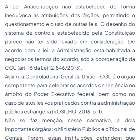
A Lei Anticorrupção não estabeleceu de forma
inequívoca as atribuições dos órgãos, permitindo o
questionamento e o uso de outras leis. O desenho do
sistema de controle estabelecido pela Constituição
parece não ter sido levado em consideração. De
acordo com a lei, a Administração está habilitada a
negociar os termos do acordo, sob a coordenação da
CGU (art. 16 da Lei 12.846/2013).
Assim, a Controladoria-Geral da União - CGU é o órgão
competente para celebrar os acordos de leniência no
âmbito do Poder Executivo federal, bem como no
caso de atos lesivos praticados contra a administração
pública estrangeira (ROSILHO, 2016, p. 1).
Não se faz menção, nesse normativo, a dois
importantes órgãos: o Ministério Público e o Tribunal de
Contas. Porém, essas instituições defendem que