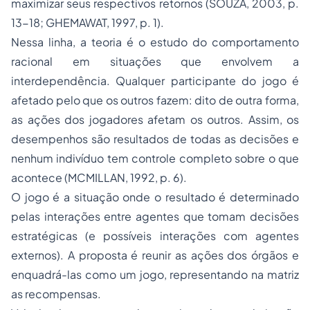
maximizar seus respectivos retornos (SOUZA, 2003, p.
13-18; GHEMAWAT, 1997, p. 1).
Nessa linha, a teoria é o estudo do comportamento
racional em situações que envolvem a
interdependência. Qualquer participante do jogo é
afetado pelo que os outros fazem: dito de outra forma,
as ações dos jogadores afetam os outros. Assim, os
desempenhos são resultados de todas as decisões e
nenhum indivíduo tem controle completo sobre o que
acontece (MCMILLAN, 1992, p. 6).
O jogo é a situação onde o resultado é determinado
pelas interações entre agentes que tomam decisões
estratégicas (e possíveis interações com agentes
externos). A proposta é reunir as ações dos órgãos e
enquadrá-las como um jogo, representando na matriz
as recompensas.