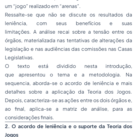
um “jogo” realizado em “arenas”.
Ressalte-se que não se discute os resultados da
leniência, com seus benefícios e suas
limitações. A análise recai sobre a tensão entre os
órgãos, materializada nas tentativas de alterações da
legislação e nas audiências das comissões nas Casas
Legislativas.
O texto está dividido nesta introdução,
que apresentou o tema e a metodologia. Na
sequencia, aborda-se o acordo de leniência e mais
detalhes sobre a aplicação da Teoria dos Jogos.
Depois, caracteriza-se as ações entre os dois órgãos e,
ao final, aplica-se a matriz de análise, para as
considerações finais.
2. O acordo de leniência e o suporte da Teoria dos
Jogos