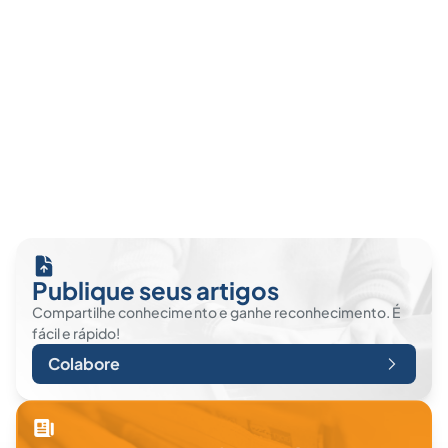
Publique seus artigos
Compartilhe conhecimento e ganhe reconhecimento. É
fácil e rápido!
Colabore