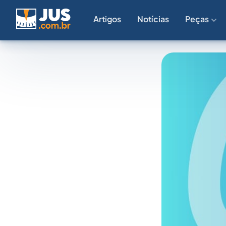
Artigos
Notícias
Peças