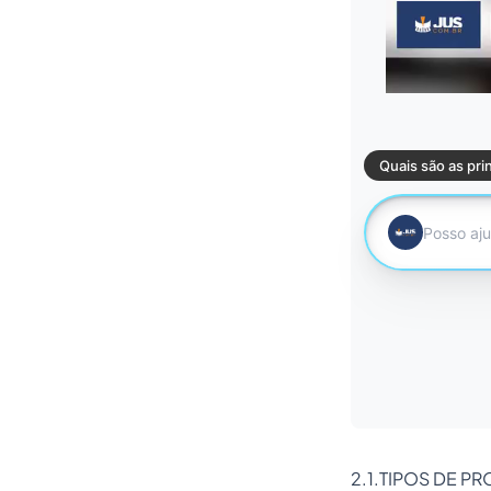
2.1.TIPOS DE P