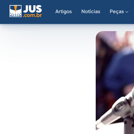
Artigos
Notícias
Peças