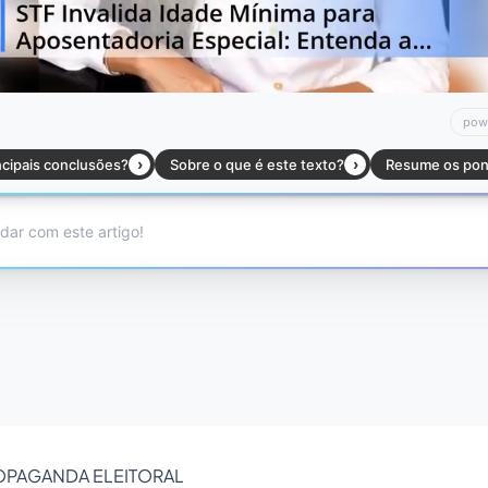
ROPAGANDA ELEITORAL