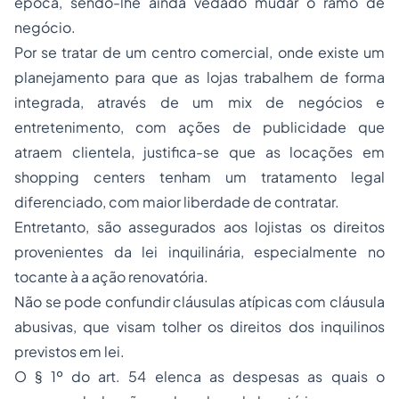
época, sendo-lhe ainda vedado mudar o ramo de
negócio.
Por se tratar de um centro comercial, onde existe um
planejamento para que as lojas trabalhem de forma
integrada, através de um mix de negócios e
entretenimento, com ações de publicidade que
atraem clientela, justifica-se que as locações em
shopping centers tenham um tratamento legal
diferenciado, com maior liberdade de contratar.
Entretanto, são assegurados aos lojistas os direitos
provenientes da lei inquilinária, especialmente no
tocante à a ação renovatória.
Não se pode confundir cláusulas atípicas com cláusula
abusivas, que visam tolher os direitos dos inquilinos
previstos em lei.
O § 1º do art. 54 elenca as despesas as quais o