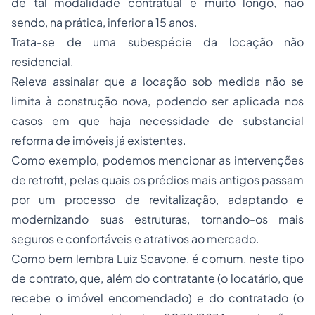
de tal modalidade contratual é muito longo, não
sendo, na prática, inferior a 15 anos.
Trata-se de uma subespécie da locação não
residencial.
Releva assinalar que a locação sob medida não se
limita à construção nova, podendo ser aplicada nos
casos em que haja necessidade de substancial
reforma de imóveis já existentes.
Como exemplo, podemos mencionar as intervenções
de retrofit, pelas quais os prédios mais antigos passam
por um processo de revitalização, adaptando e
modernizando suas estruturas, tornando-os mais
seguros e confortáveis e atrativos ao mercado.
Como bem lembra Luiz Scavone, é comum, neste tipo
de contrato, que, além do contratante (o locatário, que
recebe o imóvel encomendado) e do contratado (o