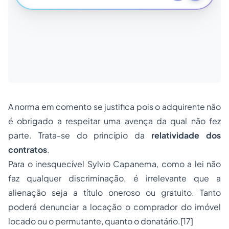
A norma em comento se justifica pois o adquirente não
é obrigado a respeitar uma avença da qual não fez
parte. Trata-se do princípio da
relatividade dos
contratos
.
Para o inesquecível Sylvio Capanema, como a lei não
faz qualquer discriminação, é irrelevante que a
alienação seja a título oneroso ou gratuito. Tanto
poderá denunciar a locação o comprador do imóvel
locado ou o permutante, quanto o donatário.[17]