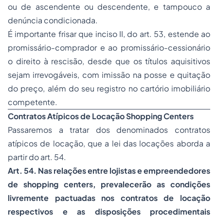
ou de ascendente ou descendente, e tampouco a
denúncia condicionada.
É importante frisar que inciso II, do art. 53, estende ao
promissário-comprador e ao promissário-cessionário
o direito à rescisão, desde que os títulos aquisitivos
sejam irrevogáveis, com imissão na posse e quitação
do preço, além do seu registro no cartório imobiliário
competente.
Contratos Atípicos de Locação Shopping Centers
Passaremos a tratar dos denominados contratos
atípicos de locação, que a lei das locações aborda a
partir do art. 54.
Art. 54. Nas relações entre lojistas e empreendedores
de shopping centers, prevalecerão as condições
livremente pactuadas nos contratos de locação
respectivos e as disposições procedimentais