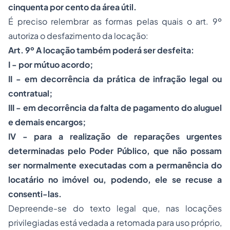
cinquenta por cento da área útil.
É preciso relembrar as formas pelas quais o art. 9º
autoriza o desfazimento da locação:
Art. 9º A locação também poderá ser desfeita:
I - por mútuo acordo;
II - em decorrência da prática de infração legal ou
contratual;
III - em decorrência da falta de pagamento do aluguel
e demais encargos;
IV - para a realização de reparações urgentes
determinadas pelo Poder Público, que não possam
ser normalmente executadas com a permanência do
locatário no imóvel ou, podendo, ele se recuse a
consenti-las.
Depreende-se do texto legal que, nas locações
privilegiadas está vedada a retomada para uso próprio,