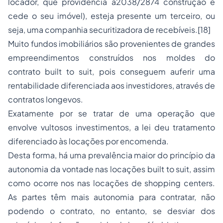
locador, que providencia a2038/2874 construção e
cede o seu imóvel), esteja presente um terceiro, ou
seja, uma companhia securitizadora de recebíveis.[18]
Muito fundos imobiliários são provenientes de grandes
empreendimentos construídos nos moldes do
contrato built to suit, pois conseguem auferir uma
rentabilidade diferenciada aos investidores, através de
contratos longevos.
Exatamente por se tratar de uma operação que
envolve vultosos investimentos, a lei deu tratamento
diferenciado às locações por encomenda.
Desta forma, há uma prevalência maior do princípio da
autonomia da vontade nas locações built to suit, assim
como ocorre nos nas locações de shopping centers.
As partes têm mais autonomia para contratar, não
podendo o contrato, no entanto, se desviar dos