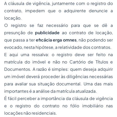
A cláusula de vigência, juntamente com o registro do
contrato, impedem que o adquirente denuncie a
locação.
O registro se faz necessário para que se dê a
presunção de
publicidade
ao contrato de locação,
que passa a ter
eficácia erga omnes
, não podendo ser
evocado, nesta hipótese, a relatividade dos contratos.
E aqui uma ressalva: o registro deve ser feito na
matrícula do imóvel e não no Cartório de Títulos e
Documentos. A razão é simples: quem deseja adquirir
um imóvel deverá proceder às diligências necessárias
para avaliar sua situação documental. Uma das mais
importantes é a análise da matrícula atualizada.
É fácil perceber a importância da cláusula de vigência
e o registro do contrato no fólio imobiliário nas
locações não residenciais.