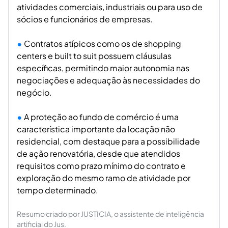
atividades comerciais, industriais ou para uso de
sócios e funcionários de empresas.
Contratos atípicos como os de shopping
centers e built to suit possuem cláusulas
específicas, permitindo maior autonomia nas
negociações e adequação às necessidades do
negócio.
A proteção ao fundo de comércio é uma
característica importante da locação não
residencial, com destaque para a possibilidade
de ação renovatória, desde que atendidos
requisitos como prazo mínimo do contrato e
exploração do mesmo ramo de atividade por
tempo determinado.
Resumo criado por JUSTICIA, o assistente de inteligência
artificial do Jus.