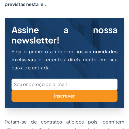
previstas nesta lei.
Assine a nossa
newsletter!
Seja o primeiro a receber nossas
novidades
exclusivas
e recentes diretamente em sua
caixa de entrada.
Inscrever
Tratam-se de contratos atípicos pois, permitem