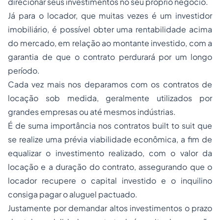
direcionar seus investimentos no seu próprio negócio.
Já para o locador, que muitas vezes é um investidor
imobiliário, é possível obter uma rentabilidade acima
do mercado, em relação ao montante investido, com a
garantia de que o contrato perdurará por um longo
período.
Cada vez mais nos deparamos com os contratos de
locação sob medida, geralmente utilizados por
grandes empresas ou até mesmos indústrias.
É de suma importância nos contratos built to suit que
se realize uma prévia viabilidade econômica, a fim de
equalizar o investimento realizado, com o valor da
locação e a duração do contrato, assegurando que o
locador recupere o capital investido e o inquilino
consiga pagar o aluguel pactuado.
Justamente por demandar altos investimentos o prazo