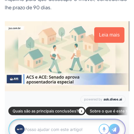
lhe prazo de 90 dias.
Leia mais