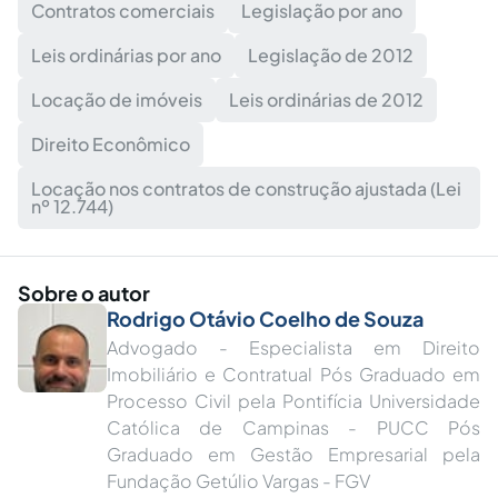
Contratos comerciais
Legislação por ano
Leis ordinárias por ano
Legislação de 2012
Locação de imóveis
Leis ordinárias de 2012
Direito Econômico
Locação nos contratos de construção ajustada (Lei
nº 12.744)
Sobre o autor
Rodrigo Otávio Coelho de Souza
Advogado - Especialista em Direito
Imobiliário e Contratual Pós Graduado em
Processo Civil pela Pontifícia Universidade
Católica de Campinas - PUCC Pós
Graduado em Gestão Empresarial pela
Fundação Getúlio Vargas - FGV