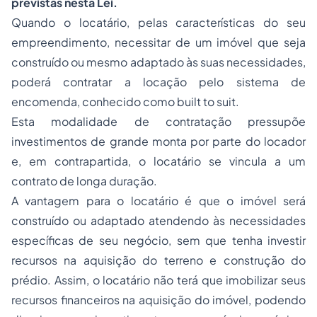
previstas nesta Lei.
Quando o locatário, pelas características do seu
empreendimento, necessitar de um imóvel que seja
construído ou mesmo adaptado às suas necessidades,
poderá contratar a locação pelo sistema de
encomenda, conhecido como built to suit.
Esta modalidade de contratação pressupõe
investimentos de grande monta por parte do locador
e, em contrapartida, o locatário se vincula a um
contrato de longa duração.
A vantagem para o locatário é que o imóvel será
construído ou adaptado atendendo às necessidades
específicas de seu negócio, sem que tenha investir
recursos na aquisição do terreno e construção do
prédio. Assim, o locatário não terá que imobilizar seus
recursos financeiros na aquisição do imóvel, podendo