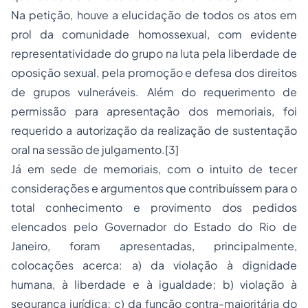
Na petição, houve a elucidação de todos os atos em
prol da comunidade homossexual, com evidente
representatividade do grupo na luta pela liberdade de
oposição sexual, pela promoção e defesa dos direitos
de grupos vulneráveis. Além do requerimento de
permissão para apresentação dos memoriais, foi
requerido a autorização da realização de sustentação
oral na sessão de julgamento.
[3]
Já em sede de memoriais, com o intuito de tecer
considerações e argumentos que contribuíssem para o
total conhecimento e provimento dos pedidos
elencados pelo Governador do Estado do Rio de
Janeiro, foram apresentadas, principalmente,
colocações acerca: a) da violação à dignidade
humana, à liberdade e à igualdade; b) violação à
segurança jurídica; c) da função contra-majoritária do