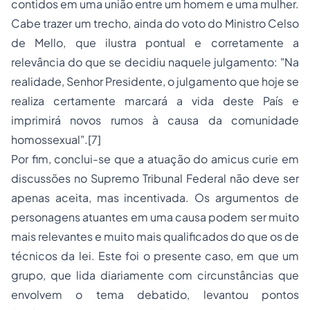
contidos em uma união entre um homem e uma mulher.
Cabe trazer um trecho, ainda do voto do Ministro Celso
de Mello, que ilustra pontual e corretamente a
relevância do que se decidiu naquele julgamento: "Na
realidade, Senhor Presidente, o julgamento que hoje se
realiza certamente marcará a vida deste País e
imprimirá novos rumos à causa da comunidade
homossexual".
[7]
Por fim, conclui-se que a atuação do
amicus curie
em
discussões no Supremo Tribunal Federal não deve ser
apenas aceita, mas incentivada. Os argumentos de
personagens atuantes em uma causa podem ser muito
mais relevantes e muito mais qualificados do que os de
técnicos da lei. Este foi o presente caso, em que um
grupo, que lida diariamente com circunstâncias que
envolvem o tema debatido, levantou pontos