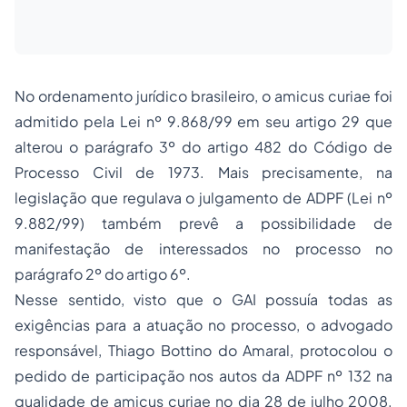
No ordenamento jurídico brasileiro, o
amicus curiae
foi
admitido pela Lei nº 9.868/99 em seu artigo 29 que
alterou o parágrafo 3º do artigo 482 do Código de
Processo Civil de 1973. Mais precisamente, na
legislação que regulava o julgamento de ADPF (Lei nº
9.882/99) também prevê a possibilidade de
manifestação de interessados no processo no
parágrafo 2º do artigo 6º.
Nesse sentido, visto que o GAI possuía todas as
exigências para a atuação no processo, o advogado
responsável, Thiago Bottino do Amaral, protocolou o
pedido de participação nos autos da ADPF nº 132 na
qualidade de
amicus curiae
no dia 28 de julho 2008.