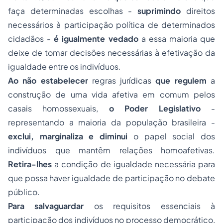
faça determinadas escolhas -
suprimindo
direitos
necessários à participação política de determinados
cidadãos -
é igualmente vedado
a essa maioria que
deixe de tomar decisões necessárias à efetivação da
igualdade entre os indivíduos.
Ao não estabelecer
regras jurídicas
que regulem
a
construção de uma vida afetiva em comum pelos
casais homossexuais,
o Poder Legislativo
-
representando a maioria da população brasileira -
exclui, marginaliza e diminui
o papel social dos
indivíduos que mantêm relações homoafetivas.
Retira-lhes
a condição de igualdade necessária para
que possa haver igualdade de participação no debate
público.
Para salvaguardar
os requisitos essenciais à
participação dos indivíduos no processo democrático,