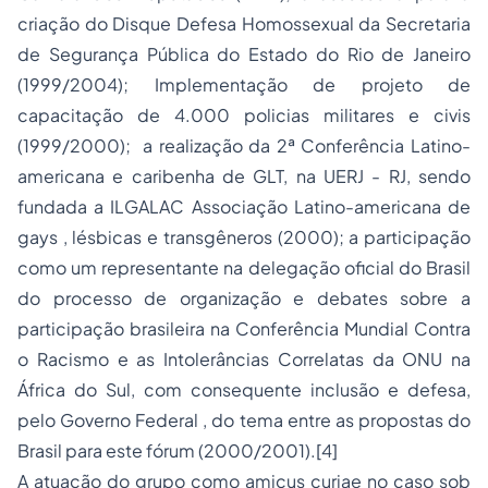
criação do Disque Defesa Homossexual da Secretaria
de Segurança Pública do Estado do Rio de Janeiro
(1999/2004); Implementação de projeto de
capacitação de 4.000 policias militares e civis
(1999/2000); a realização da 2ª Conferência Latino-
americana e caribenha de GLT, na UERJ - RJ, sendo
fundada a ILGALAC Associação Latino-americana de
gays , lésbicas e transgêneros (2000); a participação
como um representante na delegação oficial do Brasil
do processo de organização e debates sobre a
participação brasileira na Conferência Mundial Contra
o Racismo e as Intolerâncias Correlatas da ONU na
África do Sul, com consequente inclusão e defesa,
pelo Governo Federal , do tema entre as propostas do
Brasil para este fórum (2000/2001).
[4]
A atuação do grupo como
amicus curiae
no caso sob