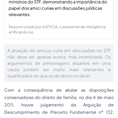
ministros do STF, demonstrando a importância do
papel dos amici curiae em discussões jurídicas
relevantes.
Resumo criado por JUSTICIA, o assistente de inteligência
artificial do Jus.
A atuação do amicus curie em discussões no STF
não deve ser apenas aceita, mas incentivada. Os
argumentos de personagens atuantes em uma
causa podem ser muito mais relevantes e
qualificados do que os de técnicos da lei.
Com a consequência de abalar as disposições
conservadoras do direito de família, no dia 4 de maio
2011, houve julgamento da Arguição de
Descumprimento de Preceito Fundamental nº 132,