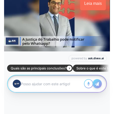
Leia mais