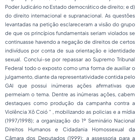
Poder Judicário no Estado democrático de direito; e d)
do direito internacional e supranacional. As questões
levantadas na petição esclareceram a visão do grupo
de que os princípios fundamentais seriam violados se
continuasse havendo a negação de direitos de certos
indivíduos por conta de sua orientação e identidade
sexual. Conclui-se por repassar ao Supremo Tribunal
Federal todo o exposto como uma forma de auxiliar o
julgamento, diante da representatividade contida pelo
GAI que possui inúmeras ações afirmativas que
permeiam o tema. Dentre as inúmeras ações, cabem
destaques como produção da campanha contra a
Violência Xô Coió " , mobilizando as policias e a mídia
(1997/1998); a organização do 1º Seminário Nacional
Direitos Humanos e Cidadania Homossexual da
Câmara dos Deputados (1999); a assessoria para a