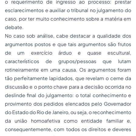
o requerimento de ingresso ao processo: prestar
esclarecimentos e auxiliar o tribunal no julgamento do
caso, por ter muito conhecimento sobre a matéria em
debate.
No caso sob análise, cabe destacar a qualidade dos
argumentos postos e que tais argumentos são frutos
de um exercício árduo e quase escultural,
característicos de grupos/pessoas que lutam
rotineiramente em uma causa. Os argumentos foram
tão perfeitamente lapidados, que revelam o cerne da
discussão e o ponto chave para a decisão ocorrida no
deslinde final do julgamento: o total conhecimento e
provimento dos pedidos elencados pelo Governador
do Estado do Rio de Janeiro, ou seja, o reconhecimento
da união homoafetiva como entidade familiar e,
consequentemente, com todos os direitos e deveres