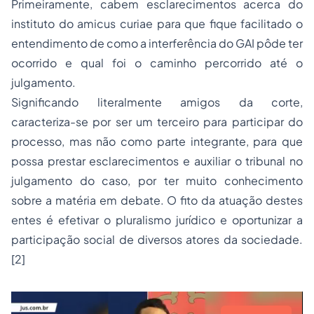
Primeiramente, cabem esclarecimentos acerca do
instituto do
amicus curiae
para que fique facilitado o
entendimento de como a interferência do GAI pôde ter
ocorrido e qual foi o caminho percorrido até o
julgamento.
Significando literalmente amigos da corte,
caracteriza-se por ser um terceiro para participar do
processo, mas não como parte integrante, para que
possa prestar esclarecimentos e auxiliar o tribunal no
julgamento do caso, por ter muito conhecimento
sobre a matéria em debate. O fito da atuação destes
entes é efetivar o pluralismo jurídico e oportunizar a
participação social de diversos atores da sociedade.
[2]