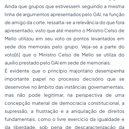
Ainda que grupos que estivessem seguindo a mesma
linha de argumentos apresentados pelo GAI, na função
de amigo da corte, ressalta-se a relevância do que fora
apresentado, visto que até mesmo o Ministro Celso de
Mello utilizou em seu voto os pontos levantados em
sede dos memorais pelo grupo. Veja-se a parte do
voto
[6]
que o Ministro Celso de Mello se utiliza do
auxílio prestado pelo GAI em sede de memoriais:
É evidente que o princípio majoritário desempenha
importante papel no processo decisório que se
desenvolve no âmbito das instâncias governamentais,
mas não pode legitimar, na perspectiva de uma
concepção material de democracia constitucional, a
supressão, a frustração e a aniquilação de direitos
fundamentais, como o livre exercício da igualdade e
da liberdade, sob pena de descaracterização da