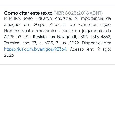
Como citar este texto
(NBR 6023:2018 ABNT)
PEREIRA, João Eduardo Andrade. A importância da
atuação do Grupo Arco-íris de Conscientização
Homossexual como amicus curiae no julgamento da
ADPF nº 132.
Revista Jus Navigandi
, ISSN 1518-4862,
Teresina, ano 27, n. 6915, 7 jun. 2022. Disponível em:
https://jus.com.br/artigos/98364
. Acesso em: 9 ago.
2026.