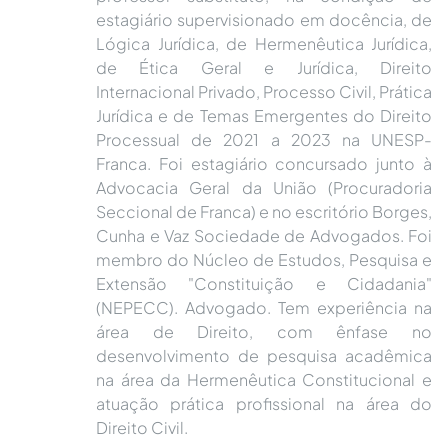
estagiário supervisionado em docência, de
Lógica Jurídica, de Hermenêutica Jurídica,
de Ética Geral e Jurídica, Direito
Internacional Privado, Processo Civil, Prática
Jurídica e de Temas Emergentes do Direito
Processual de 2021 a 2023 na UNESP-
Franca. Foi estagiário concursado junto à
Advocacia Geral da União (Procuradoria
Seccional de Franca) e no escritório Borges,
Cunha e Vaz Sociedade de Advogados. Foi
membro do Núcleo de Estudos, Pesquisa e
Extensão "Constituição e Cidadania"
(NEPECC). Advogado. Tem experiência na
área de Direito, com ênfase no
desenvolvimento de pesquisa acadêmica
na área da Hermenêutica Constitucional e
atuação prática profissional na área do
Direito Civil.