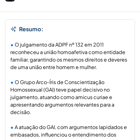
Resumo:
O julgamento da ADPF nº 132 em 2011
reconheceu a união homoafetiva como entidade
familiar, garantindo os mesmos direitos e deveres
de uma união entre homem e mulher.
O Grupo Arco-Íris de Conscientização
Homossexual (GAI) teve papel decisivo no
julgamento, atuando como amicus curiae e
apresentando argumentos relevantes para a
decisão.
A atuação do GAI, com argumentos lapidados e
embasados, influenciou o entendimento dos