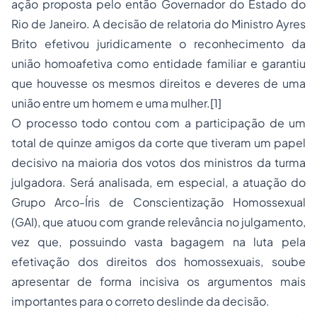
ação proposta pelo então Governador do Estado do
Rio de Janeiro. A decisão de relatoria do Ministro Ayres
Brito efetivou juridicamente o reconhecimento da
união homoafetiva como entidade familiar e garantiu
que houvesse os mesmos direitos e deveres de uma
união entre um homem e uma mulher.
[1]
O processo todo contou com a participação de um
total de quinze amigos da corte que tiveram um papel
decisivo na maioria dos votos dos ministros da turma
julgadora. Será analisada, em especial, a atuação do
Grupo Arco-Íris de Conscientização Homossexual
(GAI), que atuou com grande relevância no julgamento,
vez que, possuindo vasta bagagem na luta pela
efetivação dos direitos dos homossexuais, soube
apresentar de forma incisiva os argumentos mais
importantes para o correto deslinde da decisão.