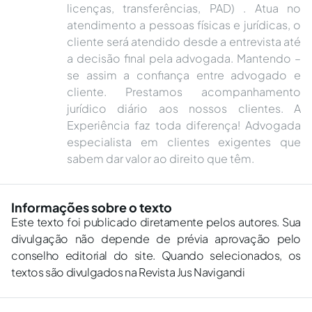
licenças, transferências, PAD) . Atua no
atendimento a pessoas físicas e jurídicas, o
cliente será atendido desde a entrevista até
a decisão final pela advogada. Mantendo –
se assim a confiança entre advogado e
cliente. Prestamos acompanhamento
jurídico diário aos nossos clientes. A
Experiência faz toda diferença! Advogada
especialista em clientes exigentes que
sabem dar valor ao direito que têm.
Informações sobre o texto
Este texto foi publicado diretamente pelos autores. Sua
divulgação não depende de prévia aprovação pelo
conselho editorial do site. Quando selecionados, os
textos são divulgados na Revista Jus Navigandi