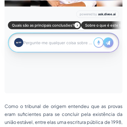
Como o tribunal de origem entendeu que as provas
eram suficientes para se concluir pela existência da
união estável, entre elas uma escritura pública de 1998,