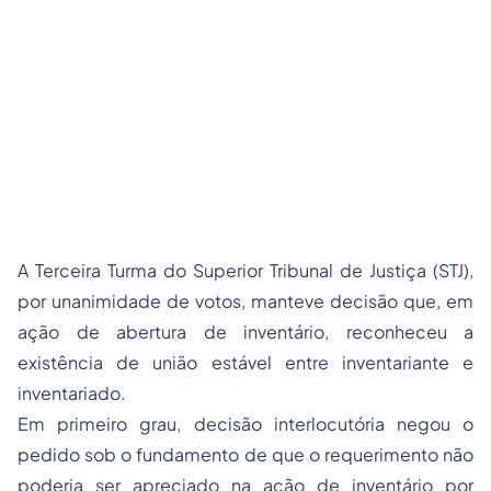
A Terceira Turma do Superior Tribunal de Justiça (STJ),
por unanimidade de votos, manteve decisão que, em
ação de abertura de inventário, reconheceu a
existência de união estável entre inventariante e
inventariado.
Em primeiro grau, decisão interlocutória negou o
pedido sob o fundamento de que o requerimento não
poderia ser apreciado na ação de inventário por