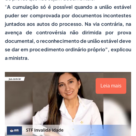
“
A cumulação só é possível quando a união estável
puder ser comprovada por documentos incontestes
juntados aos autos do
processo
. Na via contrária, na
avença de controvérsia não dirimida por prova
documental, o reconhecimento de união estável deve
se dar em procedimento ordinário próprio”, explicou
a ministra.
Leia mais