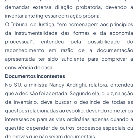
demandar extensa dilação probatória, devendo a
inventariante ingressar com ação própria.
O Tribunal de Justiça, “em homenagem aos princípios
da instrumentalidade das formas e da economia
processual”, entendeu pela possibilidade do
reconhecimento em razão de a documentação
apresentada ter sido suficiente para comprovar a
convivência do casal.
Documentos incontestes
No STJ, a ministra Nancy Andrighi, relatora, entendeu
que a decisão foi acertada. Segundo ela, o juiz, na ação
de inventário, deve buscar o deslinde de todas as
questões relacionadas ao espólio, devendo remeter os
interessados para as vias ordinárias apenas quando a
questão depender de outros processos especiais ou
de provas que não sejam documentais.