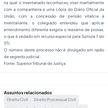
na qual o inventariado reconheceu viver maritalmente
com a companheira e uma cópia do
Diário Oficial da
União
, com a concessão de pensão vitalícia à
inventariante, o colegiado entendeu que aplicar
entendimento diferente exigiria o reexame de provas,
o que é vedado em
recurso especial
pela Súmula 7 do
STJ.
O número deste processo não é divulgado em razão
de segredo judicial.
Fonte:
Superior Tribunal de Justiça
Assuntos relacionados
Direito Civil
Direito Processual Civil