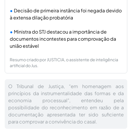
Decisão de primeira instância foi negada devido
à extensa dilação probatória
Ministra do STJ destacou a importância de
documentos incontestes para comprovação da
união estável
Resumo criado por JUSTICIA, o assistente de inteligência
artificial do Jus.
O Tribunal de Justiça, “em homenagem aos
princípios da instrumentalidade das formas e da
economia processual”, entendeu pela
possibilidade do reconhecimento em razão de a
documentação apresentada ter sido suficiente
para comprovar a convivência do casal.