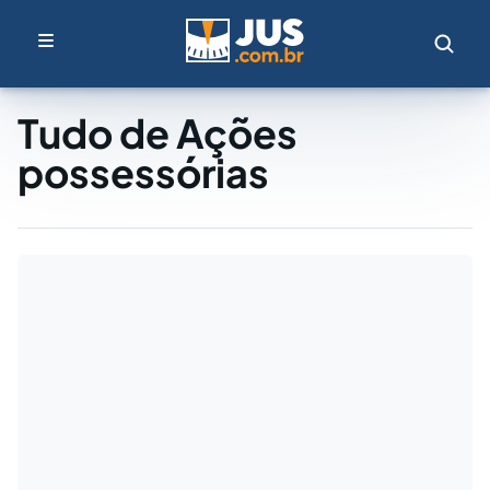
Tudo de Ações
possessórias