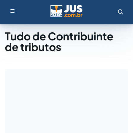
Tudo de Contribuinte
de tributos