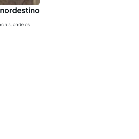
 nordestino
ciais, onde os