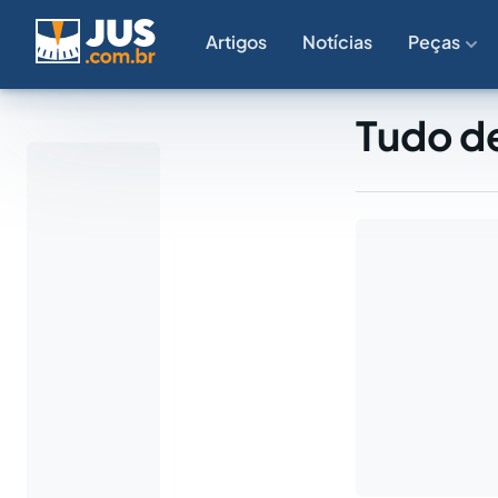
Artigos
Notícias
Peças
Tudo de