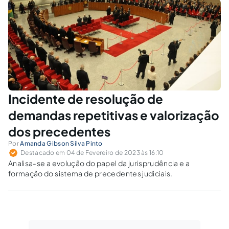
Incidente de resolução de
demandas repetitivas e valorização
dos precedentes
Por
Amanda Gibson Silva Pinto
Destacado em 04 de Fevereiro de 2023 às 16:10
Analisa-se a evolução do papel da jurisprudência e a
formação do sistema de precedentes judiciais.