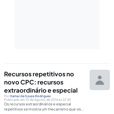
Recursos repetitivos no
novo CPC: recursos
extraordinário e especial
Por
Itamar de Souza Rodrigues
Publicado em 10 de Agosto de 2016 às 22:55
Os recursos extraordinários e especial
repetitivos se mostra um mecanismo que visa