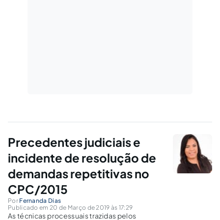
Precedentes judiciais e
incidente de resolução de
demandas repetitivas no
CPC/2015
Por
Fernanda Dias
Publicado em 20 de Março de 2019 às 17:29
As técnicas processuais trazidas pelos