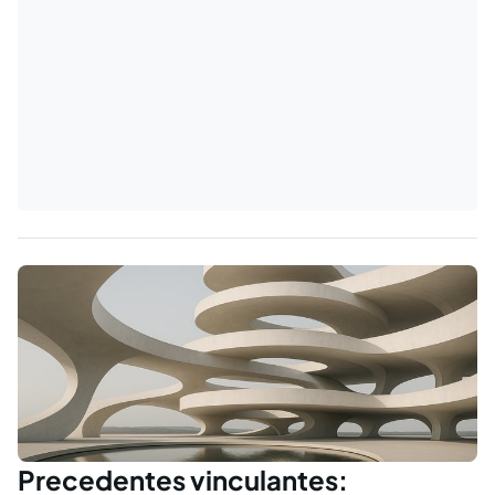
Precedentes vinculantes: