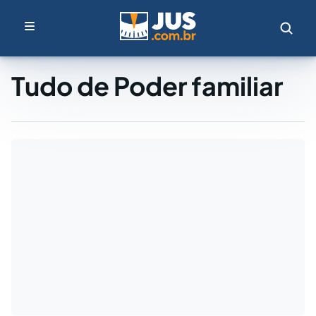
Tudo de Poder familiar