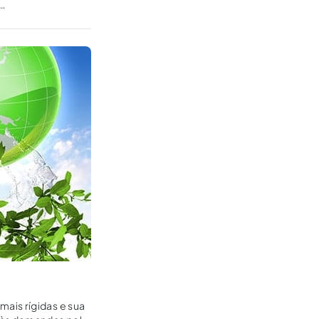
ais rígidas e sua