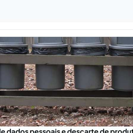
e dados pessoais e descarte de produ