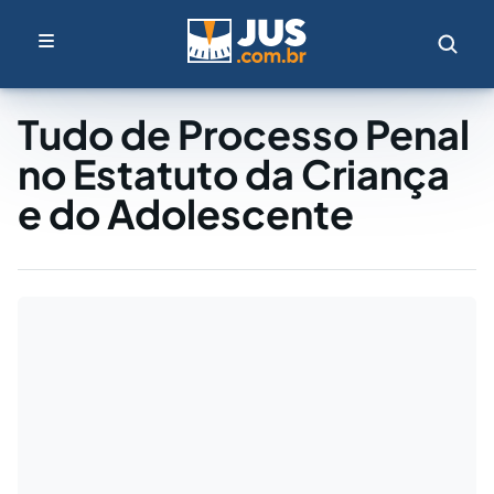
Tudo de Processo Penal
no Estatuto da Criança
e do Adolescente