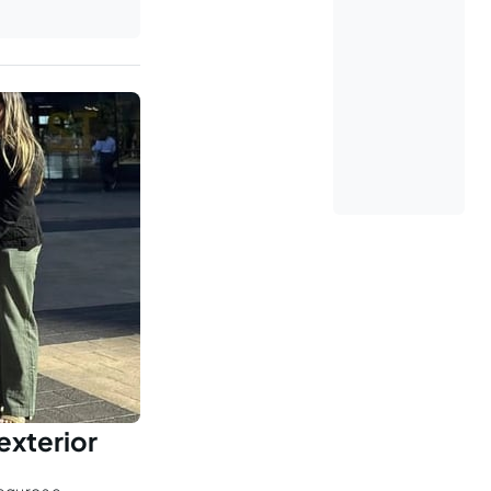
exterior