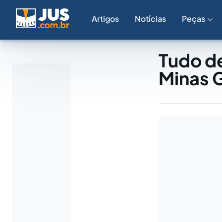
Artigos
Notícias
Peças
Tudo d
Minas 