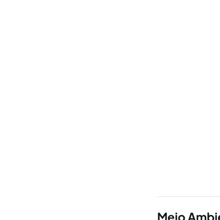
Meio Ambie