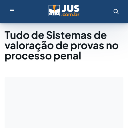
Tudo de Sistemas de
valoração de provas no
processo penal