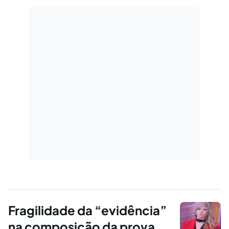
Fragilidade da “evidência”
na composição da prova