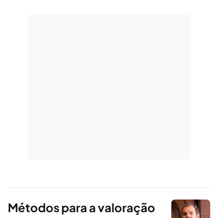
Métodos para a valoração