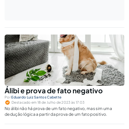
Álibi e prova de fato negativo
Por
Eduardo Luiz Santos Cabette
Destacado em 18 de Julho de 2023 às 17:03
No álibi não há prova de um fato negativo, mas sim uma
dedução lógica a partir da prova de um fato positivo.