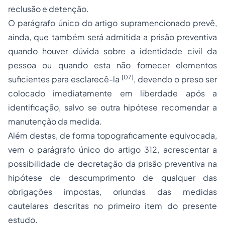
reclusão e detenção.
O parágrafo único do artigo supramencionado prevê,
ainda, que também será admitida a prisão preventiva
quando houver dúvida sobre a identidade civil da
pessoa ou quando esta não fornecer elementos
[07]
suficientes para esclarecê-la
, devendo o preso ser
colocado imediatamente em liberdade após a
identificação, salvo se outra hipótese recomendar a
manutenção da medida.
Além destas, de forma topograficamente equivocada,
vem o parágrafo único do artigo 312, acrescentar a
possibilidade de decretação da prisão preventiva na
hipótese de descumprimento de qualquer das
obrigações impostas, oriundas das medidas
cautelares descritas no primeiro item do presente
estudo.