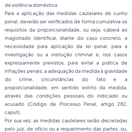
de violência doméstica.
Para a aplicação das medidas cautelares de cunho
penal, deverão ser verificados de forma cumulativa os
requisitos da proporcionalidade, ou seja, caberá ao
magistrado identificar, diante do caso concreto, a
necessidade para aplicação da lei penal, para a
investigação ou a instrução criminal e, nos casos
expressamente previstos, para evitar a prática de
infrações penais; a adequação da medida à gravidade
do crime, circunstâncias do fato e a
proporcionalidade, em sentido estrito da medida,
através das condições pessoais do indiciado ou
acusado (Código de Processo Penal, artigo 282,
caput)
.
Por sua vez, as medidas cautelares serão decretadas
pelo juiz, de ofício ou a requerimento das partes, ou,