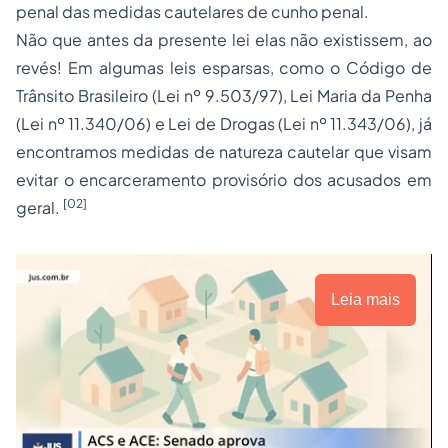
penal das medidas cautelares de cunho penal.
Não que antes da presente lei elas não existissem, ao
revés! Em algumas leis esparsas, como o Código de
Trânsito Brasileiro (Lei nº 9.503/97),
Lei Maria da Penha
(Lei nº 11.340/06) e Lei de Drogas (Lei nº 11.343/06), já
encontramos medidas de natureza cautelar que visam
evitar o encarceramento provisório dos acusados em
[02]
geral.
Leia mais