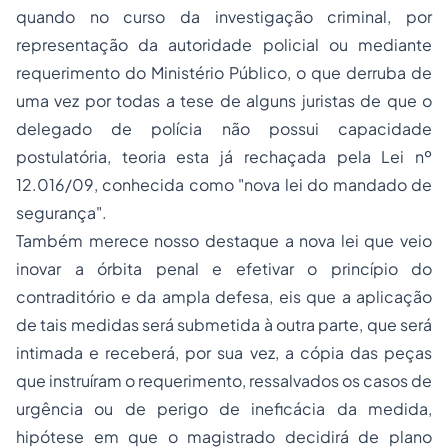
quando no curso da investigação criminal, por
representação da autoridade policial ou mediante
requerimento do Ministério Público, o que derruba de
uma vez por todas a tese de alguns juristas de que o
delegado de polícia não possui capacidade
postulatória, teoria esta já rechaçada pela Lei nº
12.016/09, conhecida como "nova lei do mandado de
segurança".
Também merece nosso destaque a nova lei que veio
inovar a órbita penal e efetivar o princípio do
contraditório e da ampla defesa, eis que a aplicação
de tais medidas será submetida à outra parte, que será
intimada e receberá, por sua vez, a cópia das peças
que instruíram o requerimento, ressalvados os casos de
urgência ou de perigo de ineficácia da medida,
hipótese em que o magistrado decidirá de plano