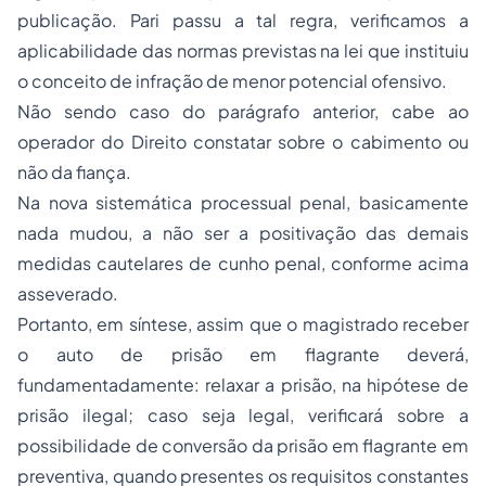
publicação
. Pari passu
a tal regra, verificamos a
aplicabilidade das normas previstas na lei que instituiu
o conceito de infração de menor potencial ofensivo.
Não sendo caso do parágrafo anterior, cabe ao
operador do Direito constatar sobre o cabimento ou
não da fiança.
Na nova sistemática processual penal, basicamente
nada mudou, a não ser a positivação das demais
medidas cautelares de cunho penal, conforme acima
asseverado.
Portanto, em síntese, assim que o magistrado receber
o auto de prisão em flagrante deverá,
fundamentadamente: relaxar a prisão, na hipótese de
prisão ilegal; caso seja legal, verificará sobre a
possibilidade de conversão da prisão em flagrante em
preventiva, quando presentes os requisitos constantes