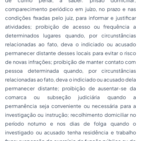
de cunho penal, a saber: prisão domiciliar;
comparecimento periódico em juízo, no prazo e nas
condições fixadas pelo juiz, para informar e justificar
atividades; proibição de acesso ou frequência a
determinados lugares quando, por circunstâncias
relacionadas ao fato, deva o indiciado ou acusado
permanecer distante desses locais para evitar o risco
de novas infrações; proibição de manter contato com
pessoa determinada quando, por circunstâncias
relacionadas ao fato, deva o indiciado ou acusado dela
permanecer distante; proibição de ausentar-se da
comarca ou subseção judiciária quando a
permanência seja conveniente ou necessária para a
investigação ou instrução; recolhimento domiciliar no
período noturno e nos dias de folga quando o
investigado ou acusado tenha residência e trabalho