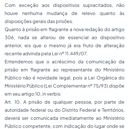
Com exceção aos dispositivos supracitados, não
houve nenhuma mudança de relevo quanto às
disposições gerais das prisões.
Quanto à prisão em flagrante a nova redação do artigo
306, nada se alterou de essencial ao dispositivo
anterior, eis que o mesmo já era fruto de alteração
recente advinda pela Lei nº 11.449/07.
Entendemos que o acréscimo da comunicação da
prisão em flagrante ao representante do Ministério
Público não é novidade legal, pois a Lei Orgânica do
Ministério Público (Lei Complementar nº 75/93) dispõe
em seu artigo 10,
in verbis
:
Art. 10. A prisão de qualquer pessoa, por parte de
autoridade federal ou do Distrito Federal e Territórios,
deverá ser comunicada imediatamente ao Ministério
Público competente, com indicação do lugar onde se