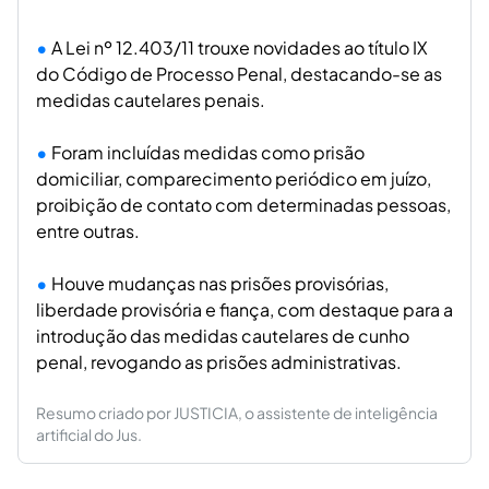
A Lei nº 12.403/11 trouxe novidades ao título IX
do Código de Processo Penal, destacando-se as
medidas cautelares penais.
Foram incluídas medidas como prisão
domiciliar, comparecimento periódico em juízo,
proibição de contato com determinadas pessoas,
entre outras.
Houve mudanças nas prisões provisórias,
liberdade provisória e fiança, com destaque para a
introdução das medidas cautelares de cunho
penal, revogando as prisões administrativas.
Resumo criado por JUSTICIA, o assistente de inteligência
artificial do Jus.