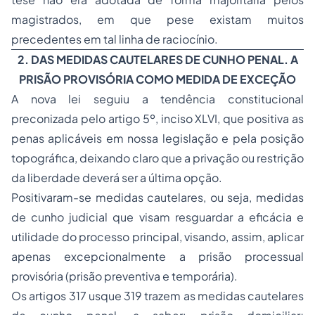
magistrados, em que pese existam muitos
precedentes em tal linha de raciocínio.
2. DAS MEDIDAS CAUTELARES DE CUNHO PENAL. A
PRISÃO PROVISÓRIA COMO MEDIDA DE EXCEÇÃO
A nova lei seguiu a tendência constitucional
preconizada pelo artigo 5º, inciso XLVI, que positiva as
penas
aplicáveis em nossa legislação e pela posição
topográfica, deixando claro que a privação ou restrição
da liberdade deverá ser a última opção.
Positivaram-se medidas cautelares, ou seja, medidas
de cunho judicial que visam resguardar a eficácia e
utilidade do processo principal, visando, assim, aplicar
apenas excepcionalmente a prisão processual
provisória (prisão preventiva e temporária).
Os artigos 317
usque
319 trazem as medidas cautelares