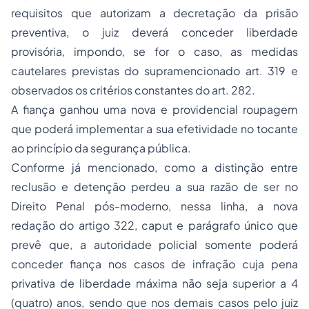
requisitos que autorizam a decretação da prisão
preventiva, o juiz deverá conceder liberdade
provisória, impondo, se for o caso, as medidas
cautelares previstas do supramencionado art. 319 e
observados os critérios constantes do art. 282.
A fiança ganhou uma nova e providencial roupagem
que poderá implementar a sua efetividade no tocante
ao princípio da segurança pública.
Conforme já mencionado, como a distinção entre
reclusão e detenção perdeu a sua razão de ser no
Direito Penal
pós-moderno, nessa linha, a nova
redação do artigo 322,
caput
e parágrafo único que
prevê que, a autoridade policial somente poderá
conceder fiança nos casos de infração cuja pena
privativa de liberdade máxima não seja superior a 4
(quatro) anos, sendo que nos demais casos pelo juiz