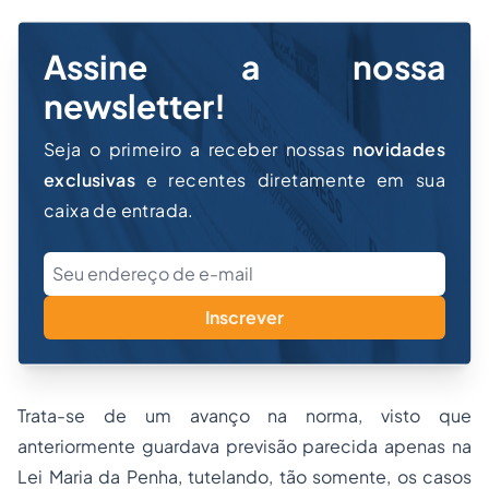
Assine a nossa
newsletter!
Seja o primeiro a receber nossas
novidades
exclusivas
e recentes diretamente em sua
caixa de entrada.
Inscrever
Trata-se de um avanço na norma, visto que
anteriormente guardava previsão parecida apenas na
Lei Maria da Penha, tutelando, tão somente, os casos