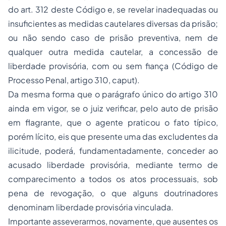
do art. 312 deste Código e, se revelar inadequadas ou
insuficientes as medidas cautelares diversas da prisão;
ou não sendo caso de prisão preventiva, nem de
qualquer outra medida cautelar, a concessão de
liberdade provisória, com ou sem fiança (Código de
Processo Penal, artigo 310,
caput
).
Da mesma forma que o parágrafo único do artigo 310
ainda em vigor, se o juiz verificar, pelo auto de prisão
em flagrante, que o agente praticou o fato típico,
porém lícito, eis que presente uma das excludentes da
ilicitude, poderá, fundamentadamente, conceder ao
acusado liberdade provisória, mediante termo de
comparecimento a todos os atos processuais, sob
pena de revogação, o que alguns doutrinadores
denominam liberdade provisória vinculada.
Importante asseverarmos, novamente, que ausentes os