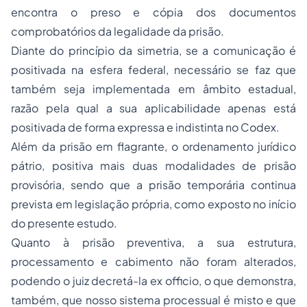
encontra o preso e cópia dos documentos
comprobatórios da legalidade da prisão.
Diante do princípio da simetria, se a comunicação é
positivada na esfera federal, necessário se faz que
também seja implementada em âmbito estadual,
razão pela qual a sua aplicabilidade apenas está
positivada de forma expressa e indistinta no
Codex
.
Além da prisão em flagrante, o ordenamento jurídico
pátrio, positiva mais duas modalidades de prisão
provisória, sendo que a prisão temporária continua
prevista em legislação própria, como exposto no início
do presente estudo.
Quanto à prisão preventiva, a sua estrutura,
processamento e cabimento não foram alterados,
podendo o juiz decretá-la
ex officio
, o que demonstra,
também, que nosso sistema processual é misto e que