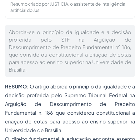
Resumo criado por JUSTICIA, o assistente de inteligência
artificial do Jus.
Aborda-se o princípio da igualdade e a decisão
proferida pelo STF na Argüição de
Descumprimento de Preceito Fundamental nº 186,
que considerou constitucional a criação de cotas
para acesso ao ensino superior na Universidade de
Brasília.
RESUMO
: O artigo aborda o princípio da igualdade e a
decisão proferida pelo Supremo Tribunal Federal na
Argüição de Descumprimento de Preceito
Fundamental n. 186 que considerou constitucional a
criação de cotas para acesso ao ensino superior na
Universidade de Brasília.
O direito fundamental à educação encontra assento