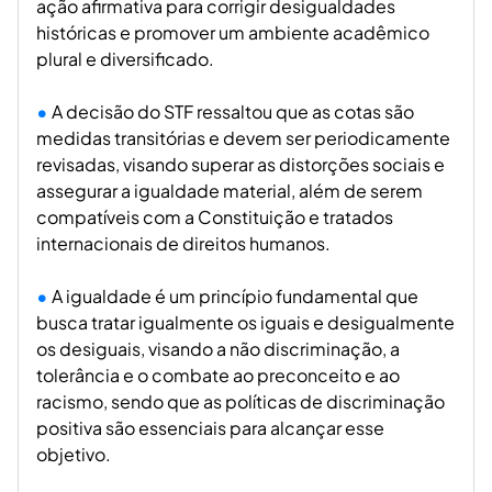
ação afirmativa para corrigir desigualdades
históricas e promover um ambiente acadêmico
plural e diversificado.
A decisão do STF ressaltou que as cotas são
medidas transitórias e devem ser periodicamente
revisadas, visando superar as distorções sociais e
assegurar a igualdade material, além de serem
compatíveis com a Constituição e tratados
internacionais de direitos humanos.
A igualdade é um princípio fundamental que
busca tratar igualmente os iguais e desigualmente
os desiguais, visando a não discriminação, a
tolerância e o combate ao preconceito e ao
racismo, sendo que as políticas de discriminação
positiva são essenciais para alcançar esse
objetivo.