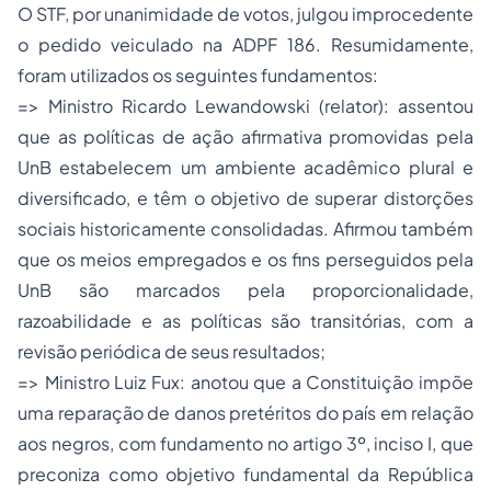
O STF, por unanimidade de votos, julgou improcedente
o pedido veiculado na ADPF 186. Resumidamente,
foram utilizados os seguintes fundamentos:
=> Ministro Ricardo Lewandowski (relator): assentou
que as políticas de ação afirmativa promovidas pela
UnB estabelecem um ambiente acadêmico plural e
diversificado, e têm o objetivo de superar distorções
sociais historicamente consolidadas. Afirmou também
que os meios empregados e os fins perseguidos pela
UnB são marcados pela proporcionalidade,
razoabilidade e as políticas são transitórias, com a
revisão periódica de seus resultados;
=> Ministro Luiz Fux: anotou que a Constituição impõe
uma reparação de danos pretéritos do país em relação
aos negros, com fundamento no artigo 3º, inciso I, que
preconiza como objetivo fundamental da República