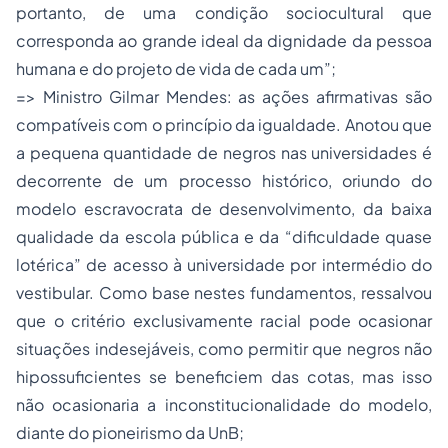
portanto, de uma condição sociocultural que
corresponda ao grande ideal da dignidade da pessoa
humana e do projeto de vida de cada um”;
=> Ministro Gilmar Mendes: as ações afirmativas são
compatíveis com o princípio da igualdade. Anotou que
a pequena quantidade de negros nas universidades é
decorrente de um
processo
histórico, oriundo do
modelo escravocrata de desenvolvimento, da baixa
qualidade da escola pública e da “dificuldade quase
lotérica” de acesso à universidade por intermédio do
vestibular. Como base nestes fundamentos, ressalvou
que o critério exclusivamente racial pode ocasionar
situações indesejáveis, como permitir que negros não
hipossuficientes se beneficiem das cotas, mas isso
não ocasionaria a inconstitucionalidade do modelo,
diante do pioneirismo da UnB;