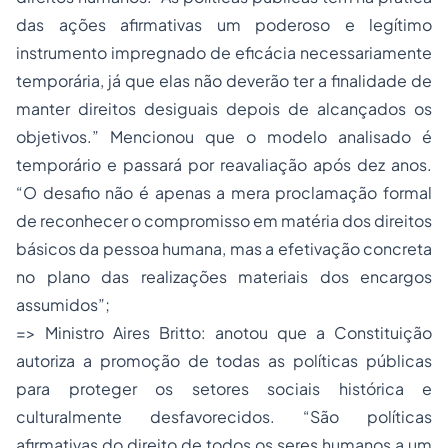
das ações afirmativas um poderoso e legítimo
instrumento impregnado de eficácia necessariamente
temporária, já que elas não deverão ter a finalidade de
manter direitos desiguais depois de alcançados os
objetivos.” Mencionou que o modelo analisado é
temporário e passará por reavaliação após dez anos.
“O desafio não é apenas a mera proclamação formal
de reconhecer o compromisso em matéria dos direitos
básicos da pessoa humana, mas a efetivação concreta
no plano das realizações materiais dos encargos
assumidos”;
=> Ministro Aires Britto: anotou que a Constituição
autoriza a promoção de todas as políticas públicas
para proteger os setores sociais histórica e
culturalmente desfavorecidos. “São políticas
afirmativas do direito de todos os seres humanos a um