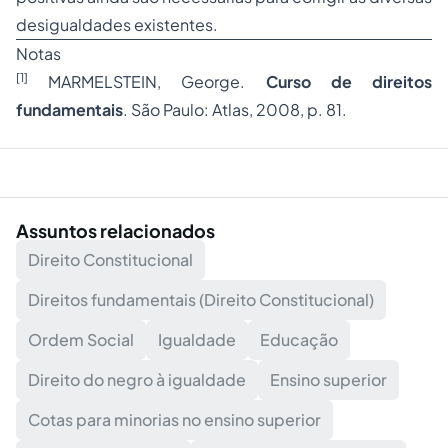
desigualdades existentes.
Notas
[1]
MARMELSTEIN, George.
Curso de direitos
fundamentais
. São Paulo: Atlas, 2008, p. 81.
Assuntos relacionados
Direito Constitucional
Direitos fundamentais (Direito Constitucional)
Ordem Social
Igualdade
Educação
Direito do negro à igualdade
Ensino superior
Cotas para minorias no ensino superior