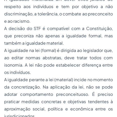
respeito aos indivíduos e tem por objetivo a não
discriminação, a tolerância, o combate ao preconceito
e ao racismo.
A decisão do STF é compatível com a Constituição,
que preconiza não apenas a igualdade formal, mas
também a igualdade material.
A igualdade na lei (formal) é dirigida ao legislador que,
ao editar normas abstratas, deve tratar todos com
isonomia. A lei não pode estabelecer diferença entre
os indivíduos.
A igualdade perante a lei (material) incide no momento
da concretização. Na aplicação da lei, não se pode
adotar comportamento preconceituoso. É preciso
praticar medidas concretas e objetivas tendentes à
aproximação social, política e econômica entre os
jurisdicionados.