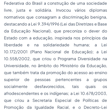
Federativa do Brasil a construção de uma sociedade
livre, justa e solidária. Invocou vários diplomas
normativos que consagram a discriminação benigna,
destacando a Lei 9.394/1996 (Lei das Diretrizes e Base
da Educação Nacional), que preconiza o dever do
Estado com a educação, inspirada nos princípios da
liberdade e na solidariedade humana; a Lei
10.172/2001 (Plano Nacional de Educação); a Lei
10.558/2002, que criou o Programa Diversidade na
Universidade, no âmbito do Ministério da Educação,
que também trata da promoção do acesso ao ensino
superior de pessoas pertencentes a grupos
socialmente desfavorecidos, tais quais os
afrodescendentes e os indígenas; a Lei 10.678/2003,
que criou a Secretaria Especial de Políticas de
Promoção da Igualdade Racial, e o Decreto-Lei