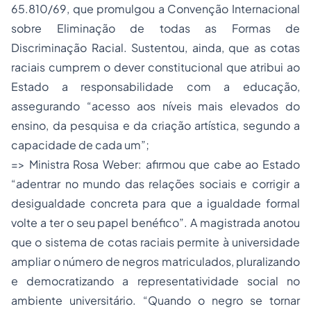
65.810/69, que promulgou a Convenção Internacional
sobre Eliminação de todas as Formas de
Discriminação Racial. Sustentou, ainda, que as cotas
raciais cumprem o dever constitucional que atribui ao
Estado a responsabilidade com a educação,
assegurando “acesso aos níveis mais elevados do
ensino, da pesquisa e da criação artística, segundo a
capacidade de cada um”;
=> Ministra Rosa Weber: afirmou que cabe ao Estado
“adentrar no mundo das relações sociais e corrigir a
desigualdade concreta para que a igualdade formal
volte a ter o seu papel benéfico”. A magistrada anotou
que o sistema de cotas raciais permite à universidade
ampliar o número de negros matriculados, pluralizando
e democratizando a representatividade social no
ambiente universitário. “Quando o negro se tornar