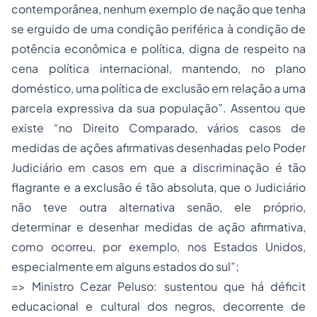
contemporânea, nenhum exemplo de nação que tenha
se erguido de uma condição periférica à condição de
potência econômica e política, digna de respeito na
cena política internacional, mantendo, no plano
doméstico, uma política de exclusão em relação a uma
parcela expressiva da sua população”. Assentou que
existe “no Direito Comparado, vários casos de
medidas de ações afirmativas desenhadas pelo Poder
Judiciário em casos em que a discriminação é tão
flagrante e a exclusão é tão absoluta, que o Judiciário
não teve outra alternativa senão, ele próprio,
determinar e desenhar medidas de ação afirmativa,
como ocorreu, por exemplo, nos Estados Unidos,
especialmente em alguns estados do sul”;
=> Ministro Cezar Peluso: sustentou que há déficit
educacional e cultural dos negros, decorrente de