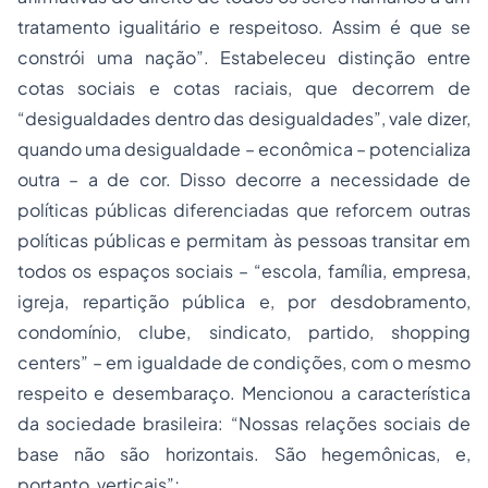
tratamento igualitário e respeitoso. Assim é que se
constrói uma nação”. Estabeleceu distinção entre
cotas sociais e cotas raciais, que decorrem de
“desigualdades dentro das desigualdades”, vale dizer,
quando uma desigualdade – econômica – potencializa
outra – a de cor. Disso decorre a necessidade de
políticas públicas diferenciadas que reforcem outras
políticas públicas e permitam às pessoas transitar em
todos os espaços sociais – “escola, família, empresa,
igreja, repartição pública e, por desdobramento,
condomínio, clube, sindicato, partido, shopping
centers” – em igualdade de condições, com o mesmo
respeito e desembaraço. Mencionou a característica
da sociedade brasileira: “Nossas relações sociais de
base não são horizontais. São hegemônicas, e,
portanto, verticais”;