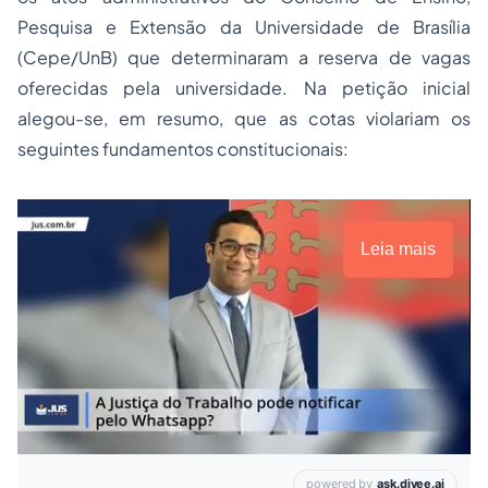
Pesquisa e Extensão da Universidade de Brasília
(Cepe/UnB) que determinaram a reserva de vagas
oferecidas pela universidade. Na petição inicial
alegou-se, em resumo, que as cotas violariam os
seguintes fundamentos constitucionais:
Leia mais