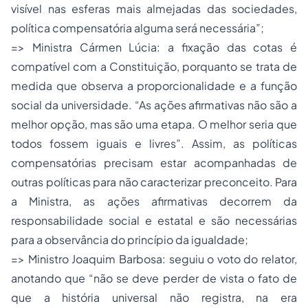
visível nas esferas mais almejadas das sociedades,
política compensatória alguma será necessária”;
=> Ministra Cármen Lúcia: a fixação das cotas é
compatível com a Constituição, porquanto se trata de
medida que observa a proporcionalidade e a função
social da universidade. “As ações afirmativas não são a
melhor opção, mas são uma etapa. O melhor seria que
todos fossem iguais e livres”. Assim, as políticas
compensatórias precisam estar acompanhadas de
outras políticas para não caracterizar preconceito. Para
a Ministra, as ações afirmativas decorrem da
responsabilidade social e estatal e são necessárias
para a observância do princípio da igualdade;
=> Ministro Joaquim Barbosa: seguiu o voto do relator,
anotando que “não se deve perder de vista o fato de
que a história universal não registra, na era