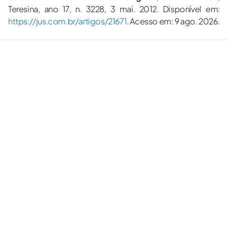
Teresina, ano 17, n. 3228, 3 mai. 2012. Disponível em:
https://jus.com.br/artigos/21671
. Acesso em: 9 ago. 2026.