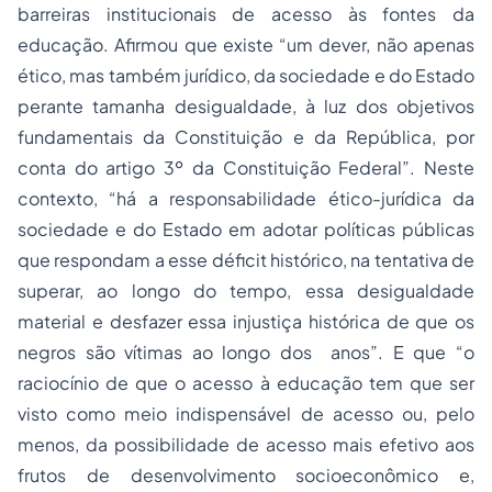
barreiras institucionais de acesso às fontes da
educação. Afirmou que existe “um dever, não apenas
ético, mas também jurídico, da sociedade e do Estado
perante tamanha desigualdade, à luz dos objetivos
fundamentais da Constituição e da República, por
conta do artigo 3º da Constituição Federal”. Neste
contexto, “há a responsabilidade ético-jurídica da
sociedade e do Estado em adotar políticas públicas
que respondam a esse déficit histórico, na tentativa de
superar, ao longo do tempo, essa desigualdade
material e desfazer essa injustiça histórica de que os
negros são vítimas ao longo dos anos”. E que “o
raciocínio de que o acesso à educação tem que ser
visto como meio indispensável de acesso ou, pelo
menos, da possibilidade de acesso mais efetivo aos
frutos de desenvolvimento socioeconômico e,