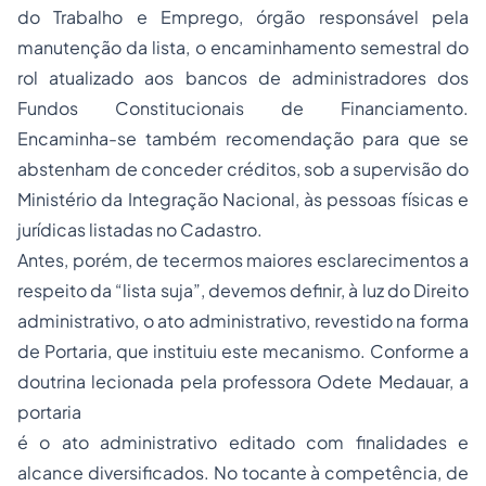
do Trabalho e Emprego, órgão responsável pela
manutenção da lista, o encaminhamento semestral do
rol atualizado aos bancos de administradores dos
Fundos Constitucionais de Financiamento.
Encaminha-se também recomendação para que se
abstenham de conceder créditos, sob a supervisão do
Ministério da Integração Nacional, às pessoas físicas e
jurídicas listadas no Cadastro.
Antes, porém, de tecermos maiores esclarecimentos a
respeito da “lista suja”, devemos definir, à luz do Direito
administrativo, o ato administrativo, revestido na forma
de Portaria, que instituiu este mecanismo. Conforme a
doutrina lecionada pela professora Odete Medauar, a
portaria
é o ato administrativo editado com finalidades e
alcance diversificados. No tocante à competência, de