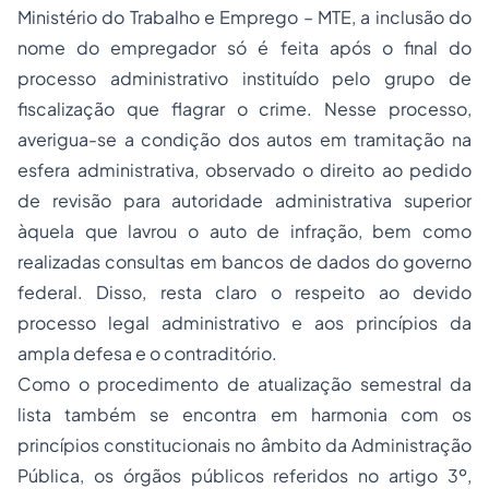
Ministério do Trabalho e Emprego – MTE, a inclusão do
nome do empregador só é feita após o final do
processo administrativo instituído pelo grupo de
fiscalização que flagrar o crime. Nesse processo,
averigua-se a condição dos autos em tramitação na
esfera administrativa, observado o direito ao pedido
de revisão para autoridade administrativa superior
àquela que lavrou o auto de infração, bem como
realizadas consultas em bancos de dados do governo
federal. Disso, resta claro o respeito ao devido
processo legal administrativo e aos princípios da
ampla defesa e o contraditório.
Como o procedimento de atualização semestral da
lista também se encontra em harmonia com os
princípios constitucionais no âmbito da Administração
Pública, os órgãos públicos referidos no artigo 3º,