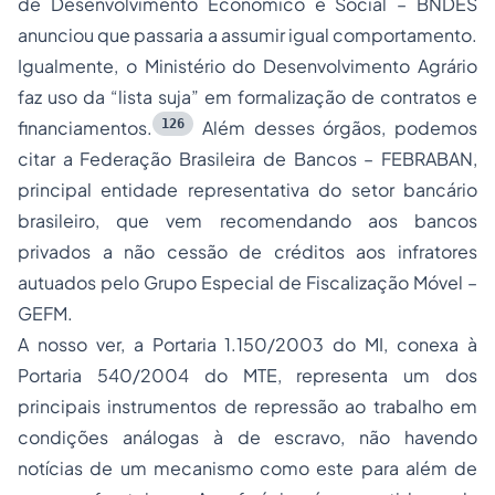
de Desenvolvimento Econômico e Social – BNDES
anunciou que passaria a assumir igual comportamento.
Igualmente, o Ministério do Desenvolvimento Agrário
faz uso da “lista suja” em formalização de contratos e
126
financiamentos.
Além desses órgãos, podemos
citar a Federação Brasileira de Bancos – FEBRABAN,
principal entidade representativa do setor bancário
brasileiro, que vem recomendando aos bancos
privados a não cessão de créditos aos infratores
autuados pelo Grupo Especial de Fiscalização Móvel –
GEFM.
A nosso ver, a Portaria 1.150/2003 do MI, conexa à
Portaria 540/2004 do MTE, representa um dos
principais instrumentos de repressão ao trabalho em
condições análogas à de escravo, não havendo
notícias de um mecanismo como este para além de