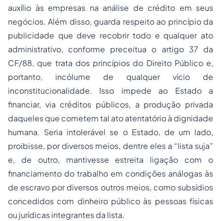
auxílio às empresas na análise de crédito em seus
negócios. Além disso, guarda respeito ao princípio da
publicidade que deve recobrir todo e qualquer ato
administrativo, conforme preceitua o artigo 37 da
CF/88, que trata dos princípios do Direito Público e,
portanto, incólume de qualquer vício de
inconstitucionalidade. Isso impede ao Estado a
financiar, via créditos públicos, a produção privada
daqueles que cometem tal ato atentatório à dignidade
humana. Seria intolerável se o Estado, de um lado,
proibisse, por diversos meios, dentre eles a “lista suja”
e, de outro, mantivesse estreita ligação com o
financiamento do trabalho em condições análogas às
de escravo por diversos outros meios, como subsídios
concedidos com dinheiro público às pessoas físicas
ou jurídicas integrantes da lista.