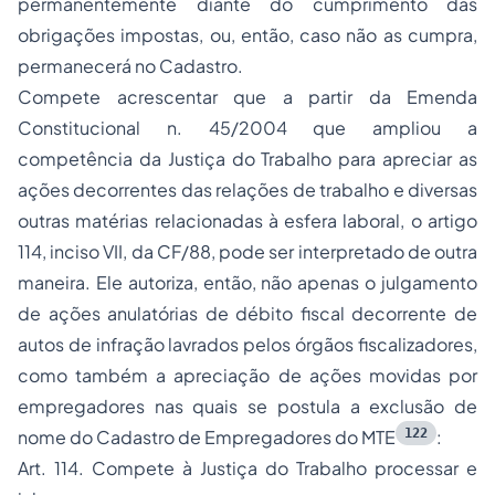
permanentemente diante do cumprimento das
obrigações impostas, ou, então, caso não as cumpra,
permanecerá no Cadastro.
Compete acrescentar que a partir da Emenda
Constitucional n. 45/2004 que ampliou a
competência da Justiça do Trabalho para apreciar as
ações decorrentes das relações de trabalho e diversas
outras matérias relacionadas à esfera laboral, o artigo
114, inciso VII, da CF/88, pode ser interpretado de outra
maneira. Ele autoriza, então, não apenas o julgamento
de ações anulatórias de débito fiscal decorrente de
autos de infração lavrados pelos órgãos fiscalizadores,
como também a apreciação de ações movidas por
empregadores nas quais se postula a exclusão de
122
nome do Cadastro de Empregadores do MTE
:
Art. 114. Compete à Justiça do Trabalho processar e