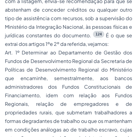
com a listagem, envia-se recomendação para que se
abstenham de conceder créditos ou qualquer outro
tipo de assistência com recursos, sob a supervisão do
Ministério da Integração Nacional, às pessoas físicas e
124
jurídicas constantes do documento.
É o que se
extrai dos artigos 1ºe 2º da referida, vejamos:
Art. 1º Determinar ao Departamento de Gestão dos
Fundos de Desenvolvimento Regional da Secretaria de
Políticas de Desenvolvimento Regional do Ministério
que encaminhe, semestralmente, aos bancos
administradores dos Fundos Constitucionais de
Financiamento, idem com relação aos Fundos
Regionais, relação de empregadores e de
propriedades rurais, que submetam trabalhadores a
formas degradantes de trabalho ou que os mantenham
em condições análogas ao de trabalho escravo, cujas