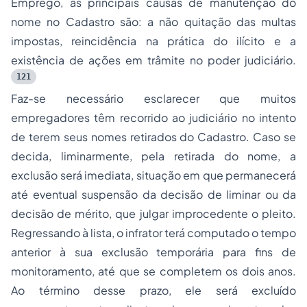
Emprego, as principais causas de manutenção do
nome no Cadastro são: a não quitação das multas
impostas, reincidência na prática do ilícito e a
existência de ações em trâmite no poder judiciário.
121
Faz-se necessário esclarecer que muitos
empregadores têm recorrido ao judiciário no intento
de terem seus nomes retirados do Cadastro. Caso se
decida, liminarmente, pela retirada do nome, a
exclusão será imediata, situação em que permanecerá
até eventual suspensão da decisão de liminar ou da
decisão de mérito, que julgar improcedente o pleito.
Regressando à lista, o infrator terá computado o tempo
anterior à sua exclusão temporária para fins de
monitoramento, até que se completem os dois anos.
Ao término desse prazo, ele será excluído