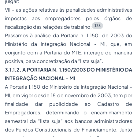
julgar:
VII - as ações relativas às penalidades administrativas
impostas aos empregadores pelos órgãos de
123
fiscalização das relações de trabalho;
Passamos à análise da Portaria n. 1.150. de 2003 do
Ministério da Integração Nacional - MI, que, em
conjunto com a Portaria do MTE, interage de maneira
positiva, para concretização da “lista suja”.
3.1.1.2. A PORTARIA N. 1.150/2003 DO MINISTÉRIO DA
INTEGRAÇÃO NACIONAL – MI
A Portaria 1.150 do Ministério da Integração Nacional –
MI, em vigor desde 18 de novembro de 2003, tem por
finalidade dar publicidade ao Cadastro de
Empregadores, determinando o encaminhamento
semestral da “lista suja” aos bancos administradores
dos Fundos Constitucionais de Financiamento. Junto