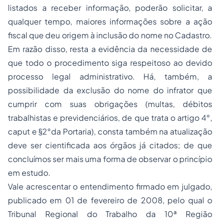
listados a receber informação, poderão solicitar, a
qualquer tempo, maiores informações sobre a ação
fiscal que deu origem à inclusão do nome no Cadastro.
Em razão disso, resta a evidência da necessidade de
que todo o procedimento siga respeitoso ao devido
processo legal administrativo. Há, também, a
possibilidade da exclusão do nome do infrator que
cumprir com suas obrigações (multas, débitos
trabalhistas e previdenciários, de que trata o artigo 4°,
caput e §2°da Portaria), consta também na atualização
deve ser cientificada aos órgãos já citados; de que
concluímos ser mais uma forma de observar o princípio
em estudo.
Vale acrescentar o entendimento firmado em julgado,
publicado em 01 de fevereiro de 2008, pelo qual o
Tribunal Regional do Trabalho da 10ª Região