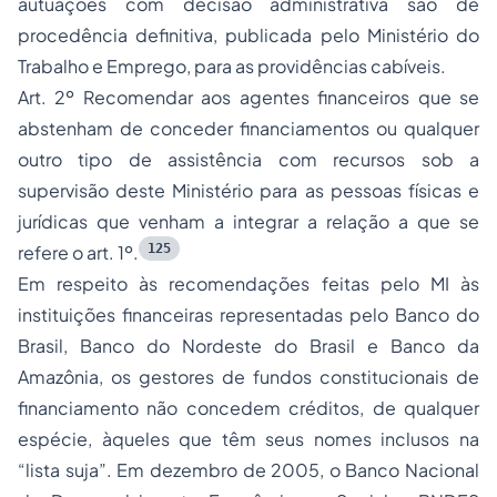
autuações com decisão administrativa são de
procedência definitiva, publicada pelo Ministério do
Trabalho e Emprego, para as providências cabíveis.
Art. 2º Recomendar aos agentes financeiros que se
abstenham de conceder financiamentos ou qualquer
outro tipo de assistência com recursos sob a
supervisão deste Ministério para as pessoas físicas e
jurídicas que venham a integrar a relação a que se
125
refere o art. 1º.
Em respeito às recomendações feitas pelo MI às
instituições financeiras representadas pelo Banco do
Brasil, Banco do Nordeste do Brasil e Banco da
Amazônia, os gestores de fundos constitucionais de
financiamento não concedem créditos, de qualquer
espécie, àqueles que têm seus nomes inclusos na
“lista suja”. Em dezembro de 2005, o Banco Nacional