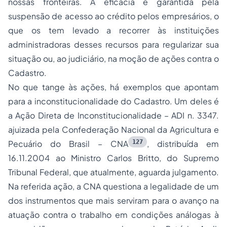
nossas fronteiras. A eficácia é garantida pela
suspensão de acesso ao crédito pelos empresários, o
que os tem levado a recorrer às instituições
administradoras desses recursos para regularizar sua
situação ou, ao judiciário, na moção de ações contra o
Cadastro.
No que tange às ações, há exemplos que apontam
para a inconstitucionalidade do Cadastro. Um deles é
a Ação Direta de Inconstitucionalidade – ADI n. 3347.
ajuizada pela Confederação Nacional da Agricultura e
127
Pecuário do Brasil – CNA
, distribuída em
16.11.2004 ao Ministro Carlos Britto, do Supremo
Tribunal Federal, que atualmente, aguarda julgamento.
Na referida ação, a CNA questiona a legalidade de um
dos instrumentos que mais serviram para o avanço na
atuação contra o trabalho em condições análogas à