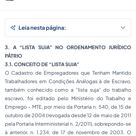
Leia nesta página:
3. A “LISTA SUJA” NO ORDENAMENTO JURÍDICO
PÁTRIO
3.1. CONCEITO DE “LISTA SUJA”
O Cadastro de Empregadores que Tenham Mantido
Trabalhadores em Condições Análogas à de Escravo,
também conhecido como a “lista suja” do trabalho
escravo, foi editado pelo Ministério do Trabalho e
Emprego – MTE, por meio da Portaria n. 540, de 15 de
outubro de 2004 (revogada desde 12 de maio de 2011
pela Portaria Interministerial n. 2/2011), sobrepondo-se
à anterior, n. 1.234, de 17 de novembro de 2003. O