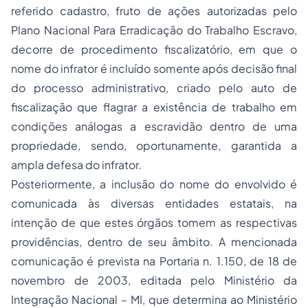
referido cadastro, fruto de ações autorizadas pelo
Plano Nacional Para Erradicação do Trabalho Escravo,
decorre de procedimento fiscalizatório, em que o
nome do infrator é incluído somente após decisão final
do processo administrativo, criado pelo auto de
fiscalização que flagrar a existência de trabalho em
condições análogas a escravidão dentro de uma
propriedade, sendo, oportunamente, garantida a
ampla defesa do infrator.
Posteriormente, a inclusão do nome do envolvido é
comunicada às diversas entidades estatais, na
intenção de que estes órgãos tomem as respectivas
providências, dentro de seu âmbito. A mencionada
comunicação é prevista na Portaria n. 1.150, de 18 de
novembro de 2003, editada pelo Ministério da
Integração Nacional – MI, que determina ao Ministério