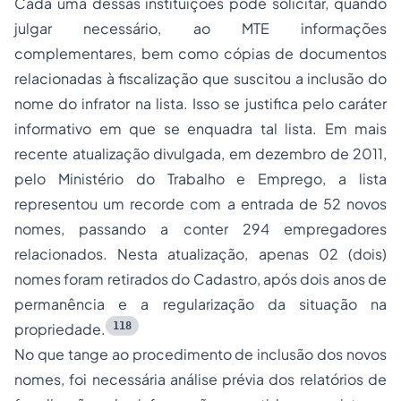
Cada uma dessas instituições pode solicitar, quando
julgar necessário, ao MTE informações
complementares, bem como cópias de documentos
relacionadas à fiscalização que suscitou a inclusão do
nome do infrator na lista. Isso se justifica pelo caráter
informativo em que se enquadra tal lista. Em mais
recente atualização divulgada, em dezembro de 2011,
pelo Ministério do Trabalho e Emprego, a lista
representou um recorde com a entrada de 52 novos
nomes, passando a conter 294 empregadores
relacionados. Nesta atualização, apenas 02 (dois)
nomes foram retirados do Cadastro, após dois anos de
permanência e a regularização da situação na
118
propriedade.
No que tange ao procedimento de inclusão dos novos
nomes, foi necessária análise prévia dos relatórios de