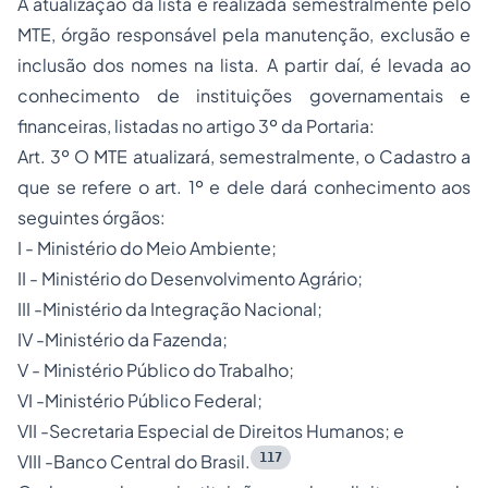
A atualização da lista é realizada semestralmente pelo
MTE, órgão responsável pela manutenção, exclusão e
inclusão dos nomes na lista. A partir daí, é levada ao
conhecimento de instituições governamentais e
financeiras, listadas no artigo 3º da Portaria:
Art. 3º O MTE atualizará, semestralmente, o Cadastro a
que se refere o art. 1º e dele dará conhecimento aos
seguintes órgãos:
I - Ministério do Meio Ambiente;
II - Ministério do Desenvolvimento Agrário;
III -Ministério da Integração Nacional;
IV -Ministério da Fazenda;
V - Ministério Público do Trabalho;
VI -Ministério Público Federal;
VII -Secretaria Especial de Direitos Humanos; e
117
VIII -Banco Central do Brasil.