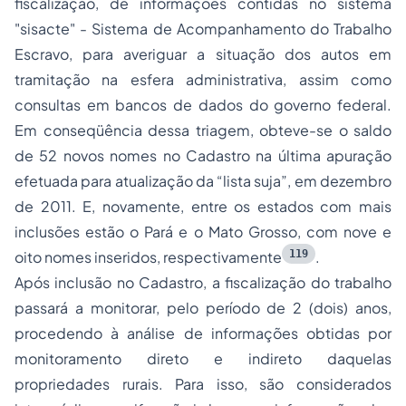
fiscalização, de informações contidas no sistema
"sisacte" - Sistema de Acompanhamento do Trabalho
Escravo, para averiguar a situação dos autos em
tramitação na esfera administrativa, assim como
consultas em bancos de dados do governo federal.
Em conseqüência dessa triagem, obteve-se o saldo
de 52 novos nomes no Cadastro na última apuração
efetuada para atualização da “lista suja”, em dezembro
de 2011. E, novamente, entre os estados com mais
inclusões estão o Pará e o Mato Grosso, com nove e
119
oito nomes inseridos, respectivamente
.
Após inclusão no Cadastro, a fiscalização do trabalho
passará a monitorar, pelo período de 2 (dois) anos,
procedendo à análise de informações obtidas por
monitoramento direto e indireto daquelas
propriedades rurais. Para isso, são considerados