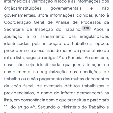
intermédios a verificação in loco e as informações dos
órgãos/instituições governamentais e não
governamentais, afora informações colhidas junto à
Coordenação Geral de Análise de Processos da
120
Secretaria de Inspeção do Trabalho.
Após a
apuração e o saneamento das irregularidades
identificadas pela inspeção do trabalho à época,
proceder-se-á a exclusão do nome do proprietário do
rol da lista, segundo artigo 4º da Portaria. Ao contrário,
caso não seja identificada qualquer alteração no
cumprimento na regularização das condições de
trabalho ou o não pagamento das multas decorrentes
da ação fiscal, de eventuais débitos trabalhistas e
previdenciários, o nome do infrator permanecerá na
lista, em consonância com o que preceitua o parágrafo
1º, do artigo 4º. Segundo o Ministério do Trabalho e