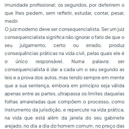
imunidade profissional; os segundos, por deferirem o
que lhes pedem, sem refletir, estudar, contar, pesar,
medir.
O juiz moderno deve ser consequencialista. Ser um juiz
consequencialista significa não ignorar o fato de que o
seu julgamento, certo ou errado, produz
consequências práticas na vida civil, pelas quais ele é
o único responsável. Numa palavra: ser
consequencialista é dar a cada um o seu segundo as
leis e a prova dos autos, mas tendo sempre em mente
que a sua sentença, embora em princípio seja válida
apenas entre as partes, ultrapassa os limites daquelas
folhas amareladas que compõem o processo, como
instrumento da jurisdição, e repercute na vida prática,
na vida que está além da janela do seu gabinete
arejado, no dia a dia do homem comum, no preço das