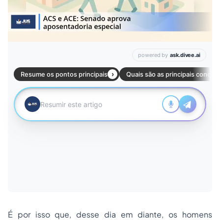
É por isso que, desse dia em diante, os homens