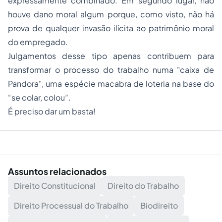
expressamente combinado. Em segundo lugar, não
houve dano moral algum porque, como visto, não há
prova de qualquer invasão ilícita ao patrimônio moral
do empregado.
Julgamentos desse tipo apenas contribuem para
transformar o processo do trabalho numa "caixa de
Pandora", uma espécie macabra de loteria na base do
“se colar, colou”.
É preciso dar um basta!
Assuntos relacionados
Direito Constitucional
Direito do Trabalho
Direito Processual do Trabalho
Biodireito