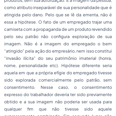
produtos, sem sua autorização. É a imagem da pessoa,
como atributo inseparável de sua personalidade que é
atingida pelo dano. Pelo que se lê da ementa, não é
essa a hipótese. O fato de um empregado trajar uma
camiseta com a propaganda de um produto revendido
pelo seu patrão não configura exploração de sua
imagem. Não é a imagem do empregado o bem
“atingido” pela ação do empresário, nem isso constitui
“invasão ilícita” do seu patrimônio imaterial (honra,
nome, personalidade etc). Hipótese diferente seria
aquela em que a própria efígie do empregado tivesse
sido explorada comercialmente pelo patrão, sem
consentimento. Nesse caso, o consentimento
expresso do trabalhador deveria ter sido previamente
obtido e a sua imagem não poderia ser usada para
qualquer fim que não tivesse sido aquele