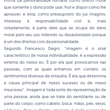
íntima da personalidade humana como direito moral
que somente o dono pode usar, fruir e dispor como lhe
aprouver, e esta, como pressuposto do jus imaginis,
interessa à responsabilidade civil e, mais
notadamente, à parte dele que se ocupa do dano
moral pelo seu uso indevido ou desautorizado porque
é um dos direitos civis da personalidade.
Segundo Francesco Degni, “imagem é o sinal
característico de nossa individualidade, é a expressão
externa do nosso eu. É por ela que provocamos nas
pessoas, com as quais entramos em contato, os
sentimentos diversos de simpatia. É ela que determina
a causa principal de nosso sucesso ou de nosso
insucesso”. Imagem é toda sorte de representação de
uma pessoa, ainda que se trate do semblante ou de
parte do corpo, como cabelo, boca, mãos, pés, seios,