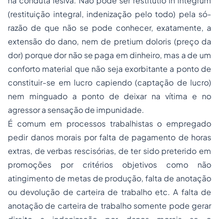
na conduta lesiva. Não pode ser restitutio in integrum
(restituição integral, indenização pelo todo) pela só-
razão de que não se pode conhecer, exatamente, a
extensão do dano, nem de pretium doloris (preço da
dor) porque dor não se paga em dinheiro, mas a de um
conforto material que não seja exorbitante a ponto de
constituir-se em lucro capiendo (captação de lucro)
nem minguado a ponto de deixar na vítima e no
agressor a sensação de impunidade.
É comum em processos trabalhistas o empregado
pedir danos morais por falta de pagamento de horas
extras, de verbas rescisórias, de ter sido preterido em
promoções por critérios objetivos como não
atingimento de metas de produção, falta de anotação
ou devolução de carteira de trabalho etc. A falta de
anotação de carteira de trabalho somente pode gerar