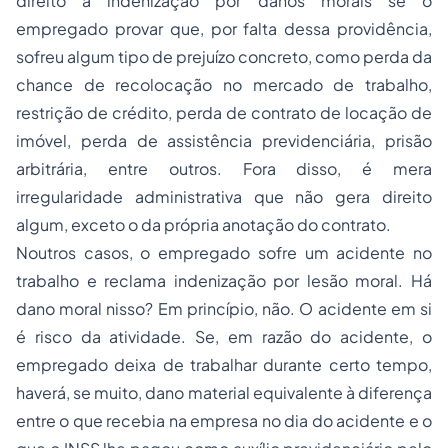
direito a indenização por danos morais se o
empregado provar que, por falta dessa providência,
sofreu algum tipo de prejuízo concreto, como perda da
chance de recolocação no mercado de trabalho,
restrição de crédito, perda de contrato de locação de
imóvel, perda de assistência previdenciária,
prisão
arbitrária, entre outros. Fora disso, é mera
irregularidade administrativa que não gera direito
algum, exceto o da própria anotação do contrato.
Noutros casos, o empregado sofre um acidente no
trabalho e reclama indenização por lesão moral. Há
dano moral nisso? Em princípio, não. O acidente em si
é risco da atividade. Se, em razão do acidente, o
empregado deixa de trabalhar durante certo tempo,
haverá, se muito, dano material equivalente à diferença
entre o que recebia na empresa no dia do acidente e o