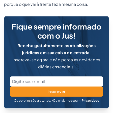
porque o que vai à frente fez a mesma coisa.
Fique sempre informado
com o Jus!
Receba gratuitamente as atualizações
jurídicas em sua caixa de entrada.
Inscreva-se agora e não perca as novidades
diárias essenciais!
Inscrever
Os boletins são gratuitos. Não enviamos spam.
Privacidade