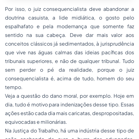
Por isso, o juiz consequencialista deve abandonar a
doutrina casuista, a lide midiática, o gosto pelo
espalhafato e pela modernança que somente faz
sentido na sua cabeça. Deve dar mais valor aos
conceitos clássicos já sedimentados, à jurisprudência
que vive nas águas calmas das ideias pacíficas dos
tribunais superiores, e não de qualquer tribunal. Tudo
sem perder o pé da realidade, porque o juiz
consequencialista é, acima de tudo, homem do seu
tempo.
Veja a questão do dano moral, por exemplo. Hoje em
dia, tudo é motivo para indenizações desse tipo. Essas
ações estão cada dia mais caricatas, despropositadas,
equivocadas e milionárias.
Na Justiça do Trabalho, há uma indústria desse tipo de