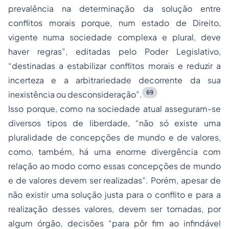
prevalência na determinação da solução entre
conflitos morais porque, num estado de Direito,
vigente numa sociedade complexa e plural, deve
haver regras”, editadas pelo Poder Legislativo,
“destinadas a estabilizar conflitos morais e reduzir a
incerteza e a arbitrariedade decorrente da sua
69
inexistência ou desconsideração”.
Isso porque, como na sociedade atual asseguram-se
diversos tipos de liberdade, “não só existe uma
pluralidade de concepções de mundo e de valores,
como, também, há uma enorme divergência com
relação ao modo como essas concepções de mundo
e de valores devem ser realizadas”. Porém, apesar de
não existir uma solução justa para o conflito e para a
realização desses valores, devem ser tomadas, por
algum órgão, decisões “para pôr fim ao infindável