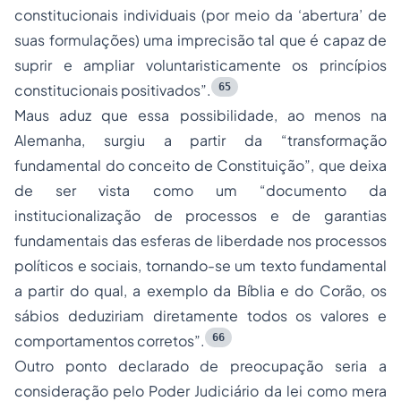
constitucionais individuais (por meio da ‘abertura’ de
suas formulações) uma imprecisão tal que é capaz de
suprir e ampliar voluntaristicamente os princípios
65
constitucionais positivados”.
Maus aduz que essa possibilidade, ao menos na
Alemanha, surgiu a partir da “transformação
fundamental do conceito de Constituição”, que deixa
de ser vista como um “documento da
institucionalização de processos e de garantias
fundamentais das esferas de liberdade nos processos
políticos e sociais, tornando-se um texto fundamental
a partir do qual, a exemplo da Bíblia e do Corão, os
sábios deduziriam diretamente todos os valores e
66
comportamentos corretos”.
Outro ponto declarado de preocupação seria a
consideração pelo Poder Judiciário da lei como mera