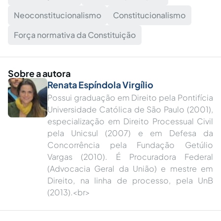
Neoconstitucionalismo
Constitucionalismo
Força normativa da Constituição
Sobre a autora
Renata Espíndola Virgílio
Possui graduação em Direito pela Pontifícia
Universidade Católica de São Paulo (2001),
especialização em Direito Processual Civil
pela Unicsul (2007) e em Defesa da
Concorrência pela Fundação Getúlio
Vargas (2010). É Procuradora Federal
(Advocacia Geral da União) e mestre em
Direito, na linha de processo, pela UnB
(2013).<br>