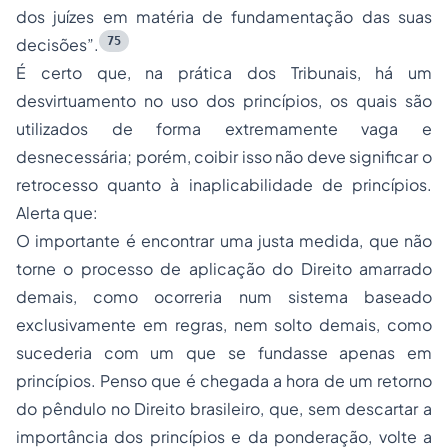
dos juízes em matéria de fundamentação das suas
75
decisões”.
É certo que, na prática dos Tribunais, há um
desvirtuamento no uso dos princípios, os quais são
utilizados de forma extremamente vaga e
desnecessária; porém, coibir isso não deve significar o
retrocesso quanto à inaplicabilidade de princípios.
Alerta que:
O importante é encontrar uma justa medida, que não
torne o processo de aplicação do Direito amarrado
demais, como ocorreria num sistema baseado
exclusivamente em regras, nem solto demais, como
sucederia com um que se fundasse apenas em
princípios. Penso que é chegada a hora de um retorno
do pêndulo no Direito brasileiro, que, sem descartar a
importância dos princípios e da ponderação, volte a