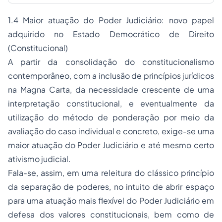
1.4 Maior atuação do Poder Judiciário: novo papel
adquirido no Estado Democrático de Direito
(Constitucional)
A partir da consolidação do constitucionalismo
contemporâneo, com a inclusão de princípios jurídicos
na Magna Carta, da necessidade crescente de uma
interpretação constitucional, e eventualmente da
utilização do método de ponderação por meio da
avaliação do caso individual e concreto, exige-se uma
maior atuação do Poder Judiciário e até mesmo certo
ativismo judicial.
Fala-se, assim, em uma releitura do clássico princípio
da separação de poderes, no intuito de abrir espaço
para uma atuação mais flexível do Poder Judiciário em
defesa dos valores constitucionais, bem como de