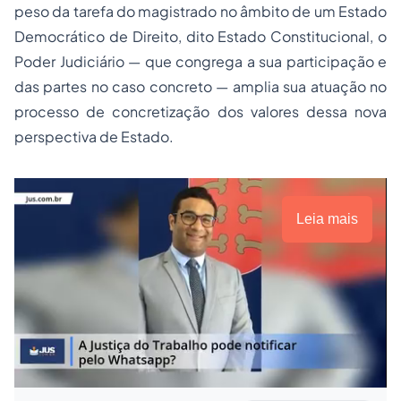
peso da tarefa do magistrado no âmbito de um Estado
Democrático de Direito, dito Estado Constitucional, o
Poder Judiciário — que congrega a sua participação e
das partes no caso concreto — amplia sua atuação no
processo de concretização dos valores dessa nova
perspectiva de Estado.
Leia mais