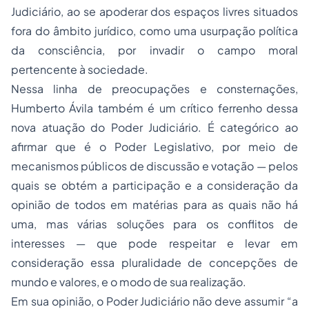
Judiciário, ao se apoderar dos espaços livres situados
fora do âmbito jurídico, como uma usurpação política
da consciência, por invadir o campo moral
pertencente à sociedade.
Nessa linha de preocupações e consternações,
Humberto Ávila também é um crítico ferrenho dessa
nova atuação do Poder Judiciário. É categórico ao
afirmar que é o Poder Legislativo, por meio de
mecanismos públicos de discussão e votação — pelos
quais se obtém a participação e a consideração da
opinião de todos em matérias para as quais não há
uma, mas várias soluções para os conflitos de
interesses — que pode respeitar e levar em
consideração essa pluralidade de concepções de
mundo e valores, e o modo de sua realização.
Em sua opinião, o Poder Judiciário não deve assumir “a