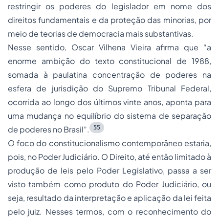
restringir os poderes do legislador em nome dos
direitos fundamentais e da proteção das minorias, por
meio de teorias de democracia mais substantivas.
Nesse sentido, Oscar Vilhena Vieira afirma que “a
enorme ambição do texto constitucional de 1988,
somada à paulatina concentração de poderes na
esfera de jurisdição do Supremo Tribunal Federal,
ocorrida ao longo dos últimos vinte anos, aponta para
uma mudança no equilíbrio do sistema de separação
55
de poderes no Brasil”.
O foco do constitucionalismo contemporâneo estaria,
pois, no Poder Judiciário. O Direito, até então limitado à
produção de leis pelo Poder Legislativo, passa a ser
visto também como produto do Poder Judiciário, ou
seja, resultado da interpretação e aplicação da lei feita
pelo juiz. Nesses termos, com o reconhecimento do