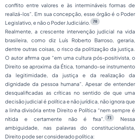
conflito entre valores e às intermináveis formas de
realizá-los”. Em sua concepção, esse órgão é o Poder
70
Legislativo, e não o Poder Judiciário.
Realmente, a crescente intervenção judicial na vida
brasileira, como diz Luís Roberto Barroso, geraria,
dentre outras coisas, o risco da politização da justiça.
O autor afirma que “em uma cultura pós-positivista, o
Direito se aproxima da Ética, tornando-se instrumento
da legitimidade, da justiça e da realização da
dignidade da pessoa humana”. Apesar de entender
desqualificadas as críticas no sentido de que uma
decisão judicial é política e não jurídica, não ignora que
a linha divisória entre Direito e Política “nem sempre é
71
nítida e certamente não é fixa”.
Nessa
ambiguidade, nas palavras do constitucionalista,
Direito pode ser considerado política: