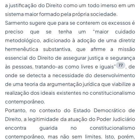
a justificação do Direito como um todo imerso em um
sistema maior formado pela própria sociedade.
Sarmento sugere que para se conterem os excessos é
preciso que se tenha um “maior cuidado
metodológico, adicionado à adoção de uma diretriz
hermenêutica substantiva, que afirme a missão
essencial do Direito de assegurar justiça e segurança
77
às pessoas, tratando-as como livres e iguais”
, de
onde se detecta a necessidade do desenvolvimento
de uma teoria da argumentação jurídica que viabilize a
realização dos ideais existentes no constitucionalismo
contemporâneo.
Portanto, no contexto do Estado Democrático de
Direito, a legitimidade da atuação do Poder Judiciário
encontra guarida no constitucionalismo
contemporâneo, mas não sem limites. Isto, porém,