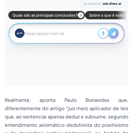
Realmente, aponta Paulo Bonavides que,
diferentemente do antigo “juiz mero aplicador de leis
que, ao sentenciar apenas deduz e subsume, segundo
entendimento axiomático-dedutivista do positivismo