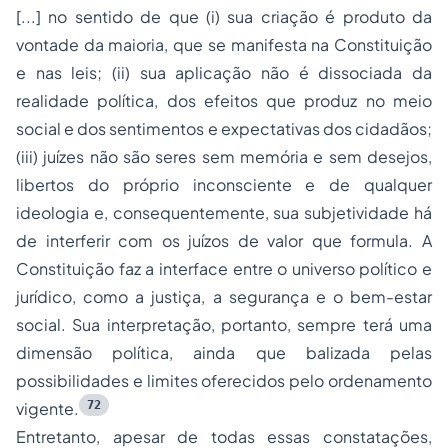
[...] no sentido de que (i) sua criação é produto da
vontade da maioria, que se manifesta na Constituição
e nas leis; (ii) sua aplicação não é dissociada da
realidade política, dos efeitos que produz no meio
social e dos sentimentos e expectativas dos cidadãos;
(iii) juízes não são seres sem memória e sem desejos,
libertos do próprio inconsciente e de qualquer
ideologia e, consequentemente, sua subjetividade há
de interferir com os juízos de valor que formula. A
Constituição faz a interface entre o universo político e
jurídico, como a justiça, a segurança e o bem-estar
social. Sua interpretação, portanto, sempre terá uma
dimensão política, ainda que balizada pelas
possibilidades e limites oferecidos pelo ordenamento
72
vigente.
Entretanto, apesar de todas essas constatações,