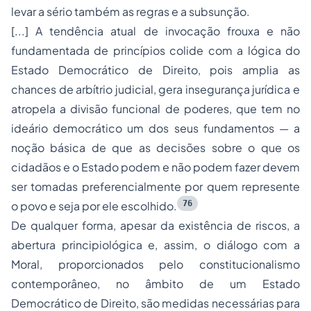
levar a sério também as regras e a subsunção.
[...] A tendência atual de invocação frouxa e não
fundamentada de princípios colide com a lógica do
Estado Democrático de Direito, pois amplia as
chances de arbítrio judicial, gera insegurança jurídica e
atropela a divisão funcional de poderes, que tem no
ideário democrático um dos seus fundamentos — a
noção básica de que as decisões sobre o que os
cidadãos e o Estado podem e não podem fazer devem
ser tomadas preferencialmente por quem represente
76
o povo e seja por ele escolhido.
De qualquer forma, apesar da existência de riscos, a
abertura principiológica e, assim, o diálogo com a
Moral, proporcionados pelo constitucionalismo
contemporâneo, no âmbito de um Estado
Democrático de Direito, são medidas necessárias para