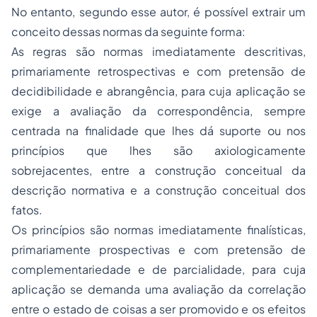
No entanto, segundo esse autor, é possível extrair um
conceito dessas normas da seguinte forma:
As regras são normas imediatamente descritivas,
primariamente retrospectivas e com pretensão de
decidibilidade e abrangência, para cuja aplicação se
exige a avaliação da correspondência, sempre
centrada na finalidade que lhes dá suporte ou nos
princípios que lhes são axiologicamente
sobrejacentes, entre a construção conceitual da
descrição normativa e a construção conceitual dos
fatos.
Os princípios são normas imediatamente finalísticas,
primariamente prospectivas e com pretensão de
complementariedade e de parcialidade, para cuja
aplicação se demanda uma avaliação da correlação
entre o estado de coisas a ser promovido e os efeitos