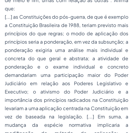
de meio e fim, umas com relação às outras”. Afirma
que:
[...] as Constituições do pós-guerra, de que é exemplo
a Constituição Brasileira de 1988, teriam previsto mais
princípios do que regras; o modo de aplicação dos
princípios seria a ponderação, em vez da subsunção; a
ponderação exigiria uma análise mais individual e
concreta do que geral e abstrata; a atividade de
ponderação e o exame individual e concreto
demandariam uma participação maior do Poder
Judiciário em relação aos Poderes Legislativo e
Executivo; o ativismo do Poder Judiciário e a
importância dos princípios radicados na Constituição
levariam a uma aplicação centrada na Constituição em
vez de baseada na legislação. [...] Em suma, a
mudança da espécie normativa implicaria a