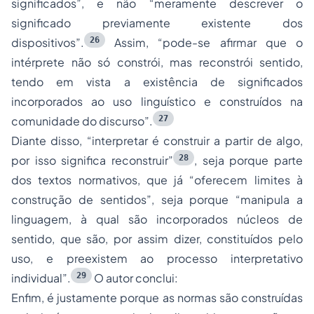
significados”, e não “meramente descrever o
significado previamente existente dos
26
dispositivos”.
Assim, “pode-se afirmar que o
intérprete não só constrói, mas reconstrói sentido,
tendo em vista a existência de significados
incorporados ao uso linguístico e construídos na
27
comunidade do discurso”.
Diante disso, “interpretar é construir a partir de algo,
28
por isso significa reconstruir”
, seja porque parte
dos textos normativos, que já “oferecem limites à
construção de sentidos”, seja porque “manipula a
linguagem, à qual são incorporados núcleos de
sentido, que são, por assim dizer, constituídos pelo
uso, e preexistem ao processo interpretativo
29
individual”.
O autor conclui:
Enfim, é justamente porque as normas são construídas