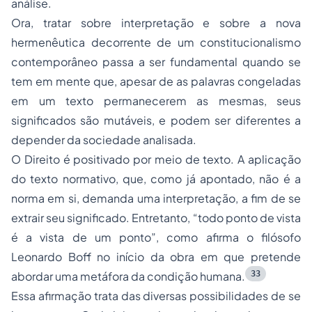
análise.
Ora, tratar sobre interpretação e sobre a nova
hermenêutica decorrente de um constitucionalismo
contemporâneo passa a ser fundamental quando se
tem em mente que, apesar de as palavras congeladas
em um texto permanecerem as mesmas, seus
significados são mutáveis, e podem ser diferentes a
depender da sociedade analisada.
O Direito é positivado por meio de texto. A aplicação
do texto normativo, que, como já apontado, não é a
norma em si, demanda uma interpretação, a fim de se
extrair seu significado. Entretanto, “todo ponto de vista
é a vista de um ponto”, como afirma o filósofo
Leonardo Boff no início da obra em que pretende
33
abordar uma metáfora da condição humana.
Essa afirmação trata das diversas possibilidades de se