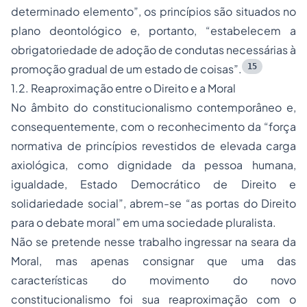
determinado elemento”, os princípios são situados no
plano deontológico e, portanto, “estabelecem a
obrigatoriedade de adoção de condutas necessárias à
15
promoção gradual de um estado de coisas”.
1.2. Reaproximação entre o Direito e a Moral
No âmbito do constitucionalismo contemporâneo e,
consequentemente, com o reconhecimento da “força
normativa de princípios revestidos de elevada carga
axiológica, como dignidade da pessoa humana,
igualdade, Estado Democrático de Direito e
solidariedade social”, abrem-se “as portas do Direito
para o debate moral” em uma sociedade pluralista.
Não se pretende nesse trabalho ingressar na seara da
Moral, mas apenas consignar que uma das
características do movimento do novo
constitucionalismo foi sua reaproximação com o