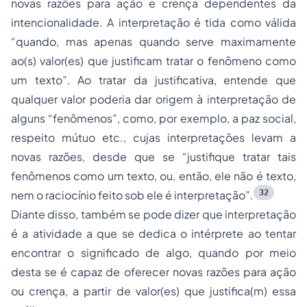
novas razões para ação e crença dependentes da
intencionalidade. A interpretação é tida como válida
“quando, mas apenas quando serve maximamente
ao(s) valor(es) que justificam tratar o fenômeno como
um texto”. Ao tratar da justificativa, entende que
qualquer valor poderia dar origem à interpretação de
alguns “fenômenos”, como, por exemplo, a paz social,
respeito mútuo etc., cujas interpretações levam a
novas razões, desde que se “justifique tratar tais
fenômenos como um texto, ou, então, ele não é texto,
32
nem o raciocínio feito sob ele é interpretação”.
Diante disso, também se pode dizer que interpretação
é a atividade a que se dedica o intérprete ao tentar
encontrar o significado de algo, quando por meio
desta se é capaz de oferecer novas razões para ação
ou crença, a partir de valor(es) que justifica(m) essa