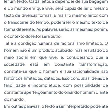
ler um texto. Cada leitor, a depender de sua bagagem
e do mundo em que vive, será capaz de ler o mesmo
texto de diversas formas. E mais, o mesmo leitor, com
o transcorrer do tempo, poderá ler o mesmo texto de
forma diferente. As palavras serão as mesmas; porém,
o contexto do leitor será outro.
Tal é a condição humana de racionalismo limitado. O
homem não é um produto acabado, mas resultado do
meio social em que vive, e, considerando que a
sociedade está em constante transformação,
constata-se que o homem e sua racionalidade são
históricos, limitados, datados. Isso conduz às ideias de
falibilidade e incompletude, com possibilidade de
constante aperfeiçoamento do olhar do homem diante
do mundo.
Em outras palavras, o texto a ser interpretado pode até