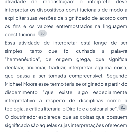
atividade de reconstrução: o intérprete deve
interpretar os dispositivos constitucionais de modo a
explicitar suas versões de significado de acordo com
os fins e os valores entremostrados na linguagem
30
constitucional.
Essa atividade de interpretar está longe de ser
simples, tanto que foi cunhada a palavra
“hermenêutica”, de origem grega, que significa
declarar, anunciar, traduzir, interpretar alguma coisa,
que passa a ser tomada compreensível. Segundo
Michael Moore esse termo teria se originado a partir do
discernimento “que existe algo especialmente
interpretativo a respeito de disciplinas como a
31
teologia, a crítica literária, o Direito e a psicanálise”.
O doutrinador esclarece que as coisas que possuem
significado são aquelas cujas interpretações oferecem