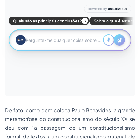
De fato, como bem coloca Paulo Bonavides, a grande
metamorfose do constitucionalismo do século XX se
deu com “a passagem de um constitucionalismo
formal, de textos, a um constitucionalismo material, de