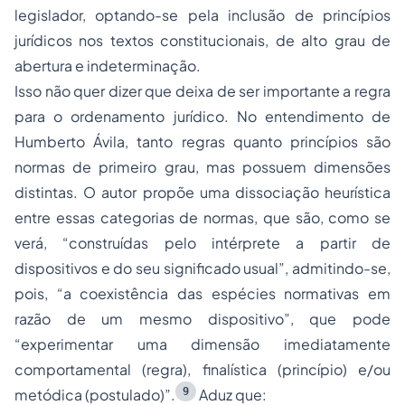
legislador, optando-se pela inclusão de princípios
jurídicos nos textos constitucionais, de alto grau de
abertura e indeterminação.
Isso não quer dizer que deixa de ser importante a regra
para o ordenamento jurídico. No entendimento de
Humberto Ávila, tanto regras quanto princípios são
normas de primeiro grau, mas possuem dimensões
distintas. O autor propõe uma dissociação heurística
entre essas categorias de normas, que são, como se
verá, “construídas pelo intérprete a partir de
dispositivos e do seu significado usual”, admitindo-se,
pois, “a coexistência das espécies normativas em
razão de um mesmo dispositivo”, que pode
“experimentar uma dimensão imediatamente
comportamental (regra), finalística (princípio) e/ou
9
metódica (postulado)”.
Aduz que: