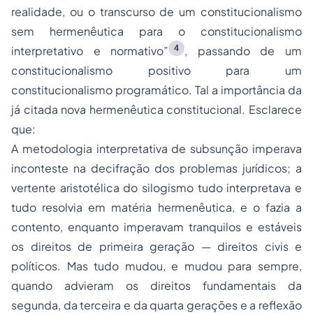
realidade, ou o transcurso de um constitucionalismo
sem hermenêutica para o constitucionalismo
4
interpretativo e normativo”
, passando de um
constitucionalismo positivo para um
constitucionalismo programático. Tal a importância da
já citada nova hermenêutica constitucional. Esclarece
que:
A metodologia interpretativa de subsunção imperava
inconteste na decifração dos problemas jurídicos; a
vertente aristotélica do silogismo tudo interpretava e
tudo resolvia em matéria hermenêutica, e o fazia a
contento, enquanto imperavam tranquilos e estáveis
os direitos de primeira geração — direitos civis e
políticos. Mas tudo mudou, e mudou para sempre,
quando advieram os direitos fundamentais da
segunda, da terceira e da quarta gerações e a reflexão