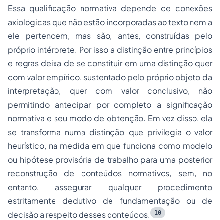
Essa qualificação normativa depende de conexões
axiológicas que não estão incorporadas ao texto nem a
ele pertencem, mas são, antes, construídas pelo
próprio intérprete. Por isso a distinção entre princípios
e regras deixa de se constituir em uma distinção quer
com valor empírico, sustentado pelo próprio objeto da
interpretação, quer com valor conclusivo, não
permitindo antecipar por completo a significação
normativa e seu modo de obtenção. Em vez disso, ela
se transforma numa distinção que privilegia o valor
heurístico, na medida em que funciona como modelo
ou hipótese provisória de trabalho para uma posterior
reconstrução de conteúdos normativos, sem, no
entanto, assegurar qualquer procedimento
estritamente dedutivo de fundamentação ou de
10
decisão a respeito desses conteúdos.