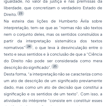
igualdade, no valor da justiça e nas premissas da
liberdade, que concretizam o verdadeiro Estado de
23
Direito.
Na esteira das lições de Humberto Ávila sobre
interpretação, tem-se que as “normas não são textos
nem o conjunto deles, mas os sentidos construídos a
partir da interpretação sistemática dos textos
24
normativos”
, o que leva à desvinculação entre o
texto e seus sentidos e à conclusão de que a “Ciência
do Direito não pode ser considerada como mera
25
descrição do significado”.
Desta forma, “a interpretação não se caracteriza como
um ato de descrição de um significado previamente
dado, mas como um ato de decisão que constitui a
significação e os sentidos de um texto”. Com isso, a
atividade do intérprete “consiste em constituir esses