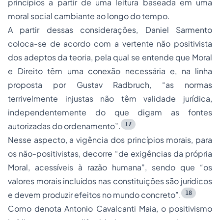
princípios a partir de uma leitura baseada em uma
moral social cambiante ao longo do tempo.
A partir dessas considerações, Daniel Sarmento
coloca-se de acordo com a vertente não positivista
dos adeptos da teoria, pela qual se entende que Moral
e Direito têm uma conexão necessária e, na linha
proposta por Gustav Radbruch, “as normas
terrivelmente injustas não têm validade jurídica,
independentemente do que digam as fontes
17
autorizadas do ordenamento”.
Nesse aspecto, a vigência dos princípios morais, para
os não-positivistas, decorre “de exigências da própria
Moral, acessíveis à razão humana”, sendo que “os
valores morais incluídos nas constituições são jurídicos
18
e devem produzir efeitos no mundo concreto”.
Como denota Antonio Cavalcanti Maia, o positivismo