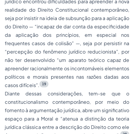
jurídico encontrou dificuldades para apreender a nova
realidade do Direito Constitucional contemporâneo,
seja por insistir na ideia de subsunção para a aplicação
do Direito — “incapaz de dar conta da especificidade
da aplicação dos princípios, em especial nos
frequentes casos de colisão” —, seja por persistir na
“percepção do fenômeno jurídico reducionista”, por
não ter desenvolvido “um aparato teórico capaz de
apreender racionalmente os incontornáveis elementos
políticos e morais presentes nas razões dadas aos
19
casos difíceis”.
Diante dessas considerações, tem-se que o
constitucionalismo contemporâneo, por meio do
fomento à argumentação jurídica, abre um significativo
espaço para a Moral e “atenua a distinção da teoria
jurídica clássica entre a descrição do Direito como ele