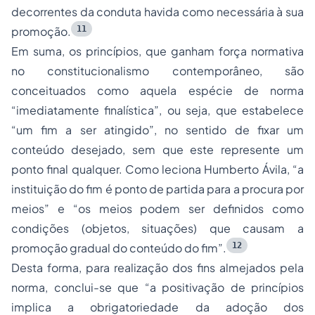
decorrentes da conduta havida como necessária à sua
11
promoção.
Em suma, os princípios, que ganham força normativa
no constitucionalismo contemporâneo, são
conceituados como aquela espécie de norma
“imediatamente finalística”, ou seja, que estabelece
“um fim a ser atingido”, no sentido de fixar um
conteúdo desejado, sem que este represente um
ponto final qualquer. Como leciona Humberto Ávila, “a
instituição do fim é ponto de partida para a procura por
meios” e “os meios podem ser definidos como
condições (objetos, situações) que causam a
12
promoção gradual do conteúdo do fim”.
Desta forma, para realização dos fins almejados pela
norma, conclui-se que “a positivação de princípios
implica a obrigatoriedade da adoção dos