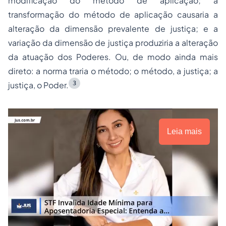
modificação do método de aplicação; a
transformação do método de aplicação causaria a
alteração da dimensão prevalente de justiça; e a
variação da dimensão de justiça produziria a alteração
da atuação dos Poderes. Ou, de modo ainda mais
direto: a norma traria o método; o método, a justiça; a
3
justiça, o Poder.
Leia mais