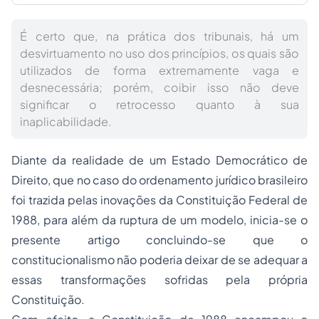
É certo que, na prática dos tribunais, há um
desvirtuamento no uso dos princípios, os quais são
utilizados de forma extremamente vaga e
desnecessária; porém, coibir isso não deve
significar o retrocesso quanto à sua
inaplicabilidade.
Diante da realidade de um Estado Democrático de
Direito, que no caso do ordenamento jurídico brasileiro
foi trazida pelas inovações da Constituição Federal de
1988, para além da ruptura de um modelo, inicia-se o
presente artigo concluindo-se que o
constitucionalismo não poderia deixar de se adequar a
essas transformações sofridas pela própria
Constituição.