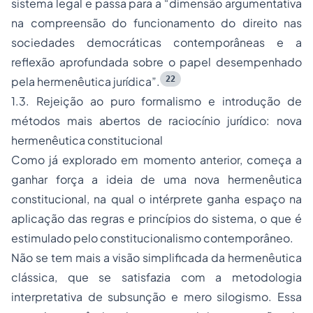
sistema legal e passa para a “dimensão argumentativa
na compreensão do funcionamento do direito nas
sociedades democráticas contemporâneas e a
reflexão aprofundada sobre o papel desempenhado
22
pela hermenêutica jurídica”.
1.3. Rejeição ao puro formalismo e introdução de
métodos mais abertos de raciocínio jurídico: nova
hermenêutica constitucional
Como já explorado em momento anterior, começa a
ganhar força a ideia de uma nova hermenêutica
constitucional, na qual o intérprete ganha espaço na
aplicação das regras e princípios do sistema, o que é
estimulado pelo constitucionalismo contemporâneo.
Não se tem mais a visão simplificada da hermenêutica
clássica, que se satisfazia com a metodologia
interpretativa de subsunção e mero silogismo. Essa