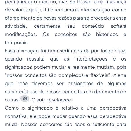
permanecer o mesmo, mas se houver uma mudança
de valores que justifiquem uma reinterpretação, com o
oferecimento de novas razões para se proceder a essa
atividade, certamente seu conteúdo sofrerá
modificações. Os conceitos são históricos e
temporais.
Essa afirmação foi bem sedimentada por Joseph Raz,
quando ressalta que as interpretações e os
significados podem mudar e realmente mudam, pois
“nossos conceitos são complexos e flexíveis”. Alerta
que “não devemos ser prisioneiros de algumas
características de nossos conceitos em detrimento de
34
outras”
. O autor esclarece:
Como o significado é relativo a uma perspectiva
normativa, ele pode mudar quando essa perspectiva
muda. Nossos conceitos são ricos o suficiente para