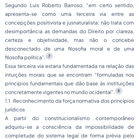
Segundo Luis Roberto Barroso, “em certo sentido,
apresenta-se como uma terceira via entre as
concepções positivista e jusnaturalista: não trata com
desimportância as demandas do Direito por clareza,
certeza e objetividade, mas não o concebe
desconectado de uma filosofia moral e de uma
7
filosofia política”.
Essa terceira via estaria fundamentada na relação das
intuições morais que se encontram “formuladas nos
princípios fundamentais que dão base às instituições
8
concretamente vigentes no mundo ocidental”.
1.1. Reconhecimento da força normativa dos princípios
jurídicos
A partir do constitucionalismo contemporâneo
adquiriu-se a consciência da impossibilidade de
completude do sistema legal de forma prévia pelo