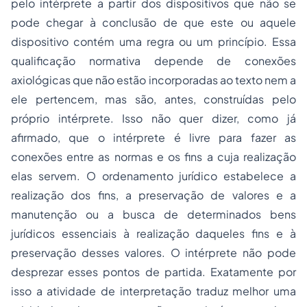
pelo intérprete a partir dos dispositivos que não se
pode chegar à conclusão de que este ou aquele
dispositivo contém uma regra ou um princípio. Essa
qualificação normativa depende de conexões
axiológicas que não estão incorporadas ao texto nem a
ele pertencem, mas são, antes, construídas pelo
próprio intérprete. Isso não quer dizer, como já
afirmado, que o intérprete é livre para fazer as
conexões entre as normas e os fins a cuja realização
elas servem. O ordenamento jurídico estabelece a
realização dos fins, a preservação de valores e a
manutenção ou a busca de determinados bens
jurídicos essenciais à realização daqueles fins e à
preservação desses valores. O intérprete não pode
desprezar esses pontos de partida. Exatamente por
isso a atividade de interpretação traduz melhor uma