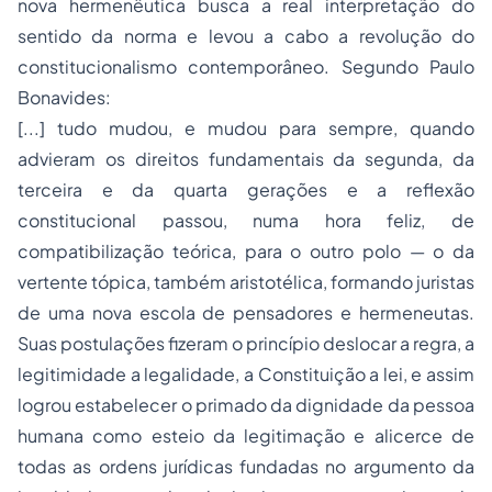
nova hermenêutica busca a real interpretação do
sentido da norma e levou a cabo a revolução do
constitucionalismo contemporâneo. Segundo Paulo
Bonavides:
[...] tudo mudou, e mudou para sempre, quando
advieram os direitos fundamentais da segunda, da
terceira e da quarta gerações e a reflexão
constitucional passou, numa hora feliz, de
compatibilização teórica, para o outro polo — o da
vertente tópica, também aristotélica, formando juristas
de uma nova escola de pensadores e hermeneutas.
Suas postulações fizeram o princípio deslocar a regra, a
legitimidade a legalidade, a Constituição a lei, e assim
logrou estabelecer o primado da dignidade da pessoa
humana como esteio da legitimação e alicerce de
todas as ordens jurídicas fundadas no argumento da