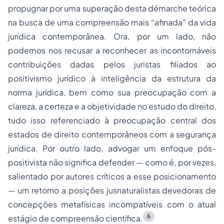
propugnar por uma superação desta démarche teórica
na busca de uma compreensão mais “afinada” da vida
jurídica contemporânea. Ora, por um lado, não
podemos nos recusar a reconhecer as incontornáveis
contribuições dadas pelos juristas filiados ao
positivismo jurídico à inteligência da estrutura da
norma jurídica, bem como sua preocupação com a
clareza, a certeza e a objetividade no estudo do direito,
tudo isso referenciado à preocupação central dos
estados de direito contemporâneos com a segurança
jurídica. Por outro lado, advogar um enfoque pós-
positivista não significa defender — como é, por vezes,
salientado por autores críticos a esse posicionamento
— um retorno a posições jusnaturalistas devedoras de
concepções metafísicas incompatíveis com o atual
6
estágio de compreensão científica.