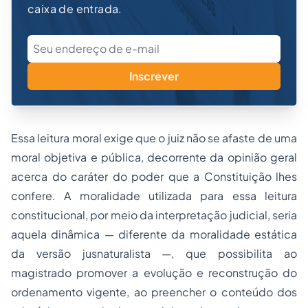
caixa de entrada.
Inscrever
Essa leitura moral exige que o juiz não se afaste de uma
moral objetiva e pública, decorrente da opinião geral
acerca do caráter do poder que a Constituição lhes
confere. A moralidade utilizada para essa leitura
constitucional, por meio da interpretação judicial, seria
aquela dinâmica — diferente da moralidade estática
da versão jusnaturalista —, que possibilita ao
magistrado promover a evolução e reconstrução do
ordenamento vigente, ao preencher o conteúdo dos