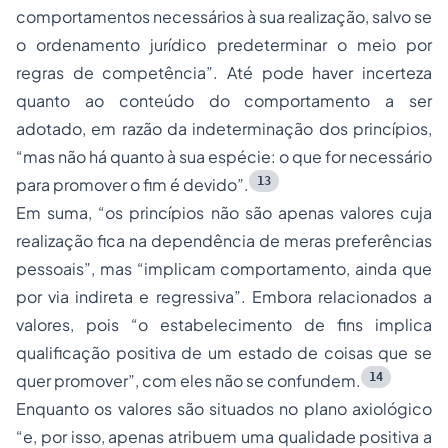
comportamentos necessários à sua realização, salvo se
o ordenamento jurídico predeterminar o meio por
regras de competência”. Até pode haver incerteza
quanto ao conteúdo do comportamento a ser
adotado, em razão da indeterminação dos princípios,
“mas não há quanto à sua espécie: o que for necessário
13
para promover o fim é devido”.
Em suma, “os princípios não são apenas valores cuja
realização fica na dependência de meras preferências
pessoais”, mas “implicam comportamento, ainda que
por via indireta e regressiva”. Embora relacionados a
valores, pois “o estabelecimento de fins implica
qualificação positiva de um estado de coisas que se
14
quer promover”, com eles não se confundem.
Enquanto os valores são situados no plano axiológico
“e, por isso, apenas atribuem uma qualidade positiva a