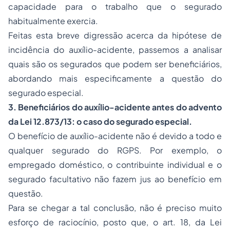
capacidade para o trabalho que o segurado
habitualmente exercia.
Feitas esta breve digressão acerca da hipótese de
incidência do auxílio-acidente, passemos a analisar
quais são os segurados que podem ser beneficiários,
abordando mais especificamente a questão do
segurado especial.
3. Beneficiários do auxílio-acidente antes do advento
da Lei 12.873/13: o caso do segurado especial.
O benefício de auxílio-acidente não é devido a todo e
qualquer segurado do RGPS. Por exemplo, o
empregado
doméstico, o contribuinte individual e o
segurado facultativo não fazem jus ao benefício em
questão.
Para se chegar a tal conclusão, não é preciso muito
esforço de raciocínio, posto que, o art. 18, da Lei