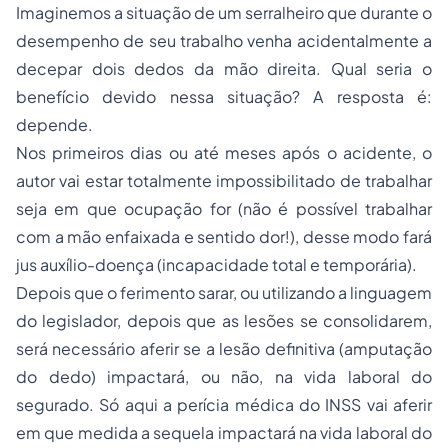
Imaginemos a situação de um serralheiro que durante o
desempenho de seu trabalho venha acidentalmente a
decepar dois dedos da mão direita. Qual seria o
benefício devido nessa situação? A resposta é:
depende.
Nos primeiros dias ou até meses após o acidente, o
autor vai estar totalmente impossibilitado de trabalhar
seja em que ocupação for (não é possível trabalhar
com a mão enfaixada e sentido dor!), desse modo fará
jus auxílio-doença (incapacidade total e temporária).
Depois que o ferimento sarar, ou utilizando a linguagem
do legislador, depois que as lesões se consolidarem,
será necessário aferir se a lesão definitiva (amputação
do dedo) impactará, ou não, na vida laboral do
segurado. Só aqui a perícia médica do INSS vai aferir
em que medida a sequela impactará na vida laboral do