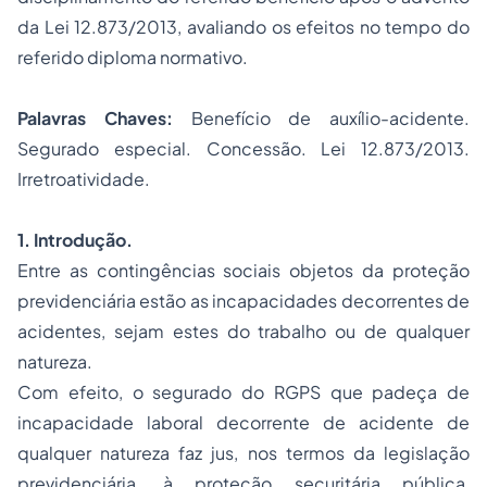
da Lei 12.873/2013, avaliando os efeitos no tempo do
referido diploma normativo.
Palavras Chaves:
Benefício de auxílio-acidente.
Segurado especial. Concessão. Lei 12.873/2013.
Irretroatividade.
1. Introdução.
Entre as contingências sociais objetos da proteção
previdenciária estão as incapacidades decorrentes de
acidentes, sejam estes do trabalho ou de qualquer
natureza.
Com efeito, o segurado do RGPS que padeça de
incapacidade laboral decorrente de acidente de
qualquer natureza faz jus, nos termos da legislação
previdenciária, à proteção securitária pública,