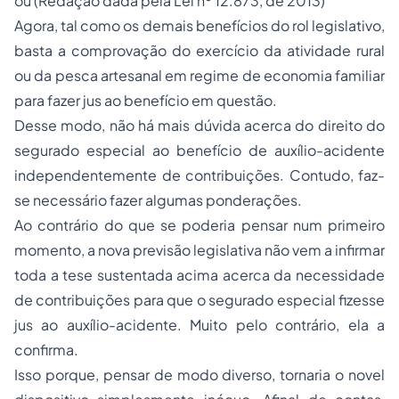
ou
(Redação dada pela Lei nº 12.873, de 2013)
Agora, tal como os demais benefícios do rol legislativo,
basta a comprovação do exercício da atividade rural
ou da pesca artesanal em regime de economia familiar
para fazer jus ao benefício em questão.
Desse modo, não há mais dúvida acerca do direito do
segurado especial ao benefício de auxílio-acidente
independentemente de contribuições. Contudo, faz-
se necessário fazer algumas ponderações.
Ao contrário do que se poderia pensar num primeiro
momento, a nova previsão legislativa não vem a infirmar
toda a tese sustentada acima acerca da necessidade
de contribuições para que o segurado especial fizesse
jus ao auxílio-acidente. Muito pelo contrário, ela a
confirma.
Isso porque, pensar de modo diverso, tornaria o novel