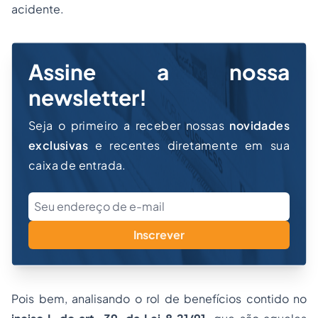
acidente.
Assine a nossa
newsletter!
Seja o primeiro a receber nossas
novidades
exclusivas
e recentes diretamente em sua
caixa de entrada.
Inscrever
Pois bem, analisando o rol de benefícios contido no