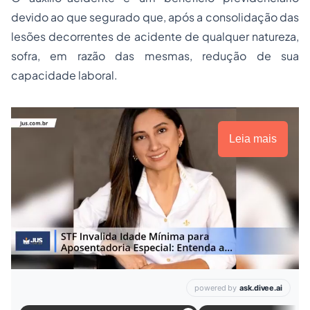
devido ao que segurado que, após a consolidação das
lesões decorrentes de acidente de qualquer natureza,
sofra, em razão das mesmas, redução de sua
capacidade laboral.
Leia mais