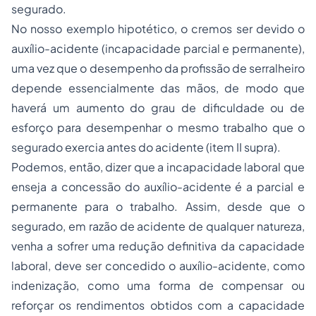
segurado.
No nosso exemplo hipotético, o cremos ser devido o
auxílio-acidente (incapacidade parcial e permanente),
uma vez que o desempenho da profissão de serralheiro
depende essencialmente das mãos, de modo que
haverá um aumento do grau de dificuldade ou de
esforço para desempenhar o mesmo trabalho que o
segurado exercia antes do acidente (item II supra).
Podemos, então, dizer que a incapacidade laboral que
enseja a concessão do auxílio-acidente é a parcial e
permanente para o trabalho. Assim, desde que o
segurado, em razão de acidente de qualquer natureza,
venha a sofrer uma redução definitiva da capacidade
laboral, deve ser concedido o auxílio-acidente, como
indenização, como uma forma de compensar ou
reforçar os rendimentos obtidos com a capacidade