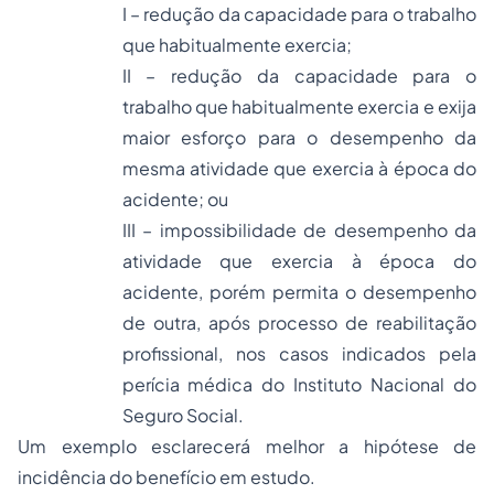
I – redução da capacidade para o trabalho
que habitualmente exercia;
II – redução da capacidade para o
trabalho que habitualmente exercia e exija
maior esforço para o desempenho da
mesma atividade que exercia à época do
acidente; ou
III – impossibilidade de desempenho da
atividade que exercia à época do
acidente, porém permita o desempenho
de outra, após processo de reabilitação
profissional, nos casos indicados pela
perícia médica do Instituto Nacional do
Seguro
Social.
Um exemplo esclarecerá melhor a hipótese de
incidência do benefício em estudo.