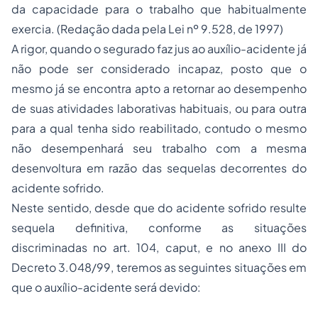
da capacidade para o trabalho que habitualmente
exercia.
(Redação dada pela Lei nº 9.528, de 1997)
A rigor, quando o segurado faz jus ao auxílio-acidente já
não pode ser considerado incapaz, posto que o
mesmo já se encontra apto a retornar ao desempenho
de suas atividades laborativas habituais, ou para outra
para a qual tenha sido reabilitado, contudo o mesmo
não desempenhará seu trabalho com a mesma
desenvoltura em razão das sequelas decorrentes do
acidente sofrido.
Neste sentido, desde que do acidente sofrido resulte
sequela definitiva, conforme as situações
discriminadas no art. 104, caput, e no anexo III do
Decreto 3.048/99, teremos as seguintes situações em
que o auxílio-acidente será devido: