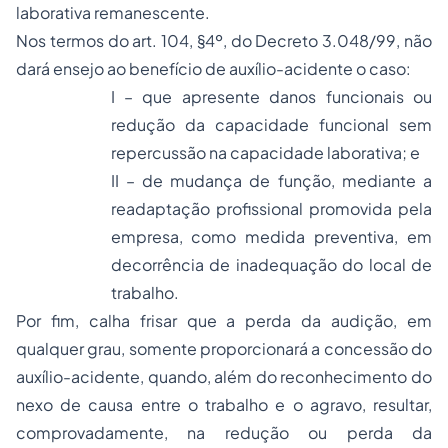
laborativa remanescente.
Nos termos do art. 104, §4º, do Decreto 3.048/99, não
dará ensejo ao benefício de auxílio-acidente o caso:
I – que apresente danos funcionais ou
redução da capacidade funcional sem
repercussão na capacidade laborativa; e
II – de mudança de função, mediante a
readaptação profissional promovida pela
empresa, como medida preventiva, em
decorrência de inadequação do local de
trabalho.
Por fim, calha frisar que a perda da audição, em
qualquer grau, somente proporcionará a concessão do
auxílio-acidente, quando, além do reconhecimento do
nexo de causa entre o trabalho e o agravo, resultar,
comprovadamente, na redução ou perda da