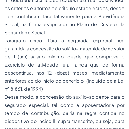
II - dos benefícios especificados nesta Lei, observados
os critérios e a forma de cálculo estabelecidos, desde
que contribuam facultativamente para a Previdência
Social, na forma estipulada no Plano de Custeio da
Seguridade Social.
Parágrafo único. Para a segurada especial fica
garantida a concessão do salário-maternidade no valor
de 1 (um) salário mínimo, desde que comprove o
exercício de atividade rural, ainda que de forma
descontínua, nos 12 (doze) meses imediatamente
anteriores ao do início do benefício.
(Incluído pela Lei
nº 8.861, de 1994)
Desse modo, a concessão do auxílio-acidente para o
segurado especial, tal como a aposentadoria por
tempo de contribuição, cairia na regra contida no
dispositivo do inciso II,
supra
transcrito, ou seja, para