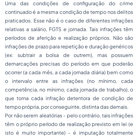
Uma das condições de configuração do crime
continuado é a mesma condição de tempo nos delitos
praticados. Esse não é o caso de diferentes infrações
relativas a salário, FGTS e jornada. Tais infrações têm
períodos de aferição e realização próprios. Não são
infrações de prazo para repetição e duração genéricos
(ex: subtrair a bolsa de outrem), mas possuem
demarcações precisas do período em que poderão
ocorrer (a cada mês, a cada jornada diária) bem como
o intervalo entre as infrações (no mínimo, cada
competência, no mínimo, cada jornada de trabalho), o
que torna cada infração detentora de condição de
tempo própria, por conseguinte, distinta das demais.
Por não serem aleatórias - pelo contrário, tais infrações
têm o próprio período de realização previsto em lei (e
isto é muito importante) - é imputação totalmente