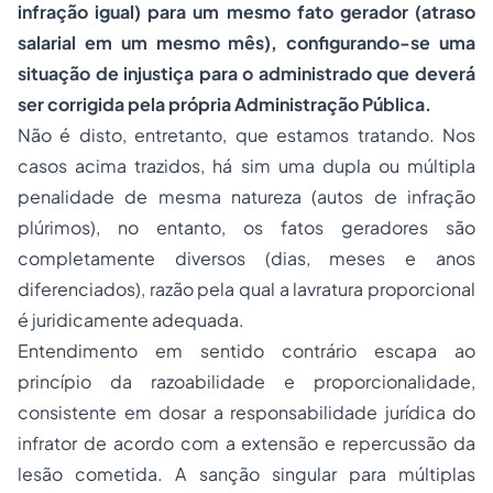
infração igual) para um mesmo fato gerador (atraso
salarial em um mesmo mês), configurando-se uma
situação de injustiça para o administrado que deverá
ser corrigida pela própria Administração Pública.
Não é disto, entretanto, que estamos tratando. Nos
casos acima trazidos, há sim uma dupla ou múltipla
penalidade de mesma natureza (autos de infração
plúrimos), no entanto, os fatos geradores são
completamente diversos (dias, meses e anos
diferenciados), razão pela qual a lavratura proporcional
é juridicamente adequada.
Entendimento em sentido contrário escapa ao
princípio da razoabilidade
e proporcionalidade,
consistente em dosar a responsabilidade jurídica do
infrator de acordo com a extensão e repercussão da
lesão cometida. A sanção singular para múltiplas