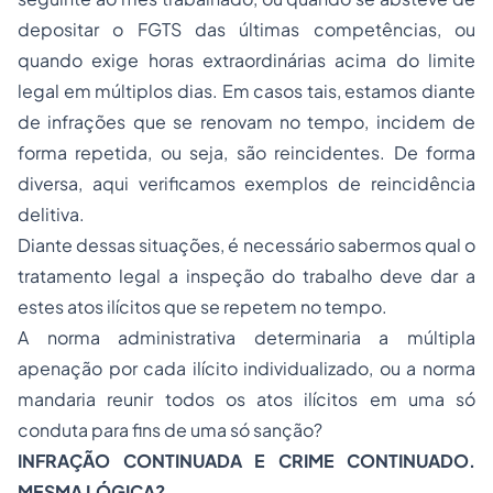
depositar o FGTS das últimas competências, ou
quando exige horas extraordinárias acima do limite
legal em múltiplos dias. Em casos tais, estamos diante
de infrações que se renovam no tempo, incidem de
forma repetida, ou seja, são reincidentes. De forma
diversa, aqui verificamos exemplos de reincidência
delitiva.
Diante dessas situações, é necessário sabermos qual o
tratamento legal a inspeção do trabalho deve dar a
estes atos ilícitos que se repetem no tempo.
A norma administrativa determinaria a múltipla
apenação por cada ilícito individualizado, ou a norma
mandaria reunir todos os atos ilícitos em uma só
conduta para fins de uma só sanção?
INFRAÇÃO CONTINUADA E CRIME CONTINUADO.
MESMA LÓGICA?