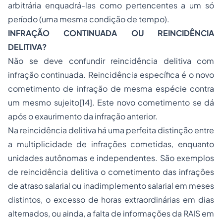
arbitrária enquadrá-las como pertencentes a um só
período (uma mesma condição de tempo).
INFRAÇÃO CONTINUADA OU REINCIDÊNCIA
DELITIVA?
Não se deve confundir reincidência delitiva com
infração continuada. Reincidência específica é o novo
cometimento de infração de mesma espécie contra
um mesmo sujeito
[14]. Este novo cometimento se dá
após o exaurimento da infração anterior.
Na reincidência delitiva há uma perfeita distinção entre
a multiplicidade de infrações cometidas, enquanto
unidades autônomas e independentes. São exemplos
de reincidência delitiva o cometimento das infrações
de atraso salarial ou inadimplemento salarial em meses
distintos, o excesso de horas extraordinárias em dias
alternados, ou ainda, a falta de informações da RAIS em