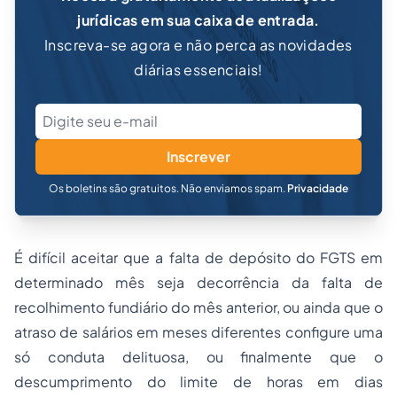
jurídicas em sua caixa de entrada.
Inscreva-se agora e não perca as novidades
diárias essenciais!
Inscrever
Os boletins são gratuitos. Não enviamos spam.
Privacidade
É difícil aceitar que a falta de depósito do FGTS em
determinado mês seja decorrência da falta de
recolhimento fundiário do mês anterior, ou ainda que o
atraso de salários em meses diferentes configure uma
só conduta delituosa, ou finalmente que o
descumprimento do limite de horas em dias