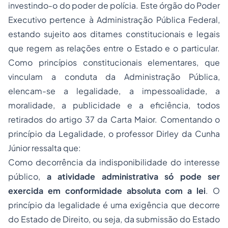
investindo-o do poder de polícia. Este órgão do Poder
Executivo pertence à Administração Pública Federal,
estando sujeito aos ditames constitucionais e legais
que regem as relações entre o Estado e o particular.
Como princípios constitucionais elementares, que
vinculam a conduta da Administração Pública,
elencam-se a legalidade, a impessoalidade, a
moralidade, a publicidade e a eficiência, todos
retirados do artigo 37 da Carta Maior. Comentando o
princípio da Legalidade, o professor Dirley da Cunha
Júnior ressalta que:
Como decorrência da indisponibilidade do interesse
público,
a atividade administrativa só pode ser
exercida em conformidade absoluta com a lei
. O
princípio da legalidade é uma exigência que decorre
do Estado de Direito, ou seja, da submissão do Estado