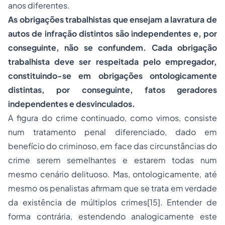
anos diferentes.
As obrigações trabalhistas que ensejam a lavratura de
autos de infração distintos são independentes e, por
conseguinte, não se confundem. Cada obrigação
trabalhista deve ser respeitada pelo empregador,
constituindo-se em obrigações ontologicamente
distintas, por conseguinte, fatos geradores
independentes e desvinculados.
A figura do crime continuado, como vimos, consiste
num tratamento penal diferenciado, dado em
benefício do criminoso, em face das circunstâncias do
crime serem semelhantes e estarem todas num
mesmo cenário delituoso. Mas, ontologicamente, até
mesmo os penalistas afirmam que se trata em verdade
da existência de múltiplos crimes
[15]. Entender de
forma contrária, estendendo analogicamente este