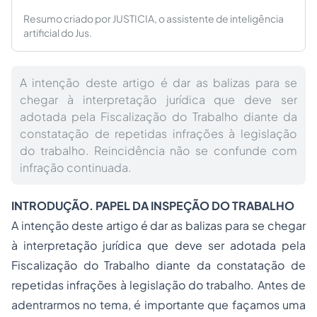
Resumo criado por JUSTICIA, o assistente de inteligência
artificial do Jus.
A intenção deste artigo é dar as balizas para se
chegar à interpretação jurídica que deve ser
adotada pela Fiscalização do Trabalho diante da
constatação de repetidas infrações à legislação
do trabalho. Reincidência não se confunde com
infração continuada.
INTRODUÇÃO. PAPEL DA INSPEÇÃO DO TRABALHO
A intenção deste artigo é dar as balizas para se chegar
à interpretação jurídica que deve ser adotada pela
Fiscalização do Trabalho diante da constatação de
repetidas infrações à legislação do trabalho. Antes de
adentrarmos no tema, é importante que façamos uma