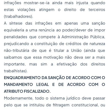
infrações mostrar-se-ia ainda mais injusta quando
estas violações atingem o direito de terceiros
(trabalhadores).
A síntese das infrações em apenas uma sanção
equivaleria a uma renúncia ao poder/dever de impor
penalidades que compete à Administração Pública,
prejudicando a constituição de créditos de natureza
não-tributária de que é titular a União (ainda que
saibamos que essa motivação não deva ser a mais
importante, mas sim a efetivação dos direitos
trabalhistas).
ENQUADRAMENTO DA SANÇÃO DE ACORDO COM O
MANDAMENTO LEGAL E DE ACORDO COM O
ATRIBUTO FISCALIZADO.
Modernamente, todo o sistema jurídico deve passar
pelo que se intitulou de filtragem constitucional, ou