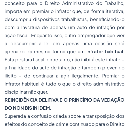
conceito para o Direito Administrativo do Trabalho,
importa em premiar o infrator que, de forma iterativa,
descumpriu dispositivos trabalhistas, beneficiando-o
com a lavratura de apenas um auto de infração por
ação fiscal. Enquanto isso, outro empregador que vier
a descumprir a lei em apenas uma ocasião será
apenado da mesma forma que um
infrator habitual
.
Esta postura fiscal, entretanto, não inibirá este infrator–
a finalidade do auto de infração é também prevenir o
ilícito – de continuar a agir ilegalmente. Premiar o
infrator habitual é tudo o que o direito administrativo
disciplinar não quer.
REINCIDÊNCIA DELITIVA E O PRINCÍPIO DA VEDAÇÃO
DO NON BIS IN IDEM.
Superada a confusão criada sobre a transposição dos
efeitos do conceito de crime continuado para o Direito