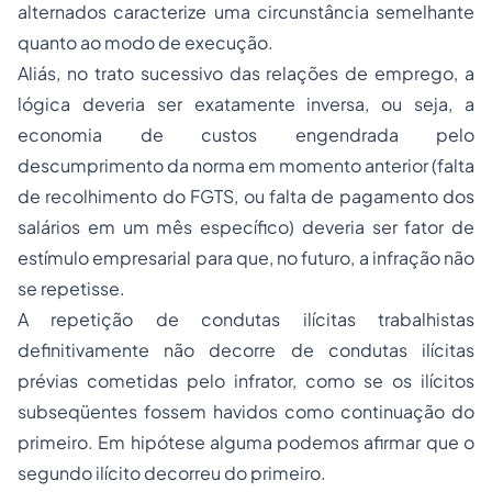
alternados caracterize uma circunstância semelhante
quanto ao modo de execução.
Aliás, no trato sucessivo das relações de emprego, a
lógica deveria ser exatamente inversa, ou seja, a
economia de custos engendrada pelo
descumprimento da norma em momento anterior (falta
de recolhimento do FGTS, ou falta de pagamento dos
salários em um mês específico) deveria ser fator de
estímulo empresarial para que, no futuro, a infração não
se repetisse.
A repetição de condutas ilícitas trabalhistas
definitivamente não decorre de condutas ilícitas
prévias cometidas pelo infrator, como se os ilícitos
subseqüentes fossem havidos como continuação do
primeiro. Em hipótese alguma podemos afirmar que o
segundo ilícito decorreu do primeiro.