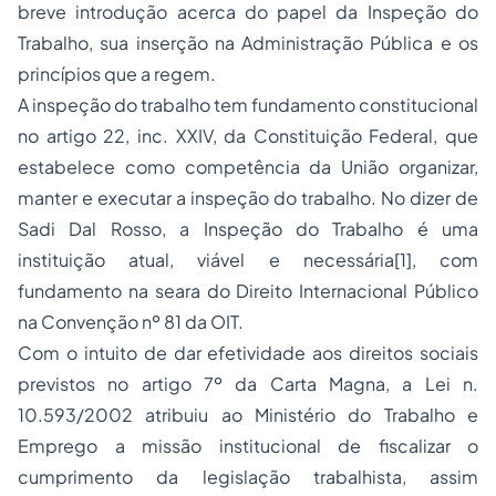
breve introdução acerca do papel da Inspeção do
Trabalho, sua inserção na Administração Pública e os
princípios que a regem.
A inspeção do trabalho tem fundamento constitucional
no artigo 22, inc. XXIV, da Constituição Federal, que
estabelece como competência da União organizar,
manter e executar a inspeção do trabalho. No dizer de
Sadi Dal Rosso, a Inspeção do Trabalho é uma
instituição atual, viável e necessária
[1], com
fundamento na seara do Direito Internacional Público
na Convenção nº 81 da OIT.
Com o intuito de dar efetividade aos direitos sociais
previstos no artigo 7º da Carta Magna, a Lei n.
10.593/2002 atribuiu ao Ministério do Trabalho e
Emprego a missão institucional de fiscalizar o
cumprimento da legislação trabalhista, assim