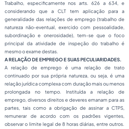
Trabalho, especificamente nos arts. 626 a 634, e
considerando que a CLT tem aplicação para a
generalidade das relações de emprego (trabalho de
natureza não-eventual, exercido com pessoalidade,
subordinação e onerosidade), tem-se que o foco
principal da atividade de inspeção do trabalho é
mesmo o exame destas.
A RELAÇÃO DE EMPREGO E SUAS PECULIARIDADES.
A relação de emprego é uma relação de trato
continuado por sua própria natureza, ou seja, é uma
relação jurídica complexa com duração mais ou menos
prolongada no tempo. Instituída a relação de
emprego, diversos direitos e deveres emanam para as
partes, tais como a obrigação de assinar a CTPS,
remunerar de acordo com os padrões vigentes,
observar o limite legal de 8 horas diárias, entre outros.