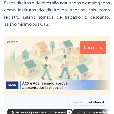
Esses direitos e deveres são agrupados e catalogados
como institutos do direito do trabalho, tais como
registro, salário, jornada de trabalho, o descanso,
salário mínimo ou FGTS.
Leia mais