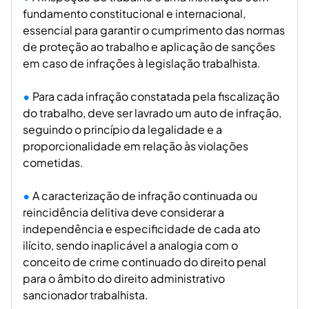
fundamento constitucional e internacional,
essencial para garantir o cumprimento das normas
de proteção ao trabalho e aplicação de sanções
em caso de infrações à legislação trabalhista.
Para cada infração constatada pela fiscalização
do trabalho, deve ser lavrado um auto de infração,
seguindo o princípio da legalidade e a
proporcionalidade em relação às violações
cometidas.
A caracterização de infração continuada ou
reincidência delitiva deve considerar a
independência e especificidade de cada ato
ilícito, sendo inaplicável a analogia com o
conceito de crime continuado do direito penal
para o âmbito do direito administrativo
sancionador trabalhista.