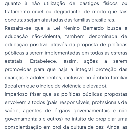
quanto à não utilização de castigos físicos ou
tratamento cruel ou degradante, de modo que tais
condutas sejam afastadas das famílias brasileiras.
Ressalta-se que a Lei Menino Bernardo busca a
educação não-violenta, também denominada de
educação positiva, através da proposta de políticas
públicas a serem implementadas em todas as esferas
estatais. Estabelece, assim, ações a serem
promovidas para que haja a integral proteção das
crianças e adolescentes, inclusive no âmbito familiar
(local em que o índice de violência é elevado).
Imperioso frisar que as políticas públicas propostas
envolvem a todos (pais, responsáveis, profissionais de
saúde, agentes de órgãos governamentais e não
governamentais e outros) no intuito de propiciar uma
conscientização em prol da cultura de paz. Ainda, as