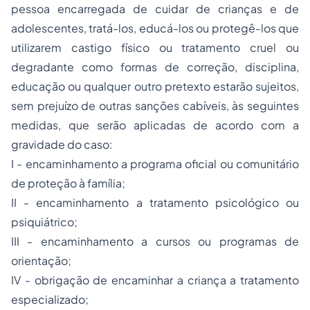
pessoa encarregada de cuidar de crianças e de
adolescentes, tratá-los, educá-los ou protegê-los que
utilizarem castigo físico ou tratamento cruel ou
degradante como formas de correção, disciplina,
educação ou qualquer outro pretexto estarão sujeitos,
sem prejuízo de outras sanções cabíveis, às seguintes
medidas, que serão aplicadas de acordo com a
gravidade do caso:
I - encaminhamento a programa oficial ou comunitário
de proteção à família;
II - encaminhamento a tratamento psicológico ou
psiquiátrico;
III - encaminhamento a cursos ou programas de
orientação;
IV - obrigação de encaminhar a criança a tratamento
especializado;