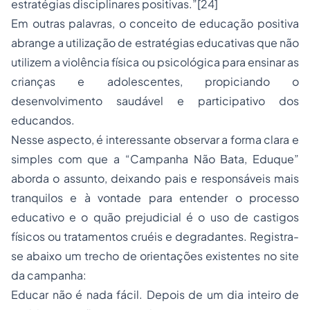
estratégias disciplinares positivas.”[24]
Em outras palavras, o conceito de educação positiva
abrange a utilização de estratégias educativas que não
utilizem a violência física ou psicológica para ensinar as
crianças e adolescentes, propiciando o
desenvolvimento saudável e participativo dos
educandos.
Nesse aspecto, é interessante observar a forma clara e
simples com que a “Campanha Não Bata, Eduque”
aborda o assunto, deixando pais e responsáveis mais
tranquilos e à vontade para entender o processo
educativo e o quão prejudicial é o uso de castigos
físicos ou tratamentos cruéis e degradantes. Registra-
se abaixo um trecho de orientações existentes no site
da campanha:
Educar não é nada fácil. Depois de um dia inteiro de