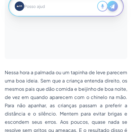
Nessa hora a palmada ou um tapinha de leve parecem
uma boa ideia. Sem que a criança entenda direito, os
mesmos pais que dão comida e beijinho de boa noite,
de vez em quando aparecem com o chinelo na mão.
Para não apanhar, as crianças passam a preferir a
distância e o silêncio. Mentem para evitar brigas e
escondem seus erros. Aos poucos, quase nada se
resolve sem gritos ou ameaças. E o resultado disso é