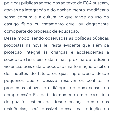
políticas públicas acrescidas ao texto do ECA buscam,
através da integração e do conhecimento, modificar o
senso comum e a cultura no que tange ao uso do
castigo físico ou tratamento cruel ou degradante
como parte do processo de educação.
Desse modo, sendo observadas as políticas públicas
propostas na nova lei, resta evidente que além da
proteção integral às crianças e adolescentes a
sociedade brasileira estará mais próxima de reduzir a
violência, pois está preocupada na formação pacífica
dos adultos do futuro, os quais aprenderão desde
pequenos que é possível resolver os conflitos e
problemas através do diálogo, do bom senso, da
compreensão. E, a partir do momento em que a cultura
de paz for estimulada desde criança, dentro das
residências, será possível pensar na redução da