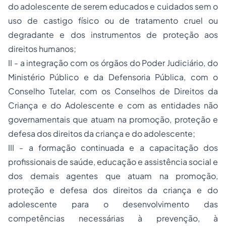
do adolescente de serem educados e cuidados sem o
uso de castigo físico ou de tratamento cruel ou
degradante e dos instrumentos de proteção aos
direitos humanos;
II - a integração com os órgãos do Poder Judiciário, do
Ministério Público e da Defensoria Pública, com o
Conselho Tutelar, com os Conselhos de Direitos da
Criança e do Adolescente e com as entidades não
governamentais que atuam na promoção, proteção e
defesa dos direitos da criança e do adolescente;
III - a formação continuada e a capacitação dos
profissionais de saúde, educação e assistência social e
dos demais agentes que atuam na promoção,
proteção e defesa dos direitos da criança e do
adolescente para o desenvolvimento das
competências necessárias à prevenção, à