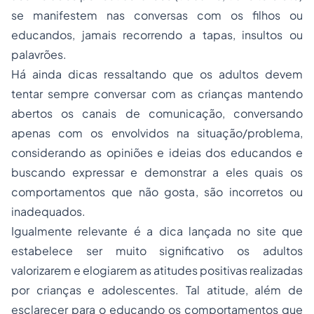
se manifestem nas conversas com os filhos ou
educandos, jamais recorrendo a tapas, insultos ou
palavrões.
Há ainda dicas ressaltando que os adultos devem
tentar sempre conversar com as crianças mantendo
abertos os canais de comunicação, conversando
apenas com os envolvidos na situação/problema,
considerando as opiniões e ideias dos educandos e
buscando expressar e demonstrar a eles quais os
comportamentos que não gosta, são incorretos ou
inadequados.
Igualmente relevante é a dica lançada no site que
estabelece ser muito significativo os adultos
valorizarem e elogiarem as atitudes positivas realizadas
por crianças e adolescentes. Tal atitude, além de
esclarecer para o educando os comportamentos que