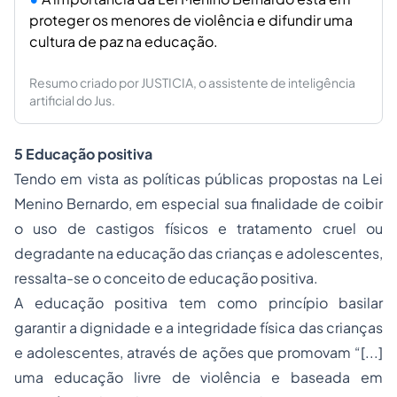
proteger os menores de violência e difundir uma
cultura de paz na educação.
Resumo criado por JUSTICIA, o assistente de inteligência
artificial do Jus.
5 Educação positiva
Tendo em vista as políticas públicas propostas na Lei
Menino Bernardo, em especial sua finalidade de coibir
o uso de castigos físicos e tratamento cruel ou
degradante na educação das crianças e adolescentes,
ressalta-se o conceito de educação positiva.
A educação positiva tem como princípio basilar
garantir a dignidade e a integridade física das crianças
e adolescentes, através de ações que promovam “[...]
uma educação livre de violência e baseada em