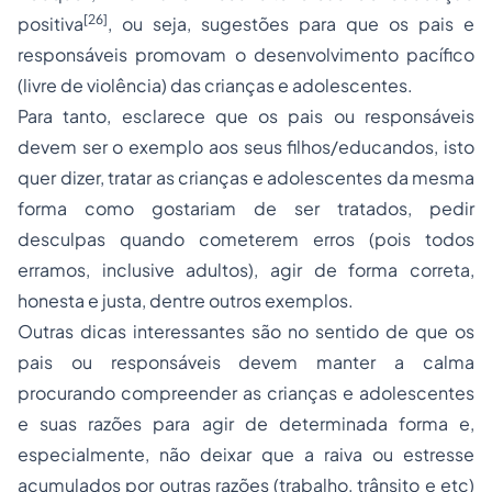
[26]
positiva
, ou seja, sugestões para que os pais e
responsáveis promovam o desenvolvimento pacífico
(livre de violência) das crianças e adolescentes.
Para tanto, esclarece que os pais ou responsáveis
devem ser o exemplo aos seus filhos/educandos, isto
quer dizer, tratar as crianças e adolescentes da mesma
forma como gostariam de ser tratados, pedir
desculpas quando cometerem erros (pois todos
erramos, inclusive adultos), agir de forma correta,
honesta e justa, dentre outros exemplos.
Outras dicas interessantes são no sentido de que os
pais ou responsáveis devem manter a calma
procurando compreender as crianças e adolescentes
e suas razões para agir de determinada forma e,
especialmente, não deixar que a raiva ou estresse
acumulados por outras razões (trabalho, trânsito e etc)