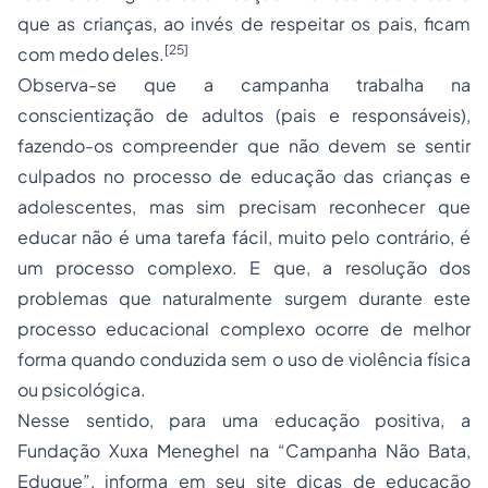
que as crianças, ao invés de respeitar os pais, ficam
[25]
com medo deles.
Observa-se que a campanha trabalha na
conscientização de adultos (pais e responsáveis),
fazendo-os compreender que não devem se sentir
culpados no processo de educação das crianças e
adolescentes, mas sim precisam reconhecer que
educar não é uma tarefa fácil, muito pelo contrário, é
um processo complexo. E que, a resolução dos
problemas que naturalmente surgem durante este
processo educacional complexo ocorre de melhor
forma quando conduzida sem o uso de violência física
ou psicológica.
Nesse sentido, para uma educação positiva, a
Fundação Xuxa Meneghel na “Campanha Não Bata,
Eduque”, informa em seu site dicas de educação