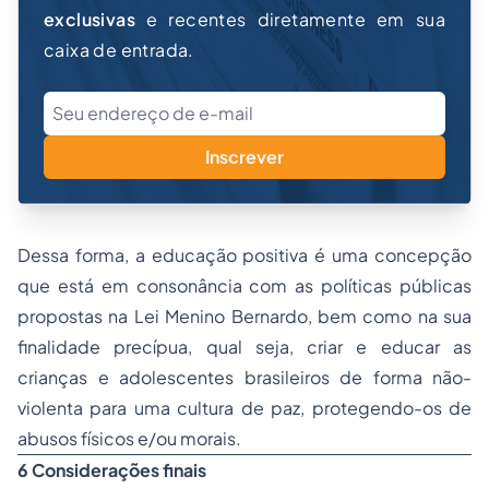
exclusivas
e recentes diretamente em sua
caixa de entrada.
Inscrever
Dessa forma, a educação positiva é uma concepção
que está em consonância com as políticas públicas
propostas na Lei Menino Bernardo, bem como na sua
finalidade precípua, qual seja, criar e educar as
crianças e adolescentes brasileiros de forma não-
violenta para uma cultura de paz, protegendo-os de
abusos físicos e/ou morais.
6 Considerações finais