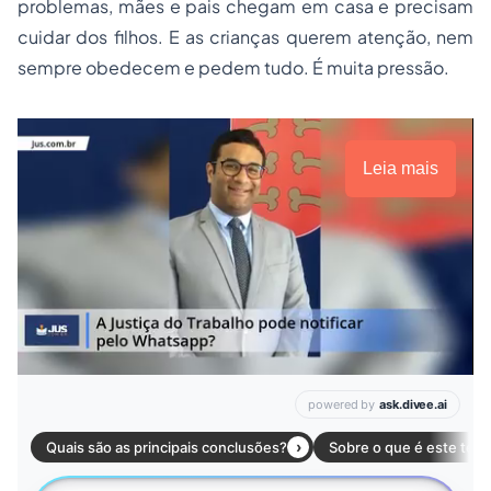
problemas, mães e pais chegam em casa e precisam
cuidar dos filhos. E as crianças querem atenção, nem
sempre obedecem e pedem tudo. É muita pressão.
Leia mais