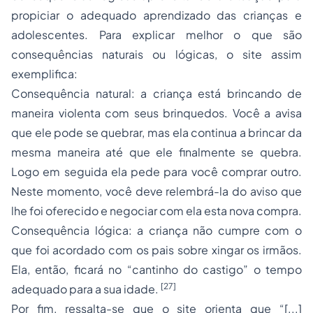
propiciar o adequado aprendizado das crianças e
adolescentes. Para explicar melhor o que são
consequências naturais ou lógicas, o site assim
exemplifica:
Consequência natural: a criança está brincando de
maneira violenta com seus brinquedos. Você a avisa
que ele pode se quebrar, mas ela continua a brincar da
mesma maneira até que ele finalmente se quebra.
Logo em seguida ela pede para você comprar outro.
Neste momento, você deve relembrá-la do aviso que
lhe foi oferecido e negociar com ela esta nova compra.
Consequência lógica: a criança não cumpre com o
que foi acordado com os pais sobre xingar os irmãos.
Ela, então, ficará no “cantinho do castigo” o tempo
[27]
adequado para a sua idade.
Por fim, ressalta-se que o site orienta que “[...]