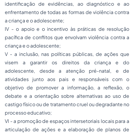
identificação de evidências, ao diagnóstico e ao
enfrentamento de todas as formas de violência contra
a criança e o adolescente;
IV - o apoio e o incentivo às práticas de resolução
pacífica de conflitos que envolvam violência contra a
criança e o adolescente;
V - a inclusão, nas políticas públicas, de ações que
visem a garantir os direitos da criança e do
adolescente, desde a atenção pré-natal, e de
atividades junto aos pais e responsáveis com o
objetivo de promover a informação, a reflexão, o
debate e a orientação sobre alternativas ao uso de
castigo físico ou de tratamento cruel ou degradante no
processo educativo;
VI - a promoção de espaços intersetoriais locais para a
articulação de ações e a elaboração de planos de