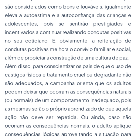
são considerados como bons e louváveis, igualmente
eleva a autoestima e a autoconfiança das crianças e
adolescentes, pois se sentirão prestigiados e
incentivados a continuar realizando condutas positivas
no seu cotidiano. E, obviamente, a reiteração de
condutas positivas melhora o convívio familiar e social,
além de propiciar a construção de uma cultura de paz.
Além disso, para conscientizar os pais de que o uso de
castigos físicos e tratamento cruel ou degradante não
são adequados, a campanha orienta que os adultos
podem deixar que ocorram as consequências naturais
(ou normais) de um comportamento inadequado, pois
as mesmas serão o próprio aprendizado de que aquela
ação não deve ser repetida. Ou ainda, caso não
ocorram as consequências normais, o adulto aplique
consequências lógicas aproveitando a situação para