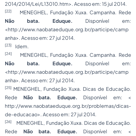
2014/2014/Lei/L13010.htm>. Acesso em: 15 jul 2014.
[22]
MENEGHEL, Fundação Xuxa. Campanha. Rede
Não bata. Eduque.
Disponível em:
<http://www.naobataeduque.org.br/participe/camp
anha>. Acesso em: 27 jul 2014.
[23]
Idem.
[24]
MENEGHEL, Fundação Xuxa. Campanha. Rede
Não bata. Eduque.
Disponível em:
<http://www.naobataeduque.org.br/participe/camp
anha>. Acesso em: 27 jul 2014.
[25]
MENEGHEL, Fundação Xuxa. Dicas de Educação.
Rede
Não bata. Eduque.
Disponível em: <
http://www.naobataeduque.org.br/problemas/dicas-
de-educacao>. Acesso em: 27 jul 2014.
[26]
MENEGHEL, Fundação Xuxa. Dicas de Educação.
Rede
Não bata. Eduque.
Disponível em: <