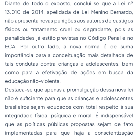
Diante de todo o exposto, conclui-se que a Lei nº
13.010 de 2014, apelidada de Lei Menino Bernardo,
não apresenta novas punições aos autores de castigos
físicos ou tratamento cruel ou degradante, pois as
penalidades já estão previstas no Código Penal e no
ECA. Por outro lado, a nova norma é de suma
importância para a conceituação mais detalhada de
tais condutas contra crianças e adolescentes, bem
como para a efetivação de ações em busca da
educação não-violenta.
Destaca-se que apenas a promulgação dessa nova lei
não é suficiente para que as crianças e adolescentes
brasileiros sejam educados com total respeito à sua
integridade física, psíquica e moral. É indispensável
que as políticas públicas propostas sejam de fato
implementadas para que haja a conscientização