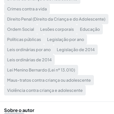
Crimes contra a vida
Direito Penal (Direito da Criança e do Adolescente)
Ordem Social
Lesões corporais
Educação
Políticas públicas
Legislação por ano
Leis ordinárias por ano
Legislação de 2014
Leis ordinárias de 2014
Lei Menino Bernardo (Lei nº 13.010)
Maus-tratos contra criança ou adolescente
Violência contra criança e adolescente
Sobre o autor