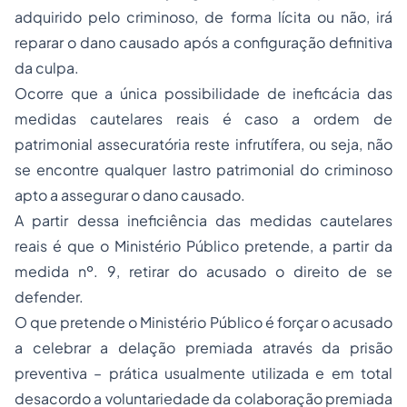
adquirido pelo criminoso, de forma lícita ou não, irá
reparar o dano causado após a configuração definitiva
da culpa.
Ocorre que a única possibilidade de ineficácia das
medidas cautelares reais é caso a ordem de
patrimonial assecuratória reste infrutífera, ou seja, não
se encontre qualquer lastro patrimonial do criminoso
apto a assegurar o dano causado.
A partir dessa ineficiência das medidas cautelares
reais é que o Ministério Público pretende, a partir da
medida nº. 9, retirar do acusado o direito de se
defender.
O que pretende o Ministério Público é forçar o acusado
a celebrar a delação premiada através da prisão
preventiva – prática usualmente utilizada e em total
desacordo a voluntariedade da colaboração premiada