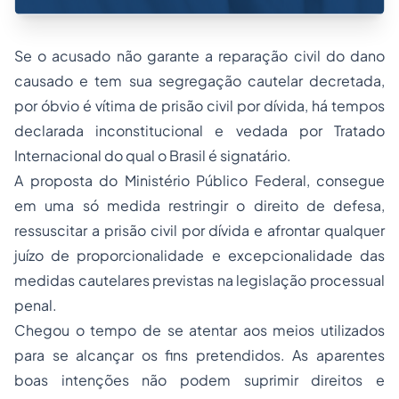
Se o acusado não garante a reparação civil do dano
causado e tem sua segregação cautelar decretada,
por óbvio é vítima de
prisão civil
por dívida, há tempos
declarada inconstitucional e vedada por Tratado
Internacional do qual o Brasil é signatário.
A proposta do Ministério Público Federal, consegue
em uma só medida restringir o direito de defesa,
ressuscitar a prisão civil por dívida e afrontar qualquer
juízo de proporcionalidade e excepcionalidade das
medidas cautelares previstas na legislação processual
penal.
Chegou o tempo de se atentar aos meios utilizados
para se alcançar os fins pretendidos. As aparentes
boas intenções não podem suprimir direitos e