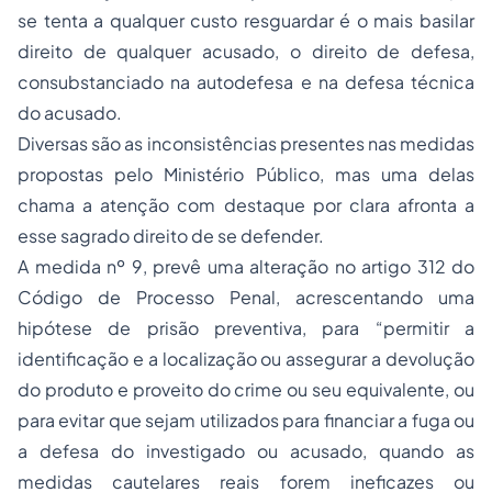
se tenta a qualquer custo resguardar é o mais basilar
direito de qualquer acusado, o direito de defesa,
consubstanciado na autodefesa e na defesa técnica
do acusado.
Diversas são as inconsistências presentes nas medidas
propostas pelo Ministério Público, mas uma delas
chama a atenção com destaque por clara afronta a
esse sagrado direito de se defender.
A medida nº 9, prevê uma alteração no artigo 312 do
Código de Processo Penal, acrescentando uma
hipótese de prisão preventiva, para “permitir a
identificação e a localização ou assegurar a devolução
do produto e proveito do crime ou seu equivalente, ou
para evitar que sejam utilizados para financiar a fuga ou
a defesa do investigado ou acusado, quando as
medidas cautelares reais forem ineficazes ou