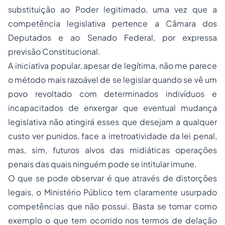
substituição ao Poder legitimado, uma vez que a
competência legislativa pertence a Câmara dos
Deputados e ao Senado Federal, por expressa
previsão Constitucional.
A iniciativa popular, apesar de legítima, não me parece
o método mais razoável de se legislar quando se vê um
povo revoltado com determinados indivíduos e
incapacitados de enxergar que eventual mudança
legislativa não atingirá esses que desejam a qualquer
custo ver punidos, face a irretroatividade da lei penal,
mas, sim, futuros alvos das midiáticas operações
penais das quais ninguém pode se intitular imune.
O que se pode observar é que através de distorções
legais, o Ministério Público tem claramente usurpado
competências que não possui. Basta se tomar como
exemplo o que tem ocorrido nos termos de
delação