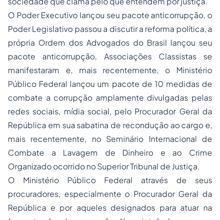
sociedade que clama pelo que entendem por justiça.
O Poder Executivo lançou seu pacote anticorrupção, o
Poder Legislativo passou a discutir a reforma política, a
própria Ordem dos Advogados do Brasil lançou seu
pacote anticorrupção, Associações Classistas se
manifestaram e, mais recentemente, o Ministério
Público Federal lançou um pacote de 10 medidas de
combate a corrupção amplamente divulgadas pelas
redes sociais, mídia social, pelo Procurador Geral da
República em sua sabatina de recondução ao cargo e,
mais recentemente, no Seminário Internacional de
Combate a Lavagem de Dinheiro e ao Crime
Organizado ocorrido no Superior Tribunal de Justiça.
O Ministério Público Federal através de seus
procuradores, especialmente o Procurador Geral da
República e por aqueles designados para atuar na