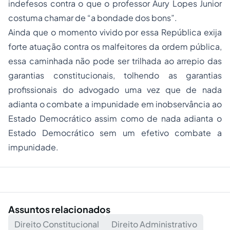
indefesos contra o que o professor Aury Lopes Junior
costuma chamar de “a bondade dos bons”.
Ainda que o momento vivido por essa República exija
forte atuação contra os malfeitores da ordem pública,
essa caminhada não pode ser trilhada ao arrepio das
garantias constitucionais, tolhendo as garantias
profissionais do advogado uma vez que de nada
adianta o combate a impunidade em inobservância ao
Estado Democrático assim como de nada adianta o
Estado Democrático sem um efetivo combate a
impunidade.
Assuntos relacionados
Direito Constitucional
Direito Administrativo