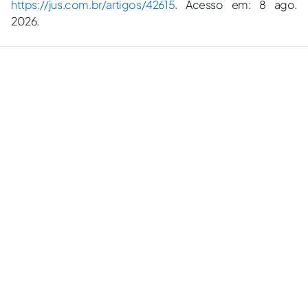
https://jus.com.br/artigos/42615
. Acesso em: 8 ago.
2026.