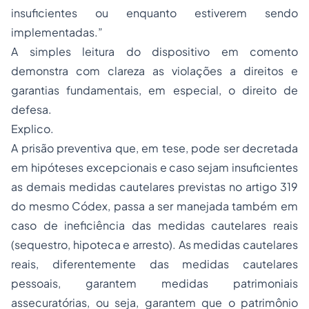
insuficientes ou enquanto estiverem sendo
implementadas.”
A simples leitura do dispositivo em comento
demonstra com clareza as violações a direitos e
garantias fundamentais, em especial, o direito de
defesa.
Explico.
A prisão preventiva que, em tese, pode ser decretada
em hipóteses excepcionais e caso sejam insuficientes
as demais medidas cautelares previstas no artigo 319
do mesmo Códex, passa a ser manejada também em
caso de ineficiência das medidas cautelares reais
(sequestro, hipoteca e arresto). As medidas cautelares
reais, diferentemente das medidas cautelares
pessoais, garantem medidas patrimoniais
assecuratórias, ou seja, garantem que o patrimônio