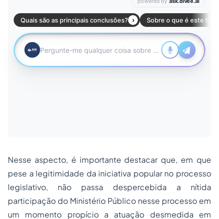
Nesse aspecto, é importante destacar que, em que
pese a legitimidade da iniciativa popular no processo
legislativo, não passa despercebida a nítida
participação do Ministério Público nesse processo em
um momento propício a atuação desmedida em