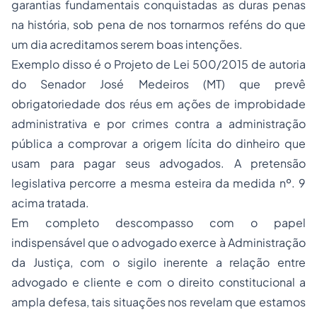
garantias fundamentais conquistadas as duras
penas
na história, sob pena de nos tornarmos reféns do que
um dia acreditamos serem boas intenções.
Exemplo disso é o Projeto de Lei 500/2015 de autoria
do Senador José Medeiros (MT) que prevê
obrigatoriedade dos réus em ações de improbidade
administrativa e por
crimes contra a administração
pública a comprovar a origem lícita do dinheiro que
usam para pagar seus advogados. A pretensão
legislativa percorre a mesma esteira da medida nº. 9
acima tratada.
Em completo descompasso com o papel
indispensável que o advogado exerce à Administração
da Justiça, com o sigilo inerente a relação entre
advogado e cliente e com o
direito constitucional
a
ampla defesa, tais situações nos revelam que estamos