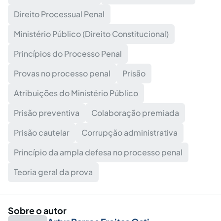
Direito Processual Penal
Ministério Público (Direito Constitucional)
Princípios do Processo Penal
Provas no processo penal
Prisão
Atribuições do Ministério Público
Prisão preventiva
Colaboração premiada
Prisão cautelar
Corrupção administrativa
Princípio da ampla defesa no processo penal
Teoria geral da prova
Sobre o autor