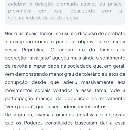
celebrar a delação premiada através da prisão
preventiva, em total desacordo com a
voluntariedade da colaboração.
Nos dias atuais, tornou-se usual o discurso de combate
a corrupção como o principal objetivo a se atingir
nessa República. O andamento da famigerada
operação “lava-jato” aguçou mais ainda o sentimento
de revolta a impunidade na sociedade que, em geral,
vem demonstrando menor grau de tolerância a atos de
corrupção desde que aderiu massivamente aos
movimentos sociais voltados a esse tema, vide a
participação maciça da população no movimento
“vem pra rua”, que desencadeou tantos outros.
De lá pra cá, diversas foram as tentativas de resposta
que os Poderes constituídos buscaram dar a essa