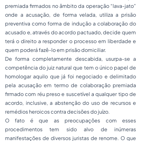
premiada
firmados no âmbito da operação “lava-jato”
onde a acusação, de forma velada, utiliza a prisão
preventiva como forma de indução a colaboração do
acusado e, através do acordo pactuado, decide quem
terá o direito a responder o processo em liberdade e
quem poderá fazê-lo em prisão domiciliar.
De forma completamente descabida, usurpa-se a
competência do juiz natural que tem o único papel de
homologar aquilo que já foi negociado e delimitado
pela acusação em termo de colaboração premiada
firmado com réu preso e suscetível a qualquer tipo de
acordo, inclusive, a abstenção do uso de recursos e
remédios heroicos contra decisões do juízo.
O fato é que as preocupações com esses
procedimentos tem sido alvo de inúmeras
manifestações de diversos juristas de renome. O que