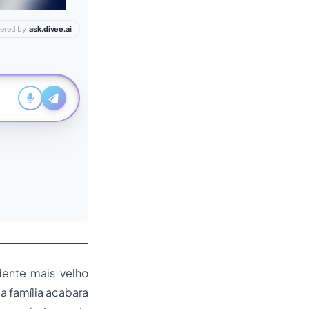
dente mais velho
a família acabara