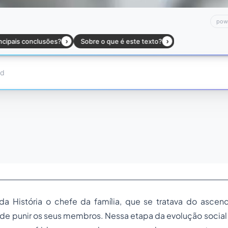
da História o chefe da família, que se tratava do ascen
o de punir os seus membros. Nessa etapa da evolução social 