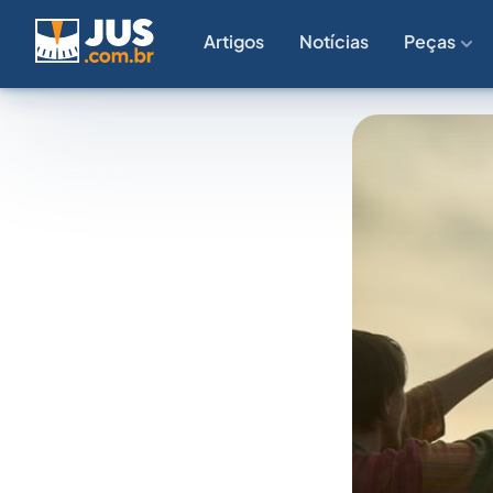
Artigos
Notícias
Peças