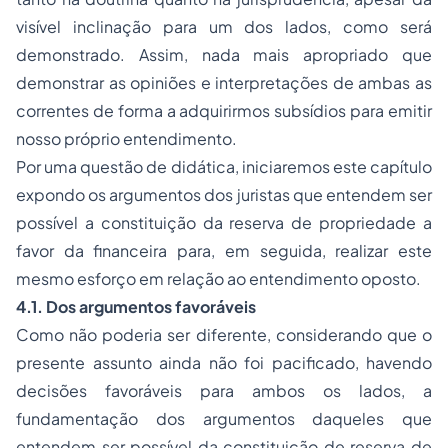
visível inclinação para um dos lados, como será
demonstrado. Assim, nada mais apropriado que
demonstrar as opiniões e interpretações de ambas as
correntes de forma a adquirirmos subsídios para emitir
nosso próprio entendimento.
Por uma questão de didática, iniciaremos este capítulo
expondo os argumentos dos juristas que entendem ser
possível a constituição da reserva de propriedade a
favor da financeira para, em seguida, realizar este
mesmo esforço em relação ao entendimento oposto.
4.1. Dos argumentos favoráveis
Como não poderia ser diferente, considerando que o
presente assunto ainda não foi pacificado, havendo
decisões favoráveis para ambos os lados, a
fundamentação dos argumentos daqueles que
entendem ser possível da constituição de reserva de