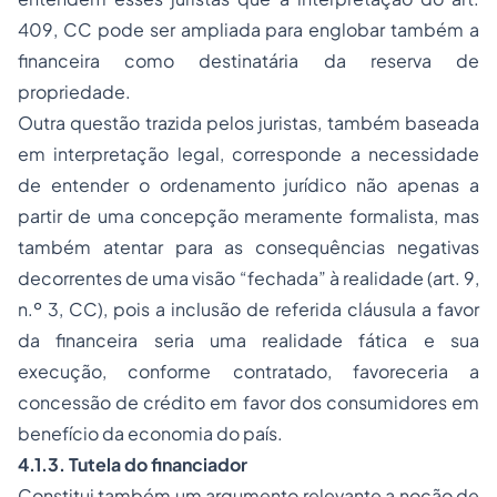
409, CC pode ser ampliada para englobar também a
financeira como destinatária da reserva de
propriedade.
Outra questão trazida pelos juristas, também baseada
em interpretação legal, corresponde a necessidade
de entender o ordenamento jurídico não apenas a
partir de uma concepção meramente formalista, mas
também atentar para as consequências negativas
decorrentes de uma visão “fechada” à realidade (art. 9,
n.º 3, CC), pois a inclusão de referida cláusula a favor
da financeira seria uma realidade fática e sua
execução, conforme contratado, favoreceria a
concessão de crédito em favor dos consumidores em
benefício da economia do país.
4.1.3. Tutela do financiador
Constitui também um argumento relevante a noção de