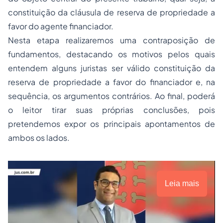
constituição da cláusula de reserva de propriedade a
favor do agente financiador.
Nesta etapa realizaremos uma contraposição de
fundamentos, destacando os motivos pelos quais
entendem alguns juristas ser válido constituição da
reserva de propriedade a favor do financiador e, na
sequência, os argumentos contrários. Ao final, poderá
o leitor tirar suas próprias conclusões, pois
pretendemos expor os principais apontamentos de
ambos os lados.
Leia mais