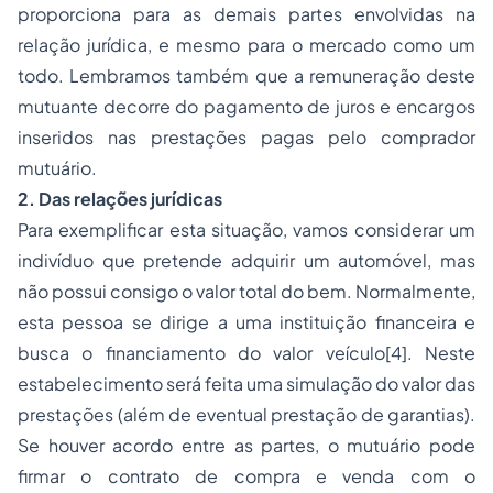
proporciona para as demais partes envolvidas na
relação jurídica, e mesmo para o mercado como um
todo. Lembramos também que a remuneração deste
mutuante decorre do pagamento de juros e encargos
inseridos nas prestações pagas pelo comprador
mutuário.
2. Das relações jurídicas
Para exemplificar esta situação, vamos considerar um
indivíduo que pretende adquirir um automóvel, mas
não possui consigo o valor total do bem. Normalmente,
esta pessoa se dirige a uma instituição financeira e
busca o financiamento do valor veículo
[4]
. Neste
estabelecimento será feita uma simulação do valor das
prestações (além de eventual prestação de garantias).
Se houver acordo entre as partes, o mutuário pode
firmar o contrato de
compra e venda
com o