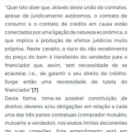
“Quer isto dizer que, através desta união de contratos,
apesar de juridicamente autónomos, o contrato de
consumo e o contrato de crédito em causa estão
conectados por uma ligação de natureza económica, o
que implica a produção de efeitos jurídicos muito
próprios. Neste cenário, o risco do não recebimento
do preço do bem é transferido do vendedor para o
financiador que, assim, tem necessidade de se
acautelar, i.e., de garantir o seu direito de crédito.
Surge então uma necessidade de tutela do
financiador”
[7]
Desta forma, torna-se possível constituição de
direitos, deveres e/ou obrigações em relação a cada
uma das três partes contratuais (comprador mutuário,
mutuante e vendedor), nos exatos limites decorrentes
de suas conexões. Este entendimento está em