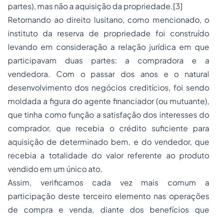
partes), mas não a aquisição da propriedade.
[3]
Retornando ao direito lusitano, como mencionado, o
instituto da reserva de propriedade foi construído
levando em consideração a relação jurídica em que
participavam duas partes: a compradora e a
vendedora. Com o passar dos anos e o natural
desenvolvimento dos negócios creditícios, foi sendo
moldada a figura do agente financiador (ou mutuante),
que tinha como função a satisfação dos interesses do
comprador, que recebia o crédito suficiente para
aquisição de determinado bem, e do vendedor, que
recebia a totalidade do valor referente ao produto
vendido em um único ato.
Assim, verificamos cada vez mais comum a
participação deste terceiro elemento nas operações
de compra e venda, diante dos benefícios que