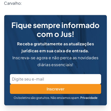
Carvalho:
Fique sempre informado
com o Jus!
Receba gratuitamente as atualizações
jurídicas em sua caixa de entrada.
Inscreva-se agora e não perca as novidades
diárias essenciais!
Inscrever
Os boletins são gratuitos. Não enviamos spam.
Privacidade