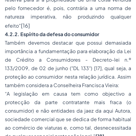
pelo
fornecedor é, pois, contrária a uma norma de
natureza imperativa, não produzindo qualquer
[16]
efeito”
4.2.2. Espírito da defesa do consumidor
Também devemos destacar que possui demasiada
importância a fundamentação para elaboração da Lei
de Crédito a Consumidores - Decreto-lei n.º
133/2009, de 02 de junho ("DL 133")
[17]
, qual seja, a
proteção ao consumidor nesta relação jurídica. Assim
também considera a Conselheira Francisca Vieira:
“A legislação em causa tem como objectivo a
protecção da parte contratante mais fraca (o
consumidor) e não entidades da jaez da aqui Autora,
sociedade comercial que se dedica de forma habitual
ao comércio de viaturas e, como tal, desnecessitada