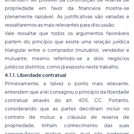
propriedade em favor da financeira mostra-se
plenamente razoável. As justificativas são variadas e
ressaltaremos as mais relevantes para discussão.
Vale ressaltar que todos os argumentos favoráveis
partem do princípio que existe uma relação jurídica
triangular entre o comprador (mutuário), vendedor e
mutuante, mesmo referindo-se a dois negócios
jurídicos distintos, como já exposto neste trabalho.
4.1.1. Liberdade contratual
Primeiramente, e talvez o ponto mais relevante,
entendem que a lei consagrou o princípio da liberdade
contratual através do art. 405, CC. Portanto,
considerando que as partes decidiram incluir no
contrato de mútuo a cláusula de reserva de
propriedade, tinham conhecimento das suas
consequências, motivo pelo qual não poderiam