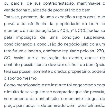
ou parcial, de sua contraprestação, mantinha-se o
vendedor na qualidade de proprietário do bem.
Trata-se, portanto, de uma exceção a regra geral que
prevê a transferência da propriedade do bem ao
momento da contratação (art. 408, nº 1, CC). Traduz-se
pela imposição de uma condição suspensiva,
condicionando a conclusão do negócio jurídico a um
fato futuro e incerto, conforme regulado pelo art. 270,
CC. Assim, até a realização do evento, apesar do
contrato possibilitar ao devedor usufruir do bem (pois
terá sua posse), somente o credor, proprietário, poderá
dispor do mesmo.
Como mencionado, este instituto foi engendrado com
o intuito de salvaguardar o comprador que não possuía,
no momento da contratação, o montante integral do
preço para adquirir determinado bem, possibilitando,