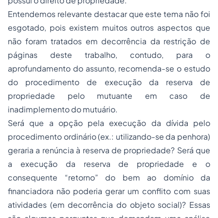
possui o direito de propriedade.
Entendemos relevante destacar que este tema não foi
esgotado, pois existem muitos outros aspectos que
não foram tratados em decorrência da restrição de
páginas deste trabalho, contudo, para o
aprofundamento do assunto, recomenda-se o estudo
do procedimento de execução da reserva de
propriedade pelo mutuante em caso de
inadimplemento do mutuário.
Será que a opção pela execução da dívida pelo
procedimento ordinário (ex.: utilizando-se da penhora)
geraria a renúncia à reserva de propriedade? Será que
a execução da reserva de propriedade e o
consequente “retorno” do bem ao domínio da
financiadora não poderia gerar um conflito com suas
atividades (em decorrência do objeto social)? Essas