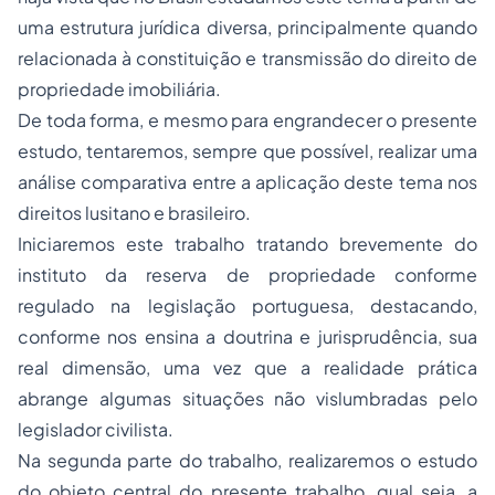
uma estrutura jurídica diversa, principalmente quando
relacionada à constituição e transmissão do direito de
propriedade imobiliária.
De toda forma, e mesmo para engrandecer o presente
estudo, tentaremos, sempre que possível, realizar uma
análise comparativa entre a aplicação deste tema nos
direitos lusitano e brasileiro.
Iniciaremos este trabalho tratando brevemente do
instituto da reserva de propriedade conforme
regulado na legislação portuguesa, destacando,
conforme nos ensina a doutrina e jurisprudência, sua
real dimensão, uma vez que a realidade prática
abrange algumas situações não vislumbradas pelo
legislador civilista.
Na segunda parte do trabalho, realizaremos o estudo
do objeto central do presente trabalho, qual seja, a