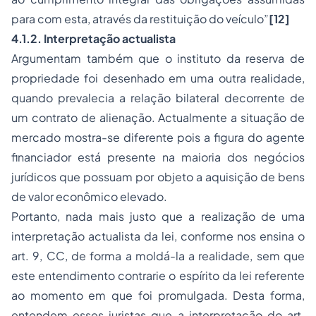
para com esta, através da restituição do veículo”
[12]
4.1.2. Interpretação actualista
Argumentam também que o instituto da reserva de
propriedade foi desenhado em uma outra realidade,
quando prevalecia a relação bilateral decorrente de
um contrato de alienação. Actualmente a situação de
mercado mostra-se diferente pois a figura do agente
financiador está presente na maioria dos negócios
jurídicos que possuam por objeto a aquisição de bens
de valor econômico elevado.
Portanto, nada mais justo que a realização de uma
interpretação actualista da lei, conforme nos ensina o
art. 9, CC, de forma a moldá-la a realidade, sem que
este entendimento contrarie o espírito da lei referente
ao momento em que foi promulgada. Desta forma,
entendem esses juristas que a interpretação do art.