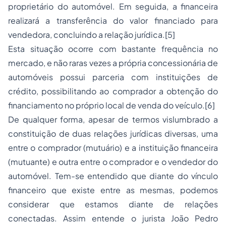
proprietário do automóvel. Em seguida, a financeira
realizará a transferência do valor financiado para
vendedora, concluindo a relação jurídica.
[5]
Esta situação ocorre com bastante frequência no
mercado, e não raras vezes a própria concessionária de
automóveis possui parceria com instituições de
crédito, possibilitando ao comprador a obtenção do
financiamento no próprio local de venda do veículo.
[6]
De qualquer forma, apesar de termos vislumbrado a
constituição de duas relações jurídicas diversas, uma
entre o comprador (mutuário) e a instituição financeira
(mutuante) e outra entre o comprador e o vendedor do
automóvel. Tem-se entendido que diante do vínculo
financeiro que existe entre as mesmas, podemos
considerar que estamos diante de relações
conectadas. Assim entende o jurista João Pedro