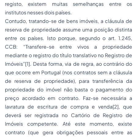
registo, existem muitas semelhanças entre os
institutos nesses dois países.
Contudo, tratando-se de bens imóveis, a cláusula de
reserva de propriedade assume uma posição distinta
entre os países. Isto porque, segundo o art. 1.245,
CCB: “
Transfere-se entre vivos a propriedade
mediante o registro do título translativo no Registro de
Imóveis
”
[1]
. Desta forma, via de regra, ao contrário do
que ocorre em Portugal (nos contratos sem a cláusula
de reserva de propriedade), para transferência da
propriedade do imóvel não basta o pagamento do
preço acordado em contrato. Faz-se necessária a
lavratura de escritura de compra e venda
[2]
, que
deverá ser registrada no Cartório de Registro de
Imóveis competente. Até este momento, existe
contrato (que gera obrigações pessoais entre as