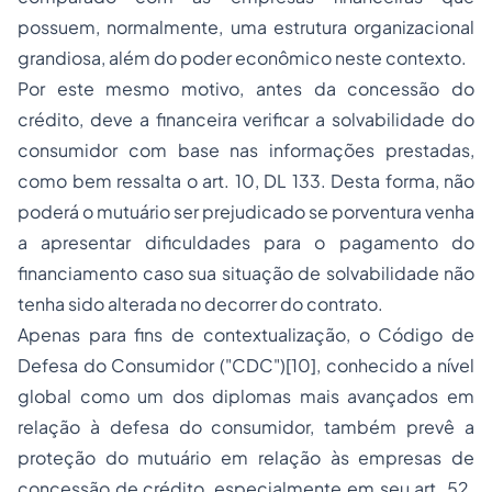
possuem, normalmente, uma estrutura organizacional
grandiosa, além do poder econômico neste contexto.
Por este mesmo motivo, antes da concessão do
crédito, deve a financeira verificar a solvabilidade do
consumidor com base nas informações prestadas,
como bem ressalta o art. 10, DL 133. Desta forma, não
poderá o mutuário ser prejudicado se porventura venha
a apresentar dificuldades para o pagamento do
financiamento caso sua situação de solvabilidade não
tenha sido alterada no decorrer do contrato.
Apenas para fins de contextualização, o Código de
Defesa do Consumidor ("CDC")
[10]
, conhecido a nível
global como um dos diplomas mais avançados em
relação à defesa do consumidor, também prevê a
proteção do mutuário em relação às empresas de
concessão de crédito, especialmente em seu art. 52.