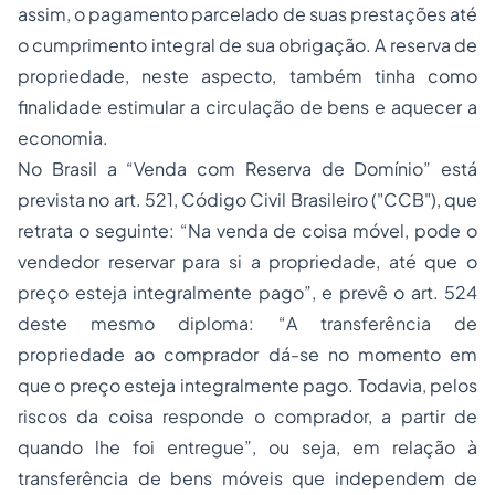
assim, o pagamento parcelado de suas prestações até
o cumprimento integral de sua obrigação. A reserva de
propriedade, neste aspecto, também tinha como
finalidade estimular a circulação de bens e aquecer a
economia.
No Brasil a “Venda com Reserva de Domínio” está
prevista no art. 521, Código Civil Brasileiro ("CCB"), que
retrata o seguinte: “
Na venda de coisa móvel, pode o
vendedor reservar para si a propriedade, até que o
preço esteja integralmente pago
”, e prevê o art. 524
deste mesmo diploma: “
A transferência de
propriedade ao comprador dá-se no momento em
que o preço esteja integralmente pago. Todavia, pelos
riscos da coisa responde o comprador, a partir de
quando lhe foi entregue
”, ou seja, em relação à
transferência de bens móveis que independem de