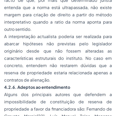
facto de que, por mais que determinado jurista
entenda que a norma está ultrapassada, não existe
margem para criação de direito a partir do método
interpretativo quando a
ratio
da norma aponta para
outro sentido.
A interpretação actualista poderia ser realizada para
abarcar hipóteses não previstas pelo legislador
originário desde que não fossem alteradas as
características estruturais do instituto. No caso em
concreto, entendem não restarem dúvidas que a
reserva de propriedade estaria relacionada apenas a
contratos de alienação.
4.2.6. Adeptos ao entendimento
Alguns dos principais autores que defendem a
impossibilidade de constituição de reserva de
propriedade a favor da financiadora são: Fernando de