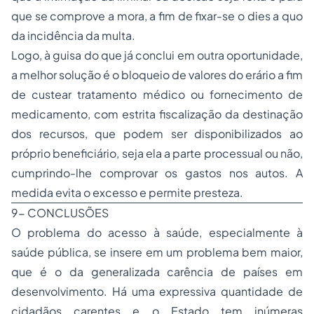
que se comprove a mora, a fim de fixar-se o
dies a quo
da incidência da multa.
Logo, à guisa do que já conclui em outra oportunidade,
a melhor solução é o bloqueio de valores do erário a fim
de custear tratamento médico ou fornecimento de
medicamento, com estrita fiscalização da destinação
dos recursos, que podem ser disponibilizados ao
próprio beneficiário, seja ela a parte processual ou não,
cumprindo-lhe comprovar os gastos nos autos. A
medida evita o excesso e permite presteza.
9- CONCLUSÕES
O problema do acesso à saúde, especialmente à
saúde pública, se insere em um problema bem maior,
que é o da generalizada carência de países em
desenvolvimento. Há uma expressiva quantidade de
cidadãos carentes e o Estado tem inúmeras