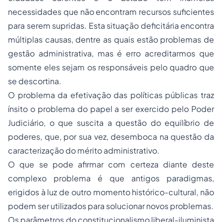
necessidades que não encontram recursos suficientes
para serem supridas. Esta situação deficitária encontra
múltiplas causas, dentre as quais estão problemas de
gestão administrativa, mas é erro acreditarmos que
somente eles sejam os responsáveis pelo quadro que
se descortina.
O problema da efetivação das políticas públicas traz
ínsito o problema do papel a ser exercido pelo Poder
Judiciário, o que suscita a questão do equilíbrio de
poderes, que, por sua vez, desemboca na questão da
caracterização do mérito administrativo.
O que se pode afirmar com certeza diante deste
complexo problema é que antigos paradigmas,
erigidos à luz de outro momento histórico-cultural, não
podem ser utilizados para solucionar novos problemas.
Os parâmetros do constitucionalismo liberal-iluminista