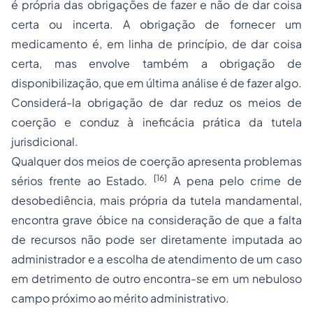
é própria das obrigações de fazer e não de dar coisa
certa ou incerta. A obrigação de fornecer um
medicamento é, em linha de princípio, de dar coisa
certa, mas envolve também a obrigação de
disponibilização, que em última análise é de fazer algo.
Considerá-la obrigação de dar reduz os meios de
coerção e conduz à ineficácia prática da tutela
jurisdicional.
Qualquer dos meios de coerção apresenta problemas
[16]
sérios frente ao Estado.
A pena pelo crime de
desobediência, mais própria da tutela mandamental,
encontra grave óbice na consideração de que a falta
de recursos não pode ser diretamente imputada ao
administrador e a escolha de atendimento de um caso
em detrimento de outro encontra-se em um nebuloso
campo próximo ao mérito administrativo.