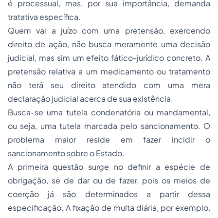
é processual, mas, por sua importância, demanda
tratativa específica.
Quem vai a juízo com uma pretensão, exercendo
direito de ação, não busca meramente uma decisão
judicial, mas sim um efeito fático-jurídico concreto. A
pretensão relativa a um medicamento ou tratamento
não terá seu direito atendido com uma mera
declaração judicial acerca de sua existência.
Busca-se uma tutela condenatória ou mandamental,
ou seja, uma tutela marcada pelo sancionamento. O
problema maior reside em fazer incidir o
sancionamento sobre o Estado.
A primeira questão surge no definir a espécie de
obrigação, se de dar ou de fazer, pois os meios de
coerção já são determinados a partir dessa
especificação. A fixação de multa diária, por exemplo,