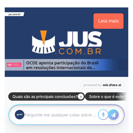
Leia mais