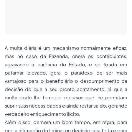
A multa diária é um mecanismo normalmente eficaz,
mas no caso da Fazenda, onera os contribuintes,
agravando a carência do Estado, e se fixada em
patamar elevado, gera o paradoxo de ser mais
vantajoso para o beneficiário o descumprimento da
decisão do que a seu pronto acatamento, já que a
multa pode lhe fornecer recursos que lhe permitam
suprir suas necessidades e ainda restar saldo, gerando
verdadeiro enriquecimento ilícito.
Além disso, demora um bom tempo, em regra, para
que a intimação da liminar ou decisão seja feita e para