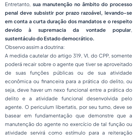
Entretanto,
sua manutenção no âmbito do processo
penal deve subsistir por prazo razoável, levando-se
em conta a curta duração dos mandatos e o respeito
devido à supremacia da vontade popular
,
sustentáculo do Estado democrático.
Observo assim a doutrina:
A medida cautelar do artigo 319, VI, do CPP, somente
poderá recair sobre o agente que tiver se aproveitado
de suas funções públicas ou de sua atividade
econômica ou financeira para a prática do delito, ou
seja, deve haver um nexo funcional entre a prática do
delito e a atividade funcional desenvolvida pelo
agente. O periculum libertatis, por seu turno, deve se
basear em fundamentação que demonstre que a
manutenção do agente no exercício de tal função ou
atividade servirá como estímulo para a reiteração