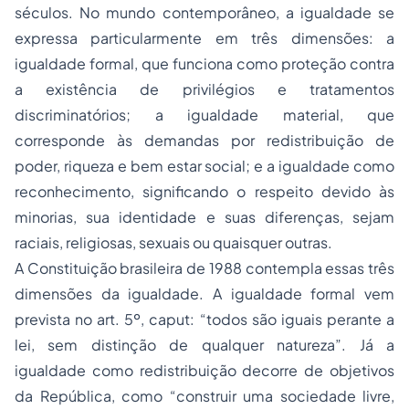
séculos. No mundo contemporâneo, a igualdade se
expressa particularmente em três dimensões: a
igualdade formal, que funciona como proteção contra
a existência de privilégios e tratamentos
discriminatórios; a igualdade material, que
corresponde às demandas por redistribuição de
poder, riqueza e bem estar social; e a igualdade como
reconhecimento, significando o respeito devido às
minorias, sua identidade e suas diferenças, sejam
raciais, religiosas, sexuais ou quaisquer outras.
A Constituição brasileira de 1988 contempla essas três
dimensões da igualdade. A igualdade formal vem
prevista no art. 5º, caput: “todos são iguais perante a
lei, sem distinção de qualquer natureza”. Já a
igualdade como redistribuição decorre de objetivos
da República, como “construir uma sociedade livre,