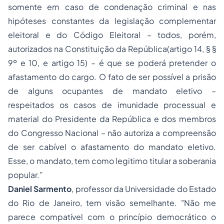
somente em caso de condenação criminal e nas
hipóteses constantes da legislação complementar
eleitoral e do Código Eleitoral – todos, porém,
autorizados na Constituição da República(artigo 14, § §
9º e 10, e artigo 15) – é que se poderá pretender o
afastamento do cargo. O fato de ser possível a prisão
de alguns ocupantes de mandato eletivo –
respeitados os casos de imunidade processual e
material do Presidente da República e dos membros
do Congresso Nacional – não autoriza a compreensão
de ser cabível o afastamento do mandato eletivo.
Esse, o mandato, tem como legitimo titular a soberania
popular.”
Daniel Sarmento
, professor da Universidade do Estado
do Rio de Janeiro, tem visão semelhante. "Não me
parece compatível com o princípio democrático o