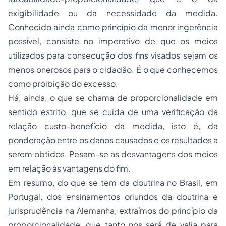
exigibilidade ou da necessidade da medida.
Conhecido ainda como princípio da menor ingerência
possível, consiste no imperativo de que os meios
utilizados para consecução dos fins visados sejam os
menos onerosos para o cidadão. É o que conhecemos
como proibição do excesso.
Há, ainda, o que se chama de proporcionalidade em
sentido estrito, que se cuida de uma verificação da
relação custo-benefício da medida, isto é, da
ponderação entre os danos causados e os resultados a
serem obtidos. Pesam-se as desvantagens dos meios
em relação às vantagens do fim.
Em resumo, do que se tem da doutrina no Brasil, em
Portugal, dos ensinamentos oriundos da doutrina e
jurisprudência na Alemanha, extraímos do princípio da
proporcionalidade, que tanto nos será de valia para