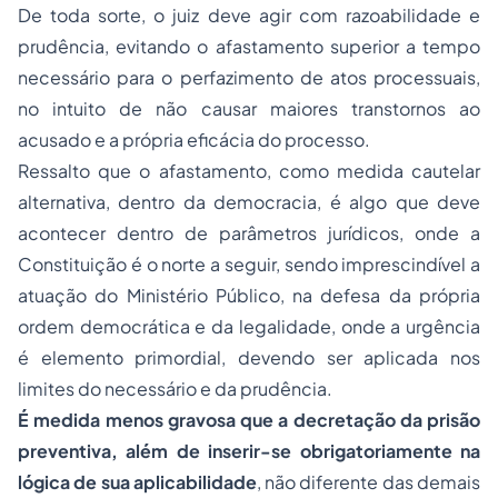
De toda sorte, o juiz deve agir com razoabilidade e
prudência, evitando o afastamento superior a tempo
necessário para o perfazimento de atos processuais,
no intuito de não causar maiores transtornos ao
acusado e a própria eficácia do processo.
Ressalto que o afastamento, como medida cautelar
alternativa, dentro da democracia, é algo que deve
acontecer dentro de parâmetros jurídicos, onde a
Constituição é o norte a seguir, sendo imprescindível a
atuação do Ministério Público, na defesa da própria
ordem democrática e da legalidade, onde a urgência
é elemento primordial, devendo ser aplicada nos
limites do necessário e da prudência.
É medida menos gravosa que a decretação da prisão
preventiva, além de inserir-se obrigatoriamente na
lógica de sua aplicabilidade
, não diferente das demais