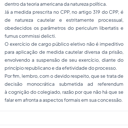
dentro da teoria americana da natureza política.
Já a medida prescrita no CPP, no artigo 319 do CPP, é
de natureza cautelar e estritamente processual,
obedecidos os parâmetros do periculum libertatis e
fumus commissi delicti.
O exercício de cargo público eletivo não é impeditivo
para aplicação de medida cautelar diversa da prisão,
envolvendo a suspensão de seu exercício, diante do
princípio republicano e da efetividade do processo.
Por fim, lembro, com o devido respeito, que se trata de
decisão monocrática submetida ad referendum
à cognição do colegiado, razão por que não há que se
falar em afronta a aspectos formais em sua concessão.