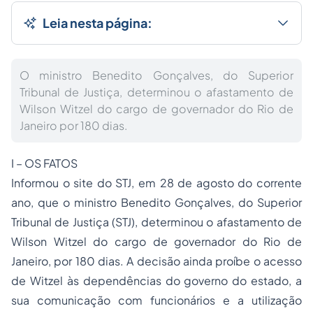
Leia nesta página:
O ministro Benedito Gonçalves, do Superior
Tribunal de Justiça, determinou o afastamento de
Wilson Witzel do cargo de governador do Rio de
Janeiro por 180 dias.
I – OS FATOS
Informou o site do STJ, em 28 de agosto do corrente
ano, que o ministro Benedito Gonçalves, do Superior
Tribunal de Justiça (STJ), determinou o afastamento de
Wilson Witzel do cargo de governador do Rio de
Janeiro, por 180 dias. A decisão ainda proíbe o acesso
de Witzel às dependências do governo do estado, a
sua comunicação com funcionários e a utilização