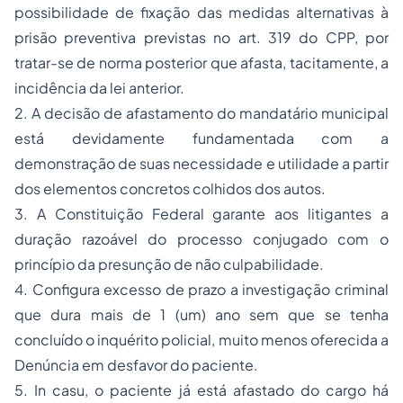
possibilidade de fixação das medidas alternativas à
prisão preventiva previstas no art. 319 do CPP, por
tratar-se de norma posterior que afasta, tacitamente, a
incidência da lei anterior.
2. A decisão de afastamento do mandatário municipal
está devidamente fundamentada com a
demonstração de suas necessidade e utilidade a partir
dos elementos concretos colhidos dos autos.
3. A Constituição Federal garante aos litigantes a
duração razoável do processo conjugado com o
princípio da presunção de não culpabilidade.
4. Configura excesso de prazo a investigação criminal
que dura mais de 1 (um) ano sem que se tenha
concluído o inquérito policial, muito menos oferecida a
Denúncia em desfavor do paciente.
5. In casu, o paciente já está afastado do cargo há