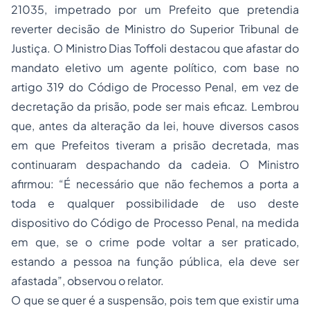
21035, impetrado por um Prefeito que pretendia
reverter decisão de Ministro do Superior Tribunal de
Justiça. O Ministro Dias Toffoli destacou que afastar do
mandato eletivo um agente político, com base no
artigo 319 do Código de Processo Penal, em vez de
decretação da prisão, pode ser mais eficaz. Lembrou
que, antes da alteração da lei, houve diversos casos
em que Prefeitos tiveram a prisão decretada, mas
continuaram despachando da cadeia. O Ministro
afirmou: “
É necessário que não fechemos a porta a
toda e qualquer possibilidade de uso deste
dispositivo do Código de Processo Penal, na medida
em que, se o crime pode voltar a ser praticado,
estando a pessoa na função pública, ela deve ser
afastada
”, observou o relator.
O que se quer é a suspensão, pois tem que existir uma