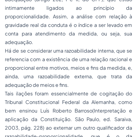
intimamente ligados ao princípio da
proporcionalidade. Assim, a análise com relação à
gravidade real da conduta é o índice a ser levado em
conta para atendimento da medida, ou seja, sua
adequação.
Há de se considerar uma razoabilidade interna, que se
referencia com a existência de uma relação racional e
proporcional entre motivos, meios e fins da medida, e,
ainda, uma razoabilidade externa, que trata da
adequação de meios e fins.
Tais ilações foram essencialmente de cogitação do
Tribunal Constitucional Federal da Alemanha, como
bem ensinou Luís Roberto Barroso(Interpretação e
aplicação da Constituição. São Paulo, ed. Saraiva,
2003, pág. 228) ao externar um outro qualificador da
razoabilidade-proporcionalidade, que é o da