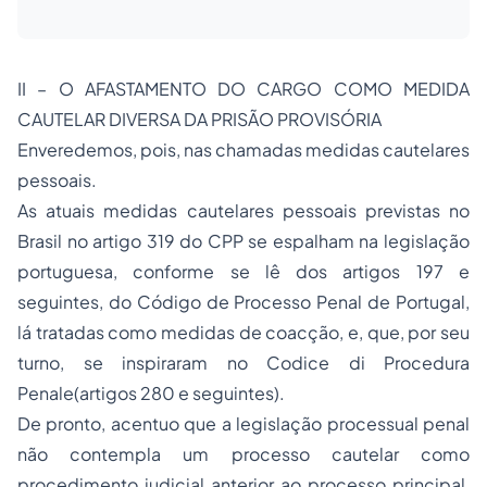
II – O AFASTAMENTO DO CARGO COMO MEDIDA
CAUTELAR DIVERSA DA PRISÃO PROVISÓRIA
Enveredemos, pois, nas chamadas medidas cautelares
pessoais.
As atuais medidas cautelares pessoais previstas no
Brasil no artigo 319 do CPP se espalham na legislação
portuguesa, conforme se lê dos artigos 197 e
seguintes, do Código de Processo Penal de Portugal,
lá tratadas como medidas de coacção, e, que, por seu
turno, se inspiraram no Codice di Procedura
Penale(artigos 280 e seguintes).
De pronto, acentuo que a legislação processual penal
não contempla um processo cautelar como
procedimento judicial anterior ao processo principal,