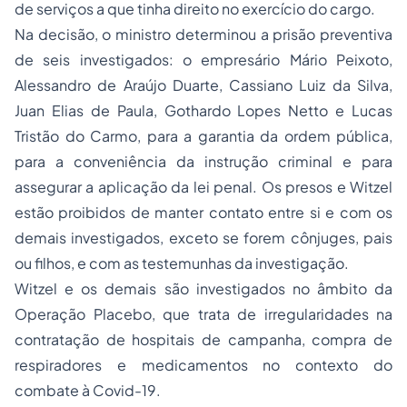
de serviços a que tinha direito no exercício do cargo.
Na decisão, o ministro determinou a prisão preventiva
de seis investigados: o empresário Mário Peixoto,
Alessandro de Araújo Duarte, Cassiano Luiz da Silva,
Juan Elias de Paula, Gothardo Lopes Netto e Lucas
Tristão do Carmo, para a garantia da ordem pública,
para a conveniência da instrução criminal e para
assegurar a aplicação da lei penal. Os presos e Witzel
estão proibidos de manter contato entre si e com os
demais investigados, exceto se forem cônjuges, pais
ou filhos, e com as testemunhas da investigação.
Witzel e os demais são investigados no âmbito da
Operação Placebo, que trata de irregularidades na
contratação de hospitais de campanha, compra de
respiradores e medicamentos no contexto do
combate à Covid-19.