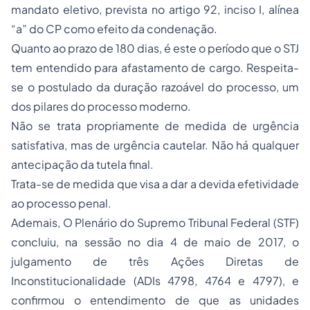
mandato eletivo, prevista no artigo 92, inciso I, alínea
“a” do CP como efeito da condenação.
Quanto ao prazo de 180 dias, é este o período que o STJ
tem entendido para afastamento de cargo. Respeita-
se o postulado da duração razoável do processo, um
dos pilares do processo moderno.
Não se trata propriamente de medida de urgência
satisfativa, mas de urgência cautelar. Não há qualquer
antecipação da tutela final.
Trata-se de medida que visa a dar a devida efetividade
ao processo penal.
Ademais, O Plenário do Supremo Tribunal Federal (STF)
concluiu, na sessão no dia 4 de maio de 2017, o
julgamento de três Ações Diretas de
Inconstitucionalidade (ADIs 4798, 4764 e 4797), e
confirmou o entendimento de que as unidades