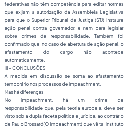
federativas não têm competência para editar normas
que exijam a autorização da Assembleia Legislativa
para que o Superior Tribunal de Justiça (STJ) instaure
ação penal contra governador, e nem para legislar
sobre crimes de responsabilidade. Também foi
confirmado que, no caso de abertura de ação penal, o
afastamento do cargo não acontece
automaticamente.
III – CONCLUSÕES
A medida em discussão se soma ao afastamento
temporário nos processos de impeachment.
Mas há diferenças.
No impeachment, há um crime de
responsabilidade que, pela teoria europeia, deve ser
visto sob a dupla faceta política e jurídica, ao contrário
de Paulo Brossard(O Impeachment) que vê tal instituto