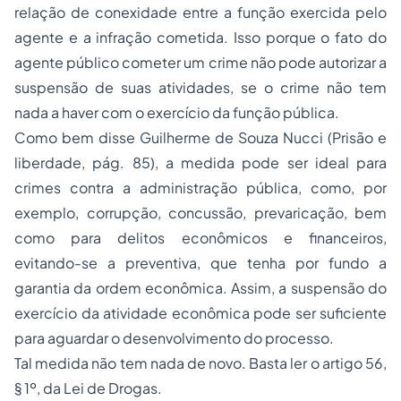
relação de conexidade entre a função exercida pelo
agente e a infração cometida. Isso porque o fato do
agente público cometer um crime não pode autorizar a
suspensão de suas atividades, se o crime não tem
nada a haver com o exercício da função pública.
Como bem disse Guilherme de Souza Nucci (Prisão e
liberdade, pág. 85), a medida pode ser ideal para
crimes contra a administração pública, como, por
exemplo, corrupção, concussão, prevaricação, bem
como para delitos econômicos e financeiros,
evitando-se a preventiva, que tenha por fundo a
garantia da ordem econômica. Assim, a suspensão do
exercício da atividade econômica pode ser suficiente
para aguardar o desenvolvimento do processo.
Tal medida não tem nada de novo. Basta ler o artigo 56,
§ 1º, da Lei de Drogas.