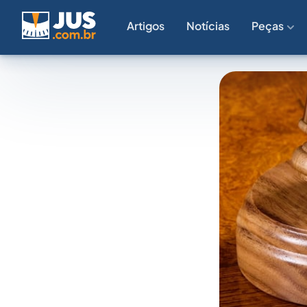
Artigos
Notícias
Peças