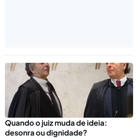
Quando o juiz muda de ideia:
desonra ou dignidade?