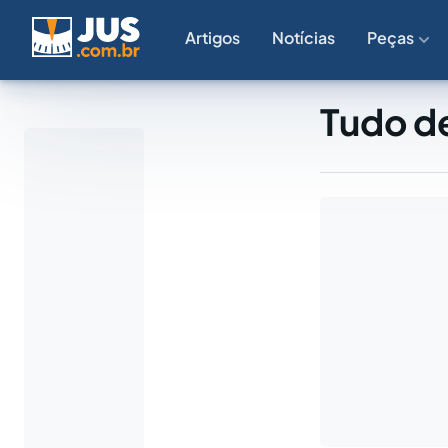
Artigos
Notícias
Peças
Tudo de