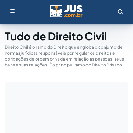
Tudo de Direito Civil
Direito Civil é o ramo do Direito que engloba o conjunto de
normas jurídicas responsáveis por regular os direitos e
obrigações de ordem privada em relação as pessoas, seus
bens e suas relações. É o principal ramo do Direito Privado.