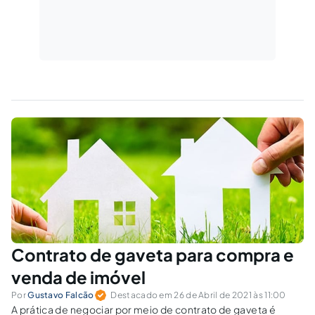
Contrato de gaveta para compra e
venda de imóvel
Por
Gustavo Falcão
Destacado em 26 de Abril de 2021 às 11:00
A prática de negociar por meio de contrato de gaveta é