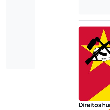
Direitos h