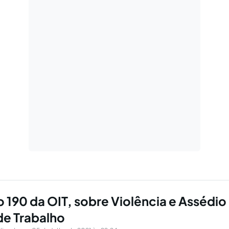
190 da OIT, sobre Violência e Assédio
e Trabalho