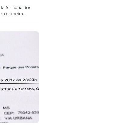
ta Africana dos
 a primeira