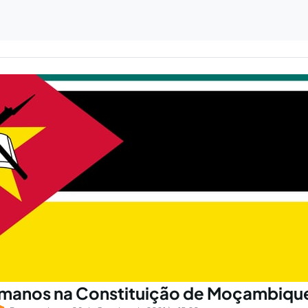
umanos na Constituição de Moçambiqu