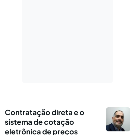
Contratação direta e o
sistema de cotação
eletrônica de preços