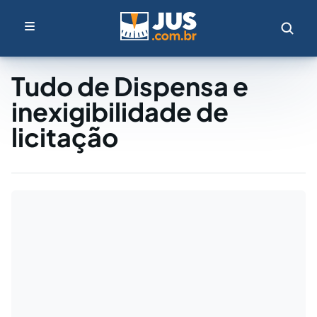
Tudo de Dispensa e
inexigibilidade de
licitação