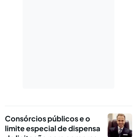
Consórcios públicos e o
limite especial de dispensa