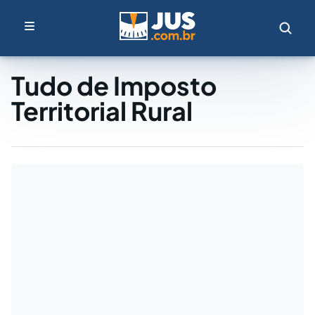
Tudo de Imposto
Territorial Rural